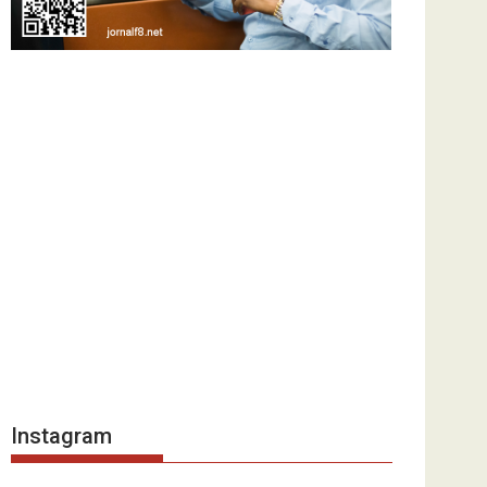
Instagram