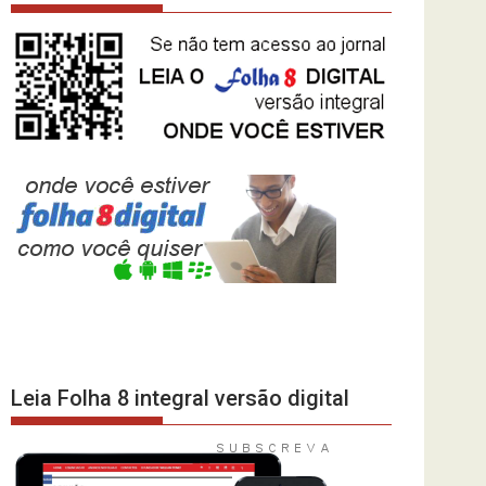
Leia Folha 8 integral versão digital