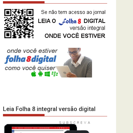
Leia Folha 8 integral versão digital