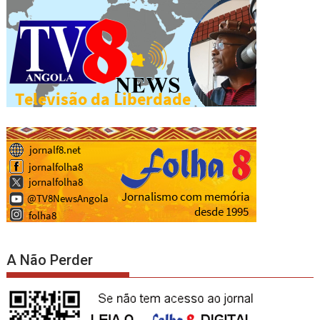
A Não Perder