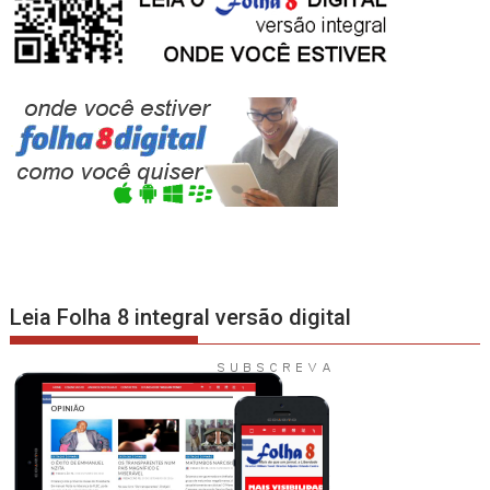
Leia Folha 8 integral versão digital