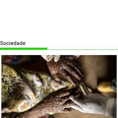
Sociedade