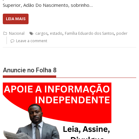
Superior, Adão Do Nascimento, sobrinho…
LEIA MAIS
,
,
,
Nacional
cargos
estado
Família Eduardo dos Santos
poder
Leave a comment
Anuncie no Folha 8