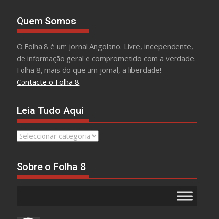
Quem Somos
O Folha 8 é um jornal Angolano. Livre, independente,
de informação geral e comprometido com a verdade.
Folha 8, mais do que um jornal, a liberdade!
Contacte o Folha 8
Leia Tudo Aqui
Leia
Tudo
Aqui
Sobre o Folha 8