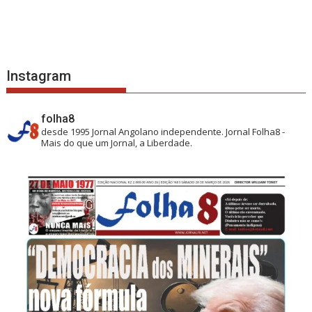
Instagram
folha8
desde 1995
Jornal Angolano independente.
Jornal Folha8 -
Mais do que um Jornal, a Liberdade.