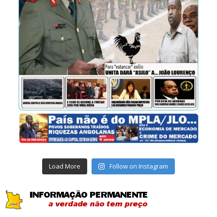
Load More
Follow on Instagram