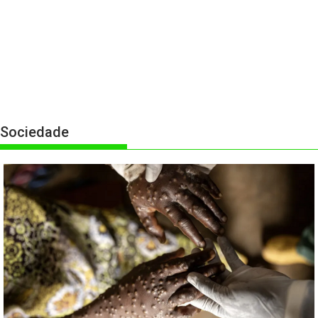
Sociedade