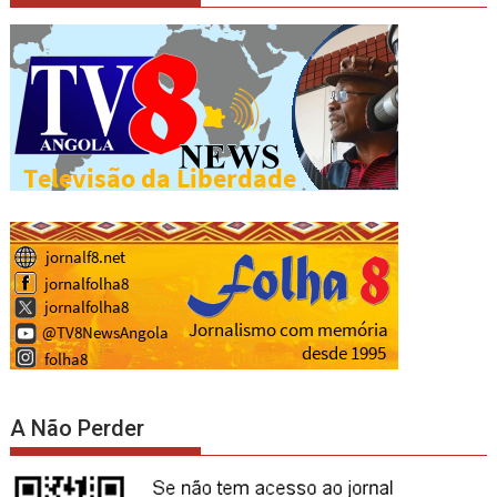
A Não Perder