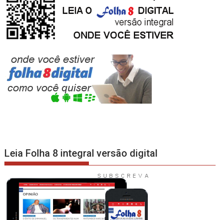
Leia Folha 8 integral versão digital