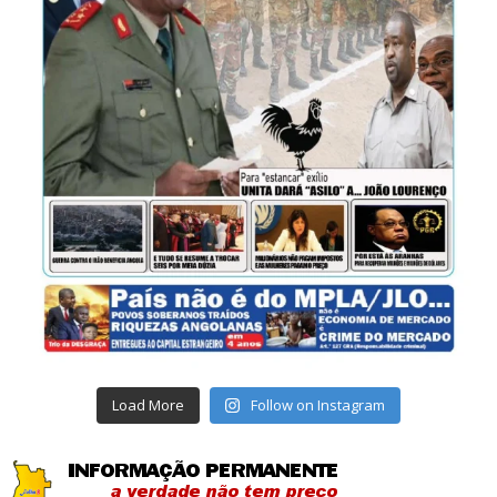
Load More
Follow on Instagram