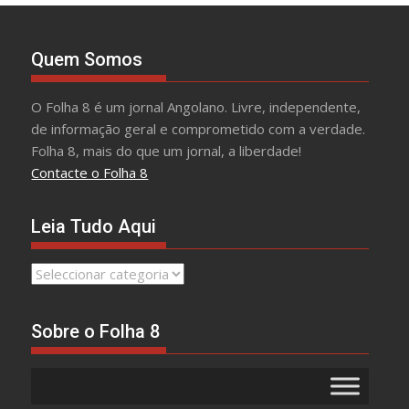
Quem Somos
O Folha 8 é um jornal Angolano. Livre, independente,
de informação geral e comprometido com a verdade.
Folha 8, mais do que um jornal, a liberdade!
Contacte o Folha 8
Leia Tudo Aqui
Leia
Tudo
Aqui
Sobre o Folha 8