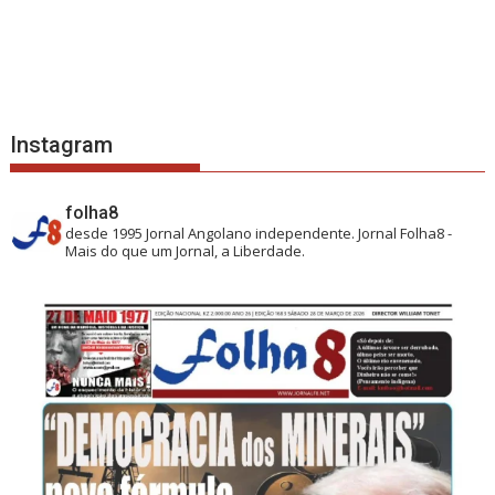
Instagram
folha8
desde 1995
Jornal Angolano independente.
Jornal Folha8 -
Mais do que um Jornal, a Liberdade.