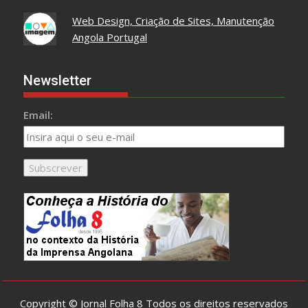
Web Design, Criação de Sites, Manutenção
Angola Portugal
Newsletter
Email:
Copyright © Jornal Folha 8 Todos os direitos reservados