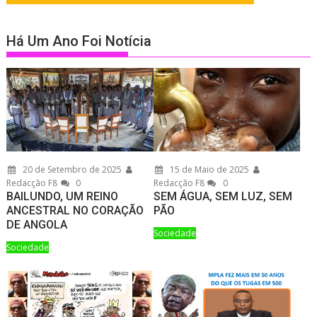
Há Um Ano Foi Notícia
20 de Setembro de 2025
15 de Maio de 2025
Redacção F8
0
Redacção F8
0
BAILUNDO, UM REINO
SEM ÁGUA, SEM LUZ, SEM
ANCESTRAL NO CORAÇÃO
PÃO
DE ANGOLA
Sociedade
Sociedade