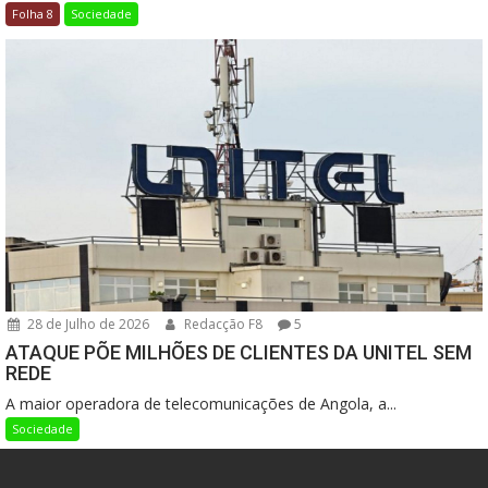
Folha 8
Sociedade
28 de Julho de 2026
Redacção F8
5
ATAQUE PÕE MILHÕES DE CLIENTES DA UNITEL SEM
REDE
A maior operadora de telecomunicações de Angola, a...
Sociedade