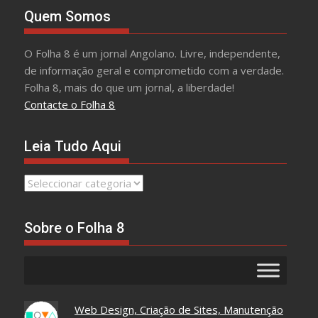
Quem Somos
O Folha 8 é um jornal Angolano. Livre, independente,
de informação geral e comprometido com a verdade.
Folha 8, mais do que um jornal, a liberdade!
Contacte o Folha 8
Leia Tudo Aqui
Leia
Tudo
Aqui
Sobre o Folha 8
Web Design, Criação de Sites, Manutenção