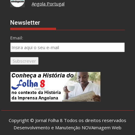
Angola Portugal
Newsletter
Email:
Copyright © Jornal Folha 8 Todos os direitos reservados
Desenvolvimento e Manutenção
NOVAimagem Web