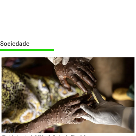
Sociedade