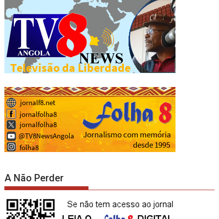
A Não Perder