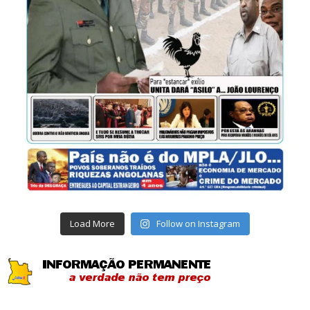
Load More
Follow on Instagram