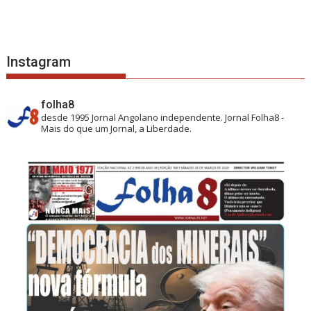
Instagram
folha8
desde 1995
Jornal Angolano independente.
Jornal Folha8 -
Mais do que um Jornal, a Liberdade.