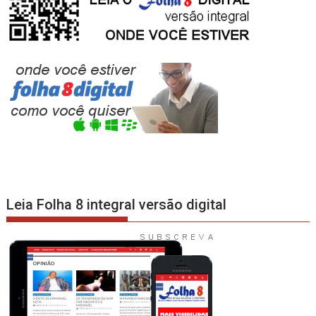
Leia Folha 8 integral versão digital