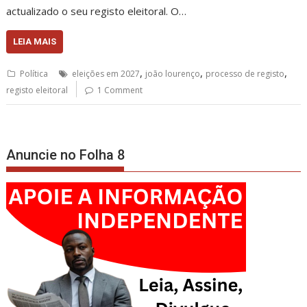
actualizado o seu registo eleitoral. O…
LEIA MAIS
,
,
,
Política
eleições em 2027
joão lourenço
processo de registo
registo eleitoral
1 Comment
Anuncie no Folha 8