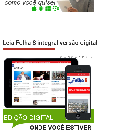
Leia Folha 8 integral versão digital