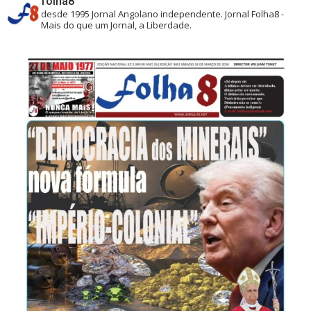
folha8
desde 1995
Jornal Angolano independente.
Jornal Folha8 -
Mais do que um Jornal, a Liberdade.