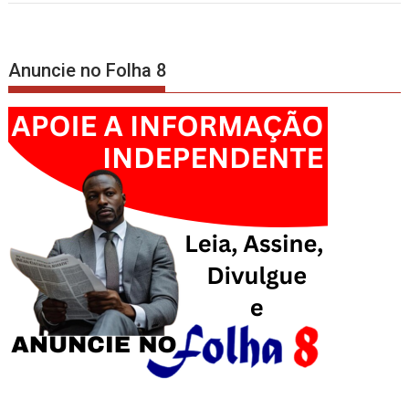
Anuncie no Folha 8