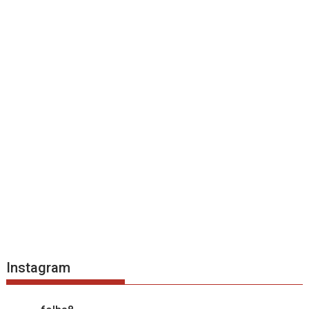
Instagram