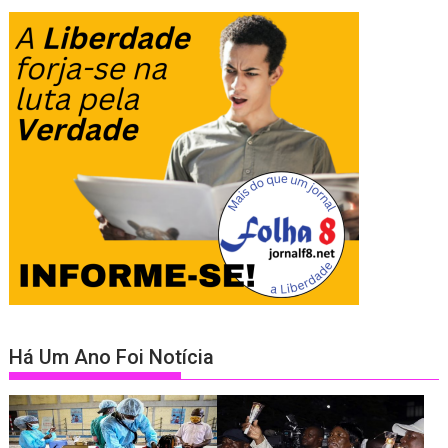
Há Um Ano Foi Notícia