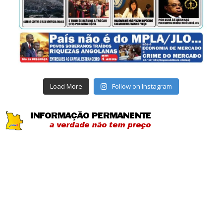
Load More
Follow on Instagram