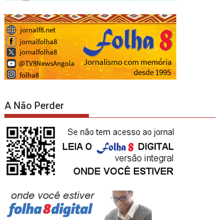
A Não Perder