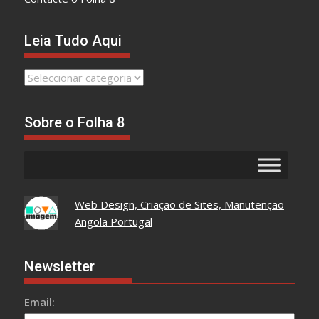
Leia Tudo Aqui
Leia
Tudo
Aqui
Sobre o Folha 8
Web Design, Criação de Sites, Manutenção
Angola Portugal
Newsletter
Email: