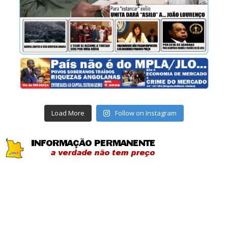
Load More
Follow on Instagram