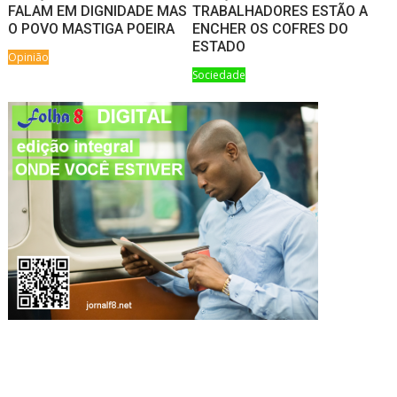
FALAM EM DIGNIDADE MAS
TRABALHADORES ESTÃO A
O POVO MASTIGA POEIRA
ENCHER OS COFRES DO
ESTADO
Opinião
Sociedade