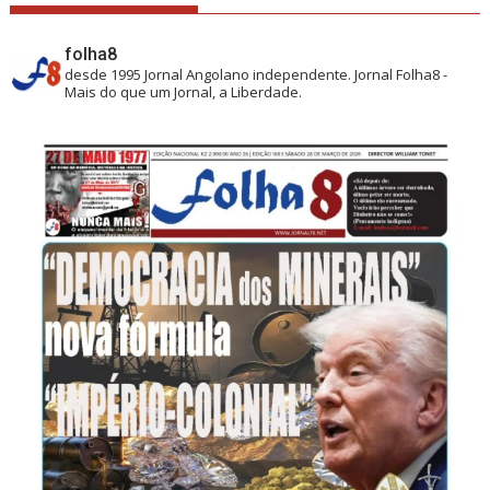
folha8
desde 1995
Jornal Angolano independente.
Jornal Folha8 -
Mais do que um Jornal, a Liberdade.