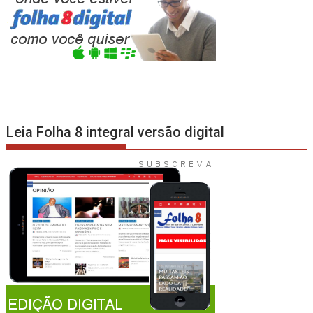
Leia Folha 8 integral versão digital