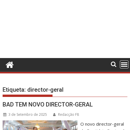
Etiqueta:
director-geral
BAD TEM NOVO DIRECTOR-GERAL
3 de Setembro de 2025
Redacção F8
O novo director-geral