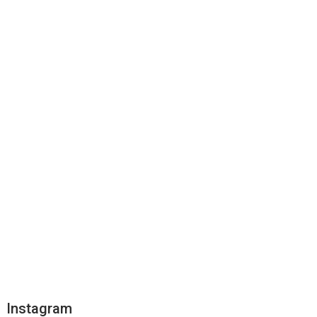
Instagram