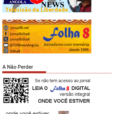
A Não Perder