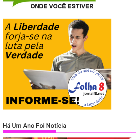
Há Um Ano Foi Notícia