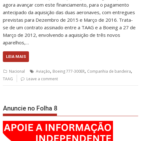
agora avançar com este financiamento, para o pagamento
antecipado da aquisição das duas aeronaves, com entregues
previstas para Dezembro de 2015 e Março de 2016. Trata-
se de um contrato assinado entre a TAAG e a Boeing a 27 de
Março de 2012, envolvendo a aquisição de três novos
aparelhos,…
LEIA MAIS
,
,
,
Nacional
Aviação
Boeing 777-300ER
Companhia de bandeira
TAAG
Leave a comment
Anuncie no Folha 8