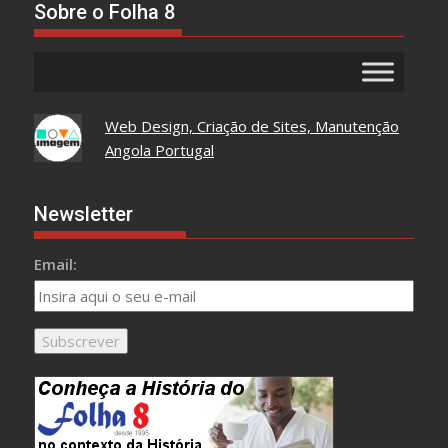
Sobre o Folha 8
Web Design, Criação de Sites, Manutenção
Angola Portugal
Newsletter
Email: