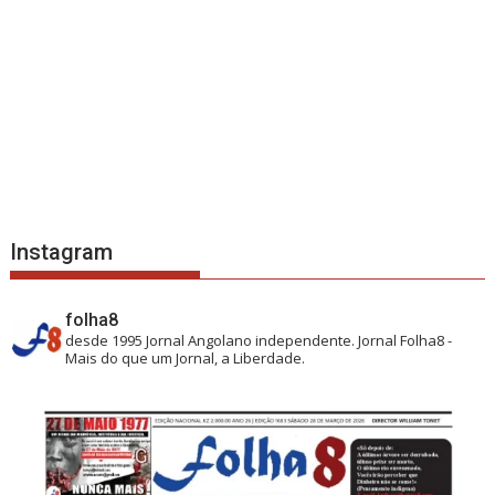
Instagram
folha8
desde 1995
Jornal Angolano independente.
Jornal Folha8 -
Mais do que um Jornal, a Liberdade.