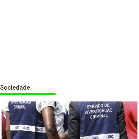
Sociedade