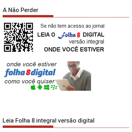
A Não Perder
Leia Folha 8 integral versão digital