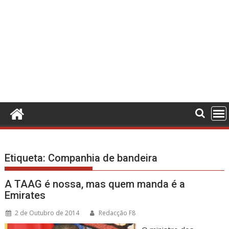
Etiqueta:
Companhia de bandeira
A TAAG é nossa, mas quem manda é a
Emirates
2 de Outubro de 2014
Redacção F8