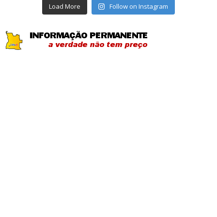
Load More
Follow on Instagram