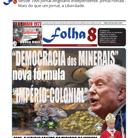
desde 1995
Jornal Angolano independente.
Jornal Folha8 -
Mais do que um Jornal, a Liberdade.