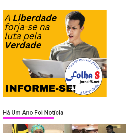
Há Um Ano Foi Notícia