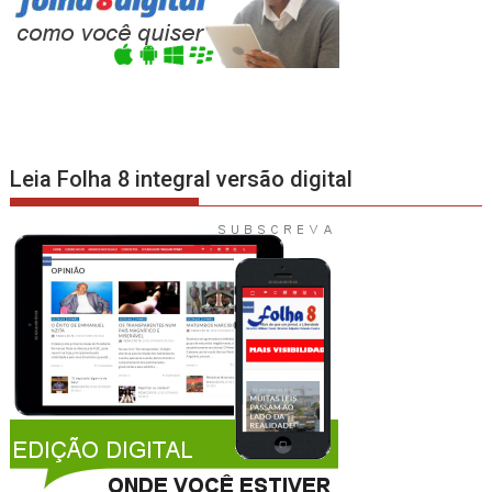
Leia Folha 8 integral versão digital