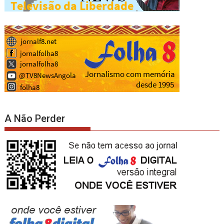
A Não Perder