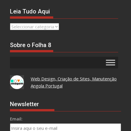
Leia Tudo Aqui
Leia
Tudo
Aqui
Sobre o Folha 8
Web Design, Criação de Sites, Manutenção
Angola Portugal
Newsletter
Email: