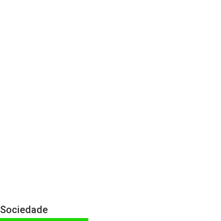
Sociedade