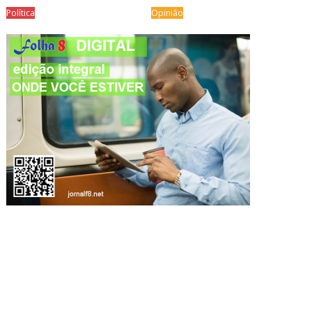
Política
Opinião