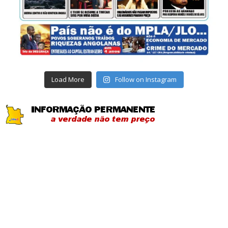
Load More
Follow on Instagram