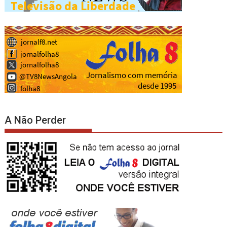
A Não Perder