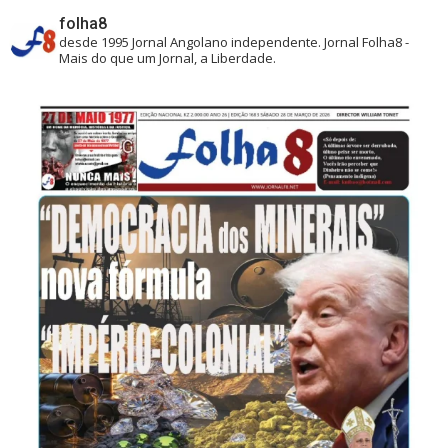
folha8
desde 1995
Jornal Angolano independente.
Jornal Folha8 -
Mais do que um Jornal, a Liberdade.