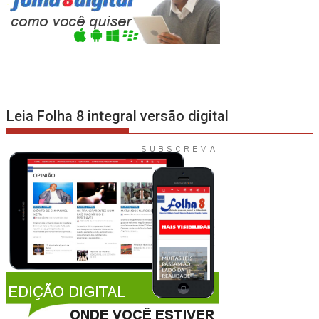
Leia Folha 8 integral versão digital