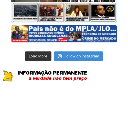
Load More
Follow on Instagram