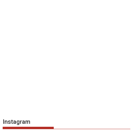
Instagram