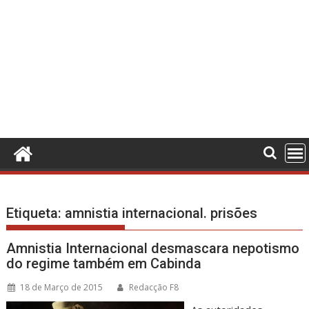
Etiqueta:
amnistia internacional. prisões
Amnistia Internacional desmascara nepotismo
do regime também em Cabinda
18 de Março de 2015
Redacção F8