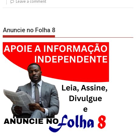
Leave a comment
Anuncie no Folha 8