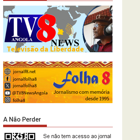
A Não Perder