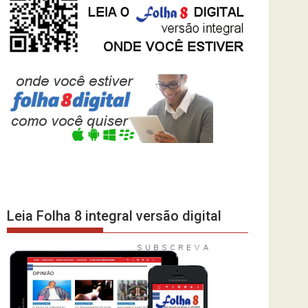
Leia Folha 8 integral versão digital