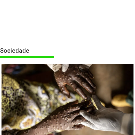
Sociedade