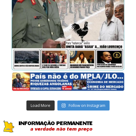
Load More
Follow on Instagram