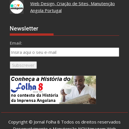
Web Design, Criação de Sites, Manutenção
Angola Portugal
Newsletter
Email:
Copyright © Jornal Folha 8 Todos os direitos reservados
Desenvolvimento e Manutenção
NOVAimagem Web