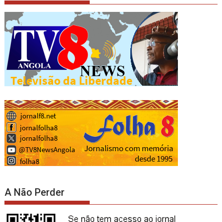
A Não Perder