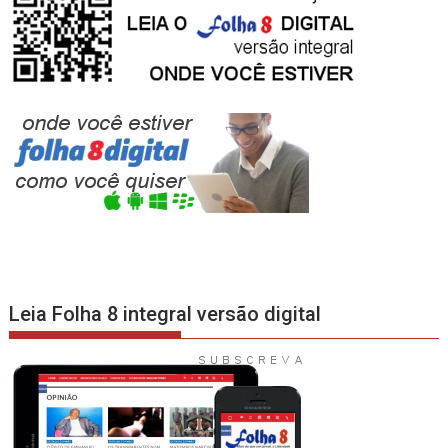
Leia Folha 8 integral versão digital