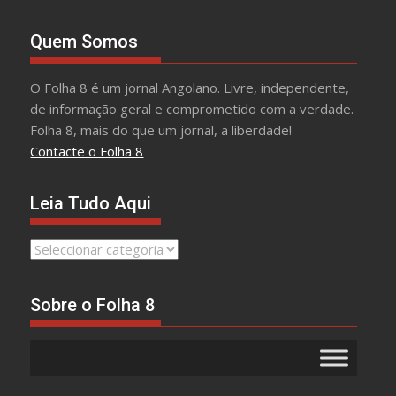
Quem Somos
O Folha 8 é um jornal Angolano. Livre, independente,
de informação geral e comprometido com a verdade.
Folha 8, mais do que um jornal, a liberdade!
Contacte o Folha 8
Leia Tudo Aqui
Leia
Tudo
Aqui
Sobre o Folha 8