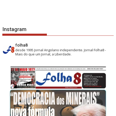
Instagram
folha8
desde 1995
Jornal Angolano independente.
Jornal Folha8 -
Mais do que um Jornal, a Liberdade.