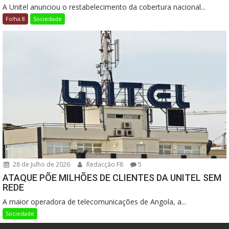
A Unitel anunciou o restabelecimento da cobertura nacional...
Folha 8
Sociedade
28 de Julho de 2026
Redacção F8
5
ATAQUE PÕE MILHÕES DE CLIENTES DA UNITEL SEM
REDE
A maior operadora de telecomunicações de Angola, a...
Sociedade