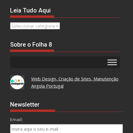
Leia Tudo Aqui
Leia
Tudo
Aqui
Sobre o Folha 8
Web Design, Criação de Sites, Manutenção
Angola Portugal
Newsletter
Email: