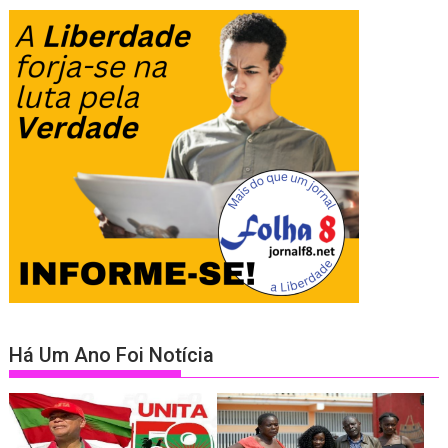
Há Um Ano Foi Notícia