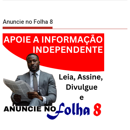
Anuncie no Folha 8