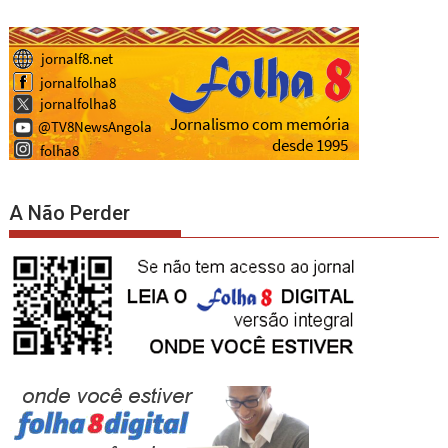
A Não Perder