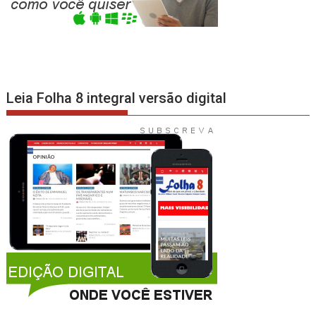
Leia Folha 8 integral versão digital