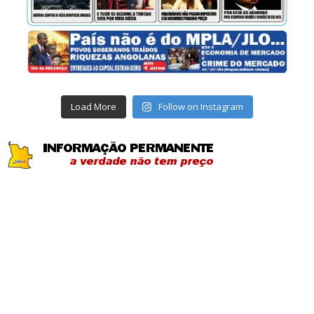
Load More
Follow on Instagram