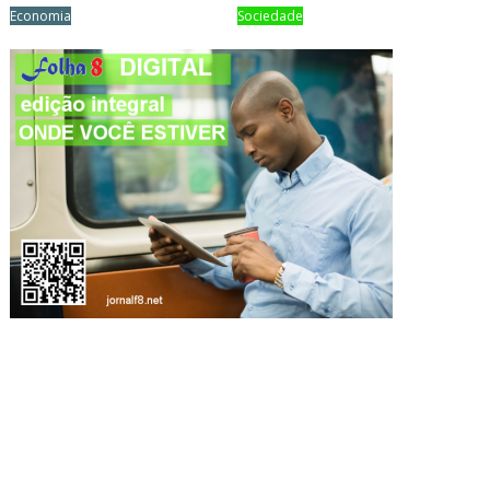
Economia
Sociedade