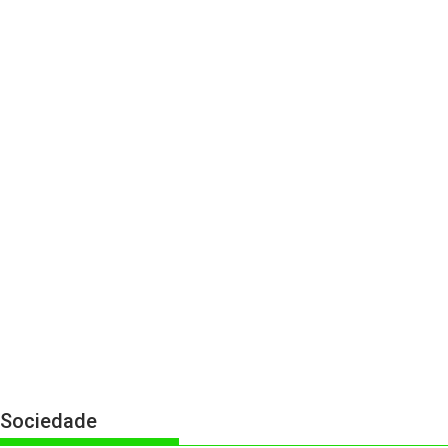
Sociedade