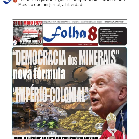
Mais do que um Jornal, a Liberdade.