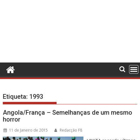
Etiqueta:
1993
Angola/França – Semelhanças de um mesmo
horror
11 de Janeiro de 2015
Redacção F8