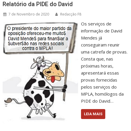
Relatório da PIDE do David
7 de Novembro de 2020
Redacção F8
Os serviços de
informação de David
Mendes já
conseguiram reunir
uma catrefa de provas.
Consta que, nas
próximas horas,
apresentará essas
provas fornecidas
pelos serviços do
MPLA, homólogos da
PIDE do David…
LEIA MAIS