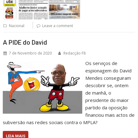
Nacional
Leave a comment
A PIDE do David
7 de Novembro de 2020
Redacção F8
Os serviços de
espionagem do David
Mendes conseguiram
descobrir se, ontem
de manhã, o
presidente do maior
partido da oposição
financiou mais actos de
subversão nas redes sociais contra o MPLA?
LEIA MAIS