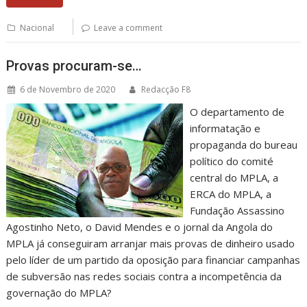
Nacional
Leave a comment
Provas procuram-se…
6 de Novembro de 2020
Redacção F8
O departamento de
informatação e
propaganda do bureau
político do comité
central do MPLA, a
ERCA do MPLA, a
Fundação Assassino
Agostinho Neto, o David Mendes e o jornal da Angola do
MPLA já conseguiram arranjar mais provas de dinheiro usado
pelo líder de um partido da oposição para financiar campanhas
de subversão nas redes sociais contra a incompetência da
governação do MPLA?