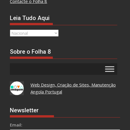
Contacte o Folha 8
Leia Tudo Aqui
Leia
Tudo
Aqui
Sobre o Folha 8
Web Design, Criação de Sites, Manutenção
Angola Portugal
Newsletter
Email: