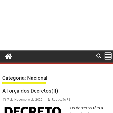
Categoria:
Nacional
A força dos Decretos(II)
7 de Novembro de 2020
Redacção F8
Os decretos têm a