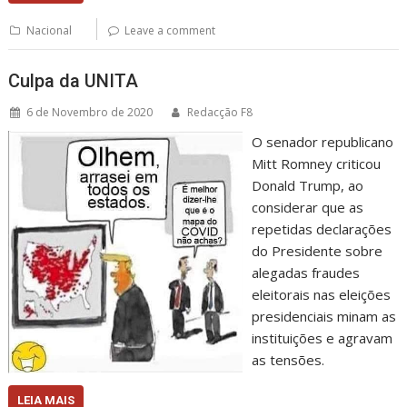
Nacional
Leave a comment
Culpa da UNITA
6 de Novembro de 2020
Redacção F8
O senador republicano
Mitt Romney criticou
Donald Trump, ao
considerar que as
repetidas declarações
do Presidente sobre
alegadas fraudes
eleitorais nas eleições
presidenciais minam as
instituições e agravam
as tensões.
LEIA MAIS