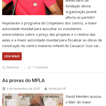
aniversário da
fundação desta
organização juvenil
afecta ao partido?
Rejeitaram o programa do Crispiniano dos Santos, a maior
autoridade mundial para auscultar os estudantes
universitários sobre o preço das propinas e o reinício das
aulas e a maior autoridade mundial para fiscalizar as obras de
construção do centro materno-infantil do Cacuaco? Isso vai…
LEIA MAIS
Nacional
1 Comment
As provas do MPLA
6 de Novembro de 2020
Redacção F8
David Mendes acusou
o líder do maior