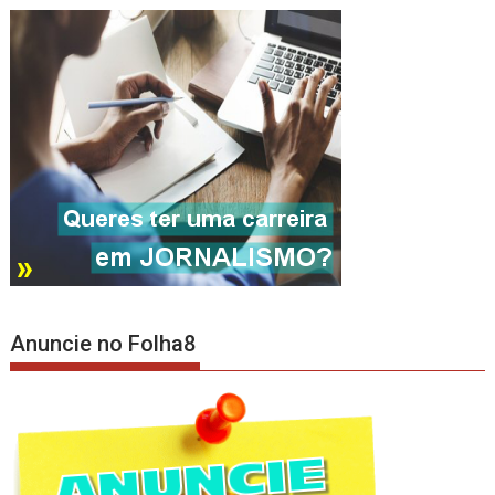
Anuncie no Folha8