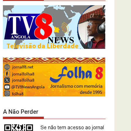
A Não Perder