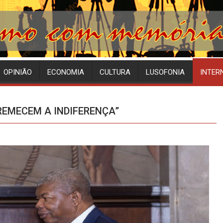
OPINIÃO
ECONOMIA
CULTURA
LUSOFONIA
INTER
REMECEM A INDIFERENÇA”