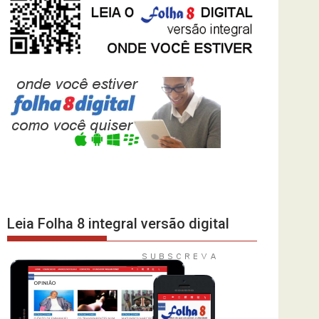
Leia Folha 8 integral versão digital