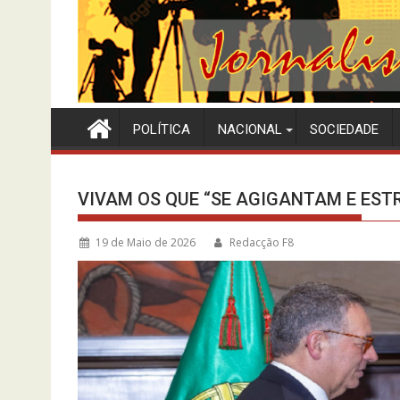
POLÍTICA
NACIONAL
SOCIEDADE
VIVAM OS QUE “SE AGIGANTAM E EST
19 de Maio de 2026
Redacção F8