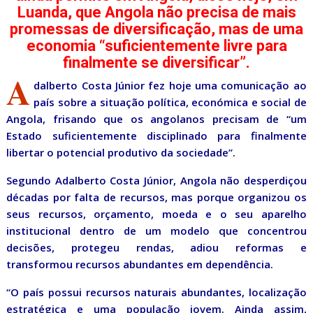
Luanda, que Angola não precisa de mais
promessas de diversificação, mas de uma
economia “suficientemente livre para
finalmente se diversificar”.
A
dalberto Costa Júnior fez hoje uma comunicação ao
país sobre a situação política, económica e social de
Angola, frisando que os angolanos precisam de “um
Estado suficientemente disciplinado para finalmente
libertar o potencial produtivo da sociedade”.
Segundo Adalberto Costa Júnior, Angola não desperdiçou
décadas por falta de recursos, mas porque organizou os
seus recursos, orçamento, moeda e o seu aparelho
institucional dentro de um modelo que concentrou
decisões, protegeu rendas, adiou reformas e
transformou recursos abundantes em dependência.
“O país possui recursos naturais abundantes, localização
estratégica e uma população jovem. Ainda assim,