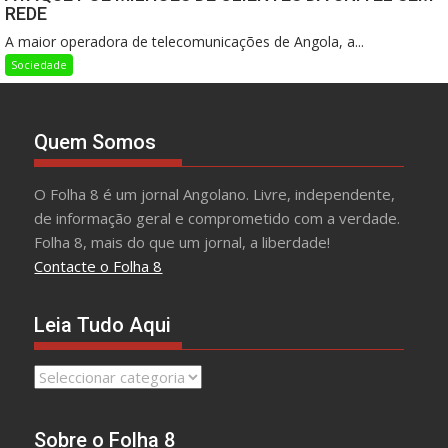
REDE
A maior operadora de telecomunicações de Angola, a...
Sociedade
Quem Somos
O Folha 8 é um jornal Angolano. Livre, independente,
de informação geral e comprometido com a verdade.
Folha 8, mais do que um jornal, a liberdade!
Contacte o Folha 8
Leia Tudo Aqui
Leia
Tudo
Aqui
Sobre o Folha 8