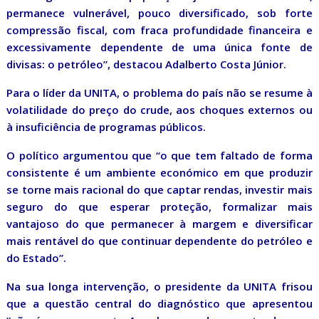
permanece vulnerável, pouco diversificado, sob forte
compressão fiscal, com fraca profundidade financeira e
excessivamente dependente de uma única fonte de
divisas: o petróleo”, destacou Adalberto Costa Júnior.
Para o líder da UNITA, o problema do país não se resume à
volatilidade do preço do crude, aos choques externos ou
à insuficiência de programas públicos.
O político argumentou que “o que tem faltado de forma
consistente é um ambiente económico em que produzir
se torne mais racional do que captar rendas, investir mais
seguro do que esperar proteção, formalizar mais
vantajoso do que permanecer à margem e diversificar
mais rentável do que continuar dependente do petróleo e
do Estado”.
Na sua longa intervenção, o presidente da UNITA frisou
que a questão central do diagnóstico que apresentou