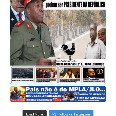
Load More
Follow on Instagram