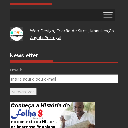
Web Design, Criação de Sites, Manutenção
Angola Portugal
Newsletter
Email: