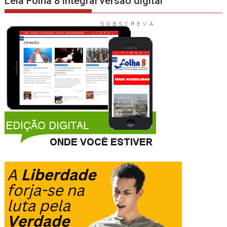
Leia Folha 8 integral versão digital