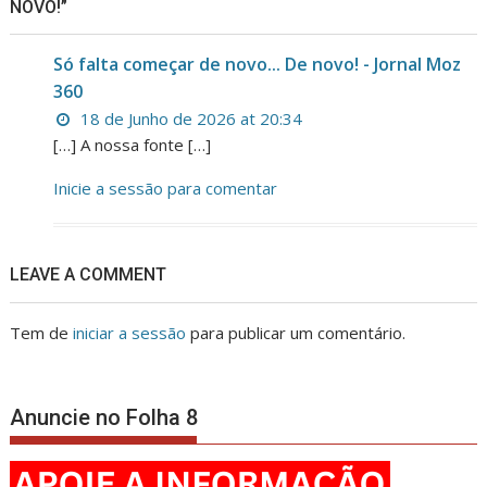
NOVO!”
Só falta começar de novo... De novo! - Jornal Moz
360
18 de Junho de 2026 at 20:34
[…] A nossa fonte […]
Inicie a sessão para comentar
LEAVE A COMMENT
Tem de
iniciar a sessão
para publicar um comentário.
Anuncie no Folha 8