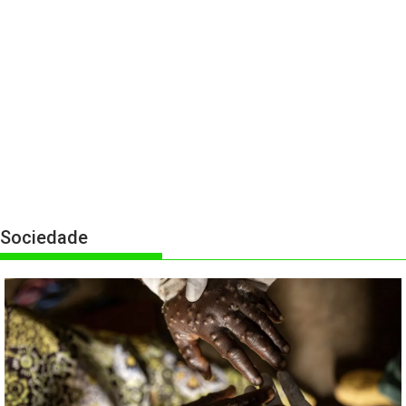
Sociedade