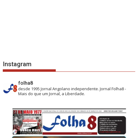
Instagram
folha8
desde 1995
Jornal Angolano independente.
Jornal Folha8 -
Mais do que um Jornal, a Liberdade.