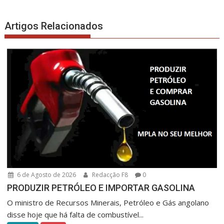
artigos
Artigos Relacionados
6 de Agosto de 2026
Redacção F8
0
PRODUZIR PETRÓLEO E IMPORTAR GASOLINA
O ministro de Recursos Minerais, Petróleo e Gás angolano
disse hoje que há falta de combustível...