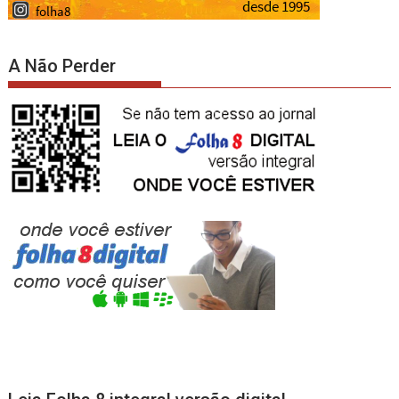
A Não Perder