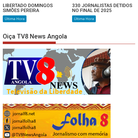
LIBERTADO DOMINGOS
330 JORNALISTAS DETIDOS
SIMÕES PEREIRA
NO FINAL DE 2025
Última Hora
Última Hora
Oiça TV8 News Angola