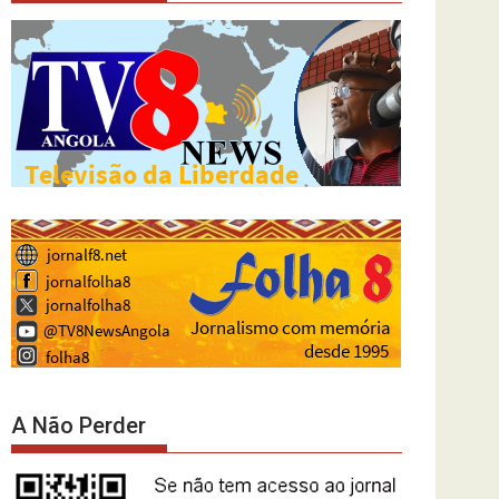
A Não Perder