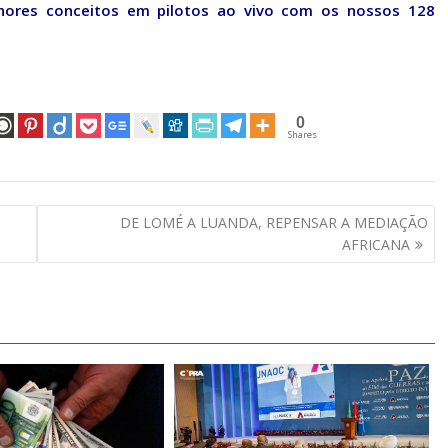
hores conceitos em pilotos ao vivo com os nossos 128
0
Shares
DE LOMÉ A LUANDA, REPENSAR A MEDIAÇÃO
AFRICANA