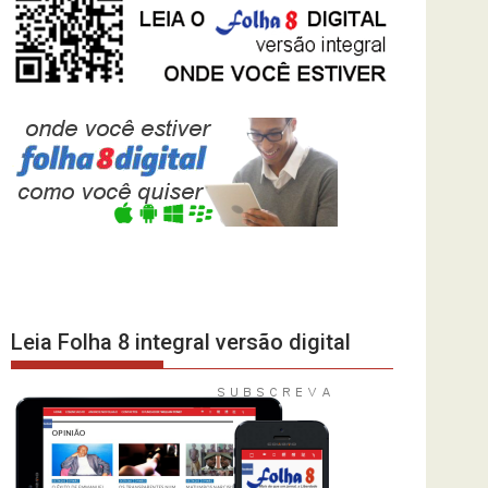
Leia Folha 8 integral versão digital