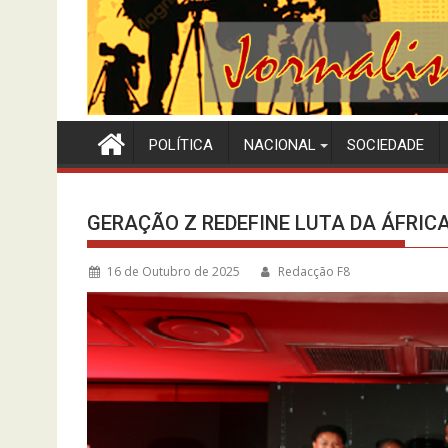
POLÍTICA
NACIONAL
SOCIEDADE
GERAÇÃO Z REDEFINE LUTA DA ÁFRIC
16 de Outubro de 2025
Redacção F8