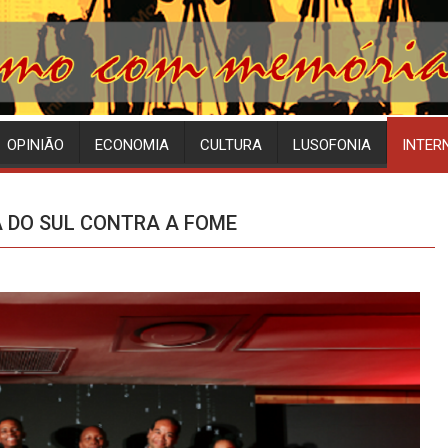
OPINIÃO
ECONOMIA
CULTURA
LUSOFONIA
INTER
A DO SUL CONTRA A FOME