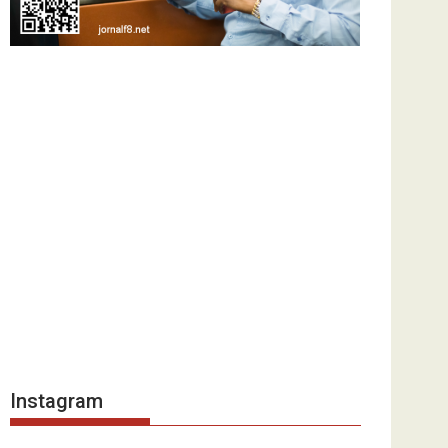
Instagram