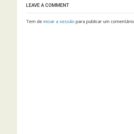
LEAVE A COMMENT
Tem de
iniciar a sessão
para publicar um comentário