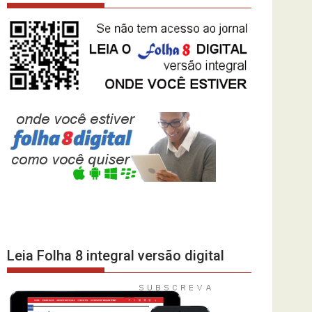
Leia Folha 8 integral versão digital