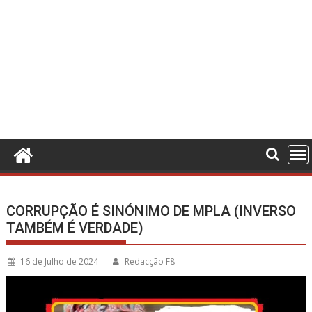
CORRUPÇÃO É SINÓNIMO DE MPLA (INVERSO
TAMBÉM É VERDADE)
16 de Julho de 2024
Redacção F8