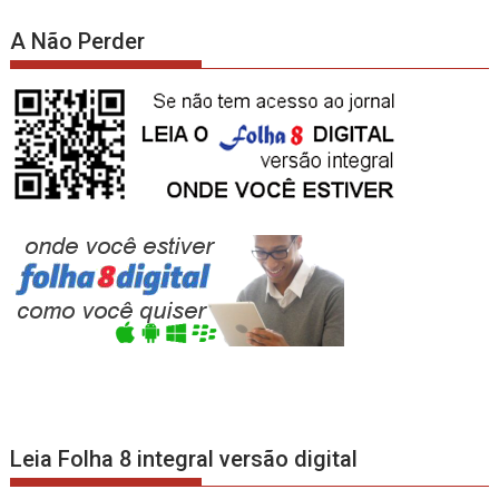
A Não Perder
Leia Folha 8 integral versão digital