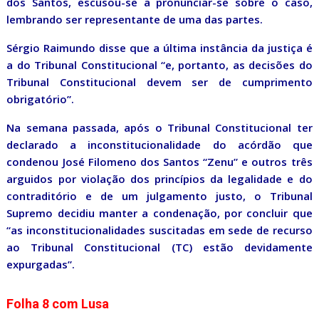
dos Santos, escusou-se a pronunciar-se sobre o caso,
lembrando ser representante de uma das partes.
Sérgio Raimundo disse que a última instância da justiça é
a do Tribunal Constitucional “e, portanto, as decisões do
Tribunal Constitucional devem ser de cumprimento
obrigatório”.
Na semana passada, após o Tribunal Constitucional ter
declarado a inconstitucionalidade do acórdão que
condenou José Filomeno dos Santos “Zenu” e outros três
arguidos por violação dos princípios da legalidade e do
contraditório e de um julgamento justo, o Tribunal
Supremo decidiu manter a condenação, por concluir que
“as inconstitucionalidades suscitadas em sede de recurso
ao Tribunal Constitucional (TC) estão devidamente
expurgadas”.
Folha 8 com Lusa