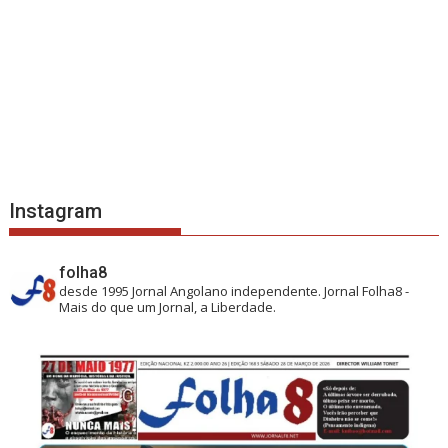
Instagram
folha8
desde 1995
Jornal Angolano independente.
Jornal Folha8 -
Mais do que um Jornal, a Liberdade.