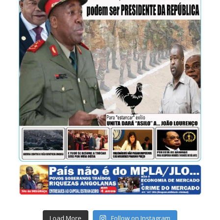
Load More
Follow on Instagram