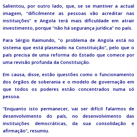
Salientou, por outro lado, que, se se mantiver a actual
imagem, “dificilmente as pessoas vão acreditar nas
instituições” e Angola terá mais dificuldade em atrair
investimento, porque “não há segurança jurídica” no país.
Para Sérgio Raimundo, “o problema de Angola está no
sistema que está plasmado na Constituição”, pelo que o
país precisa de uma reforma do Estado que comece por
uma revisão profunda da Constituição.
Em causa, disse, estão questões como o funcionamento
dos órgãos de soberania e o modelo de governação em
que todos os poderes estão concentrados numa só
pessoa.
“Enquanto isto permanecer, vai ser difícil falarmos de
desenvolvimento do país, no desenvolvimento das
instituições democráticas, da sua consolidação e
afirmação”, resumiu.