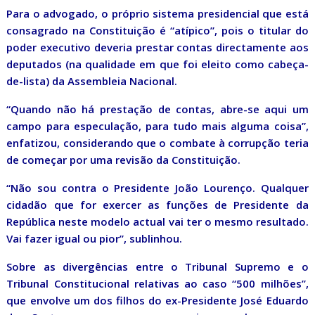
Para o advogado, o próprio sistema presidencial que está
consagrado na Constituição é “atípico”, pois o titular do
poder executivo deveria prestar contas directamente aos
deputados (na qualidade em que foi eleito como cabeça-
de-lista) da Assembleia Nacional.
“Quando não há prestação de contas, abre-se aqui um
campo para especulação, para tudo mais alguma coisa”,
enfatizou, considerando que o combate à corrupção teria
de começar por uma revisão da Constituição.
“Não sou contra o Presidente João Lourenço. Qualquer
cidadão que for exercer as funções de Presidente da
República neste modelo actual vai ter o mesmo resultado.
Vai fazer igual ou pior”, sublinhou.
Sobre as divergências entre o Tribunal Supremo e o
Tribunal Constitucional relativas ao caso “500 milhões”,
que envolve um dos filhos do ex-Presidente José Eduardo