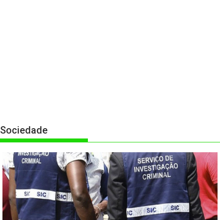
Sociedade