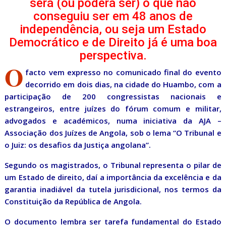
será (ou poderá ser) o que não
conseguiu ser em 48 anos de
independência, ou seja um Estado
Democrático e de Direito já é uma boa
perspectiva.
O
facto vem expresso no comunicado final do evento
decorrido em dois dias, na cidade do Huambo, com a
participação de 200 congressistas nacionais e
estrangeiros, entre juízes do fórum comum e militar,
advogados e académicos, numa iniciativa da AJA –
Associação dos Juízes de Angola, sob o lema “O Tribunal e
o Juiz: os desafios da Justiça angolana”.
Segundo os magistrados, o Tribunal representa o pilar de
um Estado de direito, daí a importância da excelência e da
garantia inadiável da tutela jurisdicional, nos termos da
Constituição da República de Angola.
O documento lembra ser tarefa fundamental do Estado