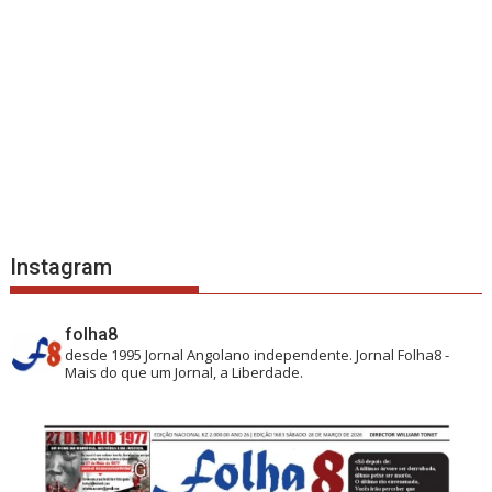
Instagram
folha8
desde 1995
Jornal Angolano independente.
Jornal Folha8 -
Mais do que um Jornal, a Liberdade.