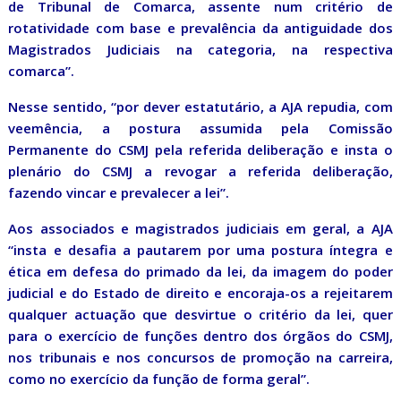
de Tribunal de Comarca, assente num critério de
rotatividade com base e prevalência da antiguidade dos
Magistrados Judiciais na categoria, na respectiva
comarca”.
Nesse sentido, “por dever estatutário, a AJA repudia, com
veemência, a postura assumida pela Comissão
Permanente do CSMJ pela referida deliberação e insta o
plenário do CSMJ a revogar a referida deliberação,
fazendo vincar e prevalecer a lei”.
Aos associados e magistrados judiciais em geral, a AJA
“insta e desafia a pautarem por uma postura íntegra e
ética em defesa do primado da lei, da imagem do poder
judicial e do Estado de direito e encoraja-os a rejeitarem
qualquer actuação que desvirtue o critério da lei, quer
para o exercício de funções dentro dos órgãos do CSMJ,
nos tribunais e nos concursos de promoção na carreira,
como no exercício da função de forma geral”.