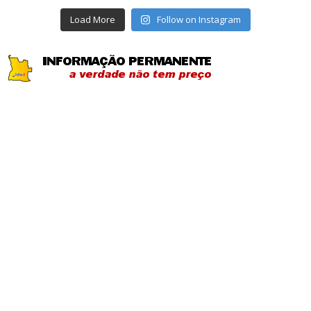
Load More
Follow on Instagram