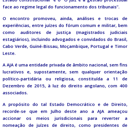
face ao regime legal do funcionamento dos tribunais”.
O encontro promoveu, ainda, análises e trocas de
experiências, entre juízes do fórum comum e militar, bem
como auditores de justiça (magistrados judiciais
estagiários), incluindo advogados e convidados do Brasil,
Cabo Verde, Guiné-Bissau, Moçambique, Portugal e Timor
Leste.
A AJA é uma entidade privada de âmbito nacional, sem fins
lucrativos e, supostamente, sem qualquer orientação
político-partidária ou religiosa, constituída a 11 de
Dezembro de 2015, à luz do direito angolano, com 400
associados.
A propósito do tal Estado Democrático e de Direito,
recorde-se que em Julho deste ano a AJA ameaçou
accionar os meios jurisdicionais para reverter a
nomeação de juízes de direito, como presidentes de