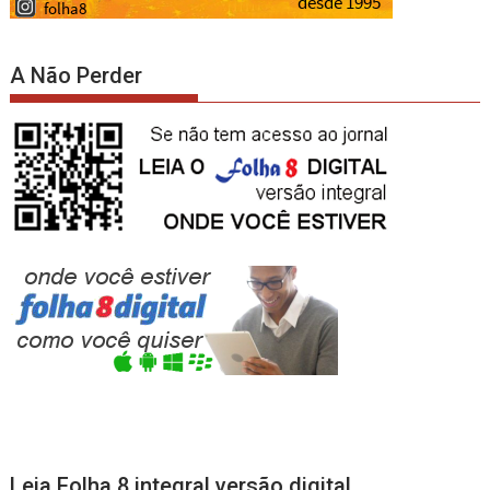
A Não Perder
Leia Folha 8 integral versão digital