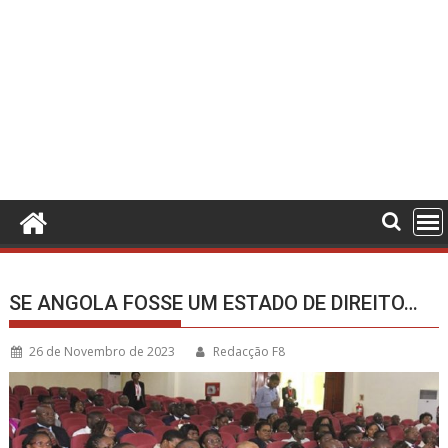
SE ANGOLA FOSSE UM ESTADO DE DIREITO…
26 de Novembro de 2023
Redacção F8