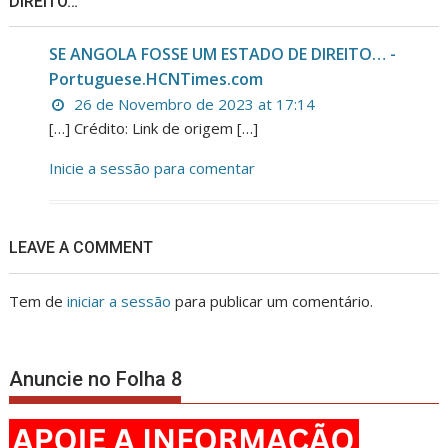
DIREITO…”
SE ANGOLA FOSSE UM ESTADO DE DIREITO… -
Portuguese.HCNTimes.com
26 de Novembro de 2023 at 17:14
[…] Crédito: Link de origem […]
Inicie a sessão para comentar
LEAVE A COMMENT
Tem de
iniciar a sessão
para publicar um comentário.
Anuncie no Folha 8