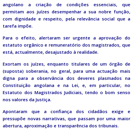
angolano a criação de condições essenciais, que
permitam aos juízes desempenhar a sua nobre função,
com dignidade e respeito, pela relevância social que a
tarefa impõe.
Para o efeito, alertaram ser urgente a aprovação do
estatuto orgânico e remuneratório dos magistrados, que
está, actualmente, desajustado à realidade.
Exortam os juízes, enquanto titulares de um órgão de
(suposta) soberania, no geral, para uma actuação mais
digna para a observância dos deveres plasmados na
Constituição angolana e na Lei, e, em particular, no
Estatuto dos Magistrados Judiciais, tendo o bom senso
nos valores da Justiça.
Apontaram que a confiança dos cidadãos exige e
pressupõe novas narrativas, que passam por uma maior
abertura, aproximação e transparência dos tribunais.