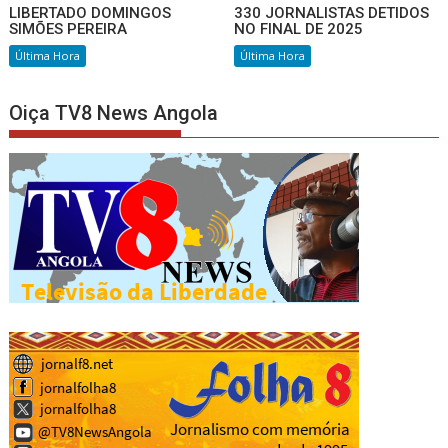
LIBERTADO DOMINGOS
330 JORNALISTAS DETIDOS
SIMÕES PEREIRA
NO FINAL DE 2025
Última Hora
Última Hora
Oiça TV8 News Angola