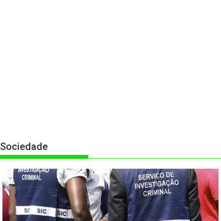
Sociedade