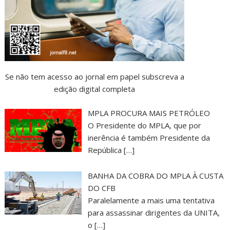
Se não tem acesso ao jornal em papel subscreva a
edição digital completa
MPLA PROCURA MAIS PETRÓLEO
O Presidente do MPLA, que por
inerência é também Presidente da
República
[…]
BANHA DA COBRA DO MPLA À CUSTA
DO CFB
Paralelamente a mais uma tentativa
para assassinar dirigentes da UNITA,
o
[…]