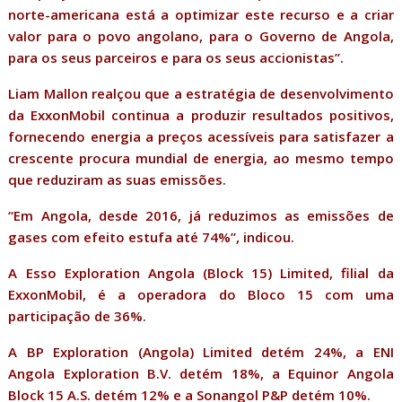
norte-americana está a optimizar este recurso e a criar
valor para o povo angolano, para o Governo de Angola,
para os seus parceiros e para os seus accionistas”.
Liam Mallon realçou que a estratégia de desenvolvimento
da ExxonMobil continua a produzir resultados positivos,
fornecendo energia a preços acessíveis para satisfazer a
crescente procura mundial de energia, ao mesmo tempo
que reduziram as suas emissões.
“Em Angola, desde 2016, já reduzimos as emissões de
gases com efeito estufa até 74%”, indicou.
A Esso Exploration Angola (Block 15) Limited, filial da
ExxonMobil, é a operadora do Bloco 15 com uma
participação de 36%.
A BP Exploration (Angola) Limited detém 24%, a ENI
Angola Exploration B.V. detém 18%, a Equinor Angola
Block 15 A.S. detém 12% e a Sonangol P&P detém 10%.