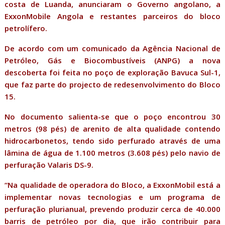
costa de Luanda, anunciaram o Governo angolano, a
ExxonMobile Angola e restantes parceiros do bloco
petrolífero.
De acordo com um comunicado da Agência Nacional de
Petróleo, Gás e Biocombustíveis (ANPG) a nova
descoberta foi feita no poço de exploração Bavuca Sul-1,
que faz parte do projecto de redesenvolvimento do Bloco
15.
No documento salienta-se que o poço encontrou 30
metros (98 pés) de arenito de alta qualidade contendo
hidrocarbonetos, tendo sido perfurado através de uma
lâmina de água de 1.100 metros (3.608 pés) pelo navio de
perfuração Valaris DS-9.
“Na qualidade de operadora do Bloco, a ExxonMobil está a
implementar novas tecnologias e um programa de
perfuração plurianual, prevendo produzir cerca de 40.000
barris de petróleo por dia, que irão contribuir para