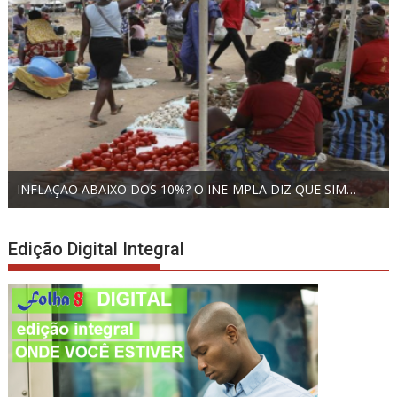
INFLAÇÃO ABAIXO DOS 10%? O INE-MPLA DIZ QUE SIM…
Edição Digital Integral