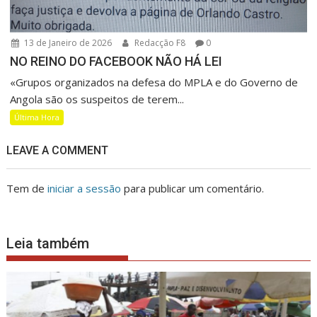
13 de Janeiro de 2026
Redacção F8
0
NO REINO DO FACEBOOK NÃO HÁ LEI
«Grupos organizados na defesa do MPLA e do Governo de
Angola são os suspeitos de terem...
Última Hora
LEAVE A COMMENT
Tem de
iniciar a sessão
para publicar um comentário.
Leia também