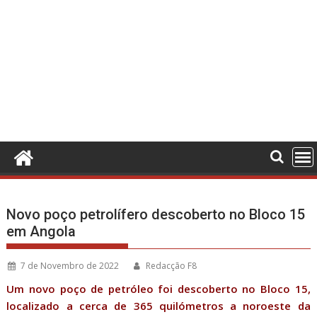
Novo poço petrolífero descoberto no Bloco 15
em Angola
7 de Novembro de 2022
Redacção F8
Um novo poço de petróleo foi descoberto no Bloco 15,
localizado a cerca de 365 quilómetros a noroeste da