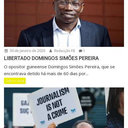
30 de Janeiro de 2026
Redacção F8
1
LIBERTADO DOMINGOS SIMÕES PEREIRA
O opositor guineense Domingos Simões Pereira, que se
encontrava detido há mais de 60 dias por...
Última Hora