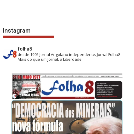
Instagram
folha8
desde 1995
Jornal Angolano independente.
Jornal Folha8 -
Mais do que um Jornal, a Liberdade.