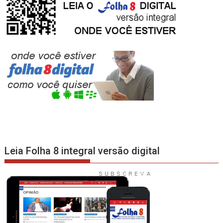
Leia Folha 8 integral versão digital