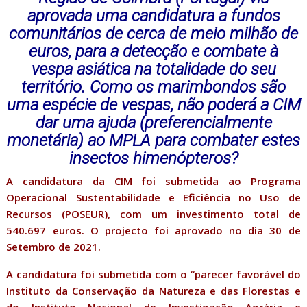
aprovada uma candidatura a fundos
comunitários de cerca de meio milhão de
euros, para a detecção e combate à
vespa asiática na totalidade do seu
território. Como os marimbondos são
uma espécie de vespas, não poderá a CIM
dar uma ajuda (preferencialmente
monetária) ao MPLA para combater estes
insectos himenópteros?
A candidatura da CIM foi submetida ao Programa
Operacional Sustentabilidade e Eficiência no Uso de
Recursos (POSEUR), com um investimento total de
540.697 euros. O projecto foi aprovado no dia 30 de
Setembro de 2021.
A candidatura foi submetida com o “parecer favorável do
Instituto da Conservação da Natureza e das Florestas e