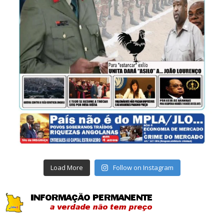
Load More
Follow on Instagram