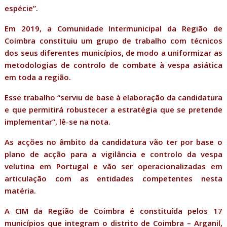
espécie”.
Em 2019, a Comunidade Intermunicipal da Região de
Coimbra constituiu um grupo de trabalho com técnicos
dos seus diferentes municípios, de modo a uniformizar as
metodologias de controlo de combate à vespa asiática
em toda a região.
Esse trabalho “serviu de base à elaboração da candidatura
e que permitirá robustecer a estratégia que se pretende
implementar”, lê-se na nota.
As acções no âmbito da candidatura vão ter por base o
plano de acção para a vigilância e controlo da vespa
velutina em Portugal e vão ser operacionalizadas em
articulação com as entidades competentes nesta
matéria.
A CIM da Região de Coimbra é constituída pelos 17
municípios que integram o distrito de Coimbra – Arganil,