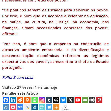
necessidades concretas dos povos”.
“Os políticos servem os Estados para servirem os povos.
Por isso, é bom que os acordos a celebrar na educação,
na saúde, na cultura, na justiça, na economia, nas
finanças, sirvam necessidades concretas dos povos”,
afirmou.
“Por isso, é bom que o empenho na construção de
atractivo ambiente empresarial e na diversificação e
descentralização económicas reforcem as legítimas
expectativas dos povos”, acrescentou o chefe de Estado
português.
Folha 8 com Lusa
Visitado 27 vezes, 1 visitas hoje
Partilhe este Artigo
0
Shares