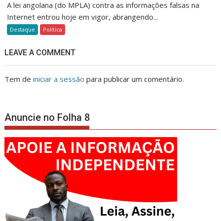
A lei angolana (do MPLA) contra as informações falsas na
Internet entrou hoje em vigor, abrangendo...
Destaque
Política
LEAVE A COMMENT
Tem de
iniciar a sessão
para publicar um comentário.
Anuncie no Folha 8