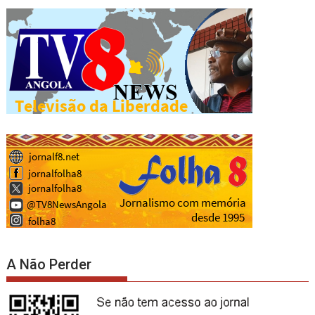
A Não Perder