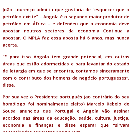
João Lourenço admitiu que gostaria de “esquecer que o
petróleo existe” – Angola é o segundo maior produtor de
petróleo em África – e defendeu que a economia deve
apostar noutros sectores da economia Continua a
apostar. O MPLA faz essa aposta há 6 anos, mas nunca
acerta.
“E para isso Angola tem grande potencial, em outras
áreas que estão adormecidas e para levantar do estado
de letargia em que se encontra, contamos sinceramente
com o contributo dos homens de negócio portugueses”,
disse.
Por sua vez o Presidente português (ao contrário do seu
homólogo foi nominalmente eleito) Marcelo Rebelo de
Sousa anunciou que Portugal e Angola vão assinar
acordos nas áreas da educação, saúde, cultura, justiça,
economia e finanças e disse esperar que “sirvam