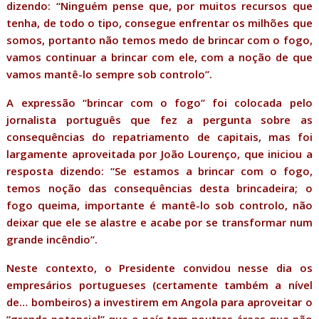
dizendo: “Ninguém pense que, por muitos recursos que
tenha, de todo o tipo, consegue enfrentar os milhões que
somos, portanto não temos medo de brincar com o fogo,
vamos continuar a brincar com ele, com a noção de que
vamos mantê-lo sempre sob controlo”.
A expressão “brincar com o fogo” foi colocada pelo
jornalista português que fez a pergunta sobre as
consequências do repatriamento de capitais, mas foi
largamente aproveitada por João Lourenço, que iniciou a
resposta dizendo: “Se estamos a brincar com o fogo,
temos noção das consequências desta brincadeira; o
fogo queima, importante é mantê-lo sob controlo, não
deixar que ele se alastre e acabe por se transformar num
grande incêndio”.
Neste contexto, o Presidente convidou nesse dia os
empresários portugueses (certamente também a nível
de… bombeiros) a investirem em Angola para aproveitar o