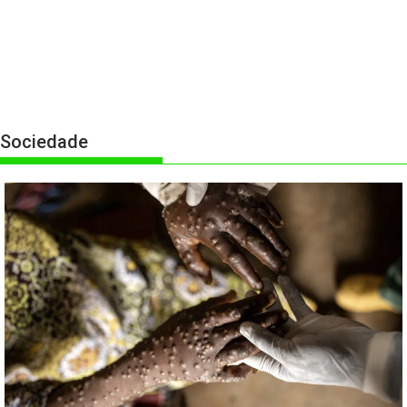
Sociedade