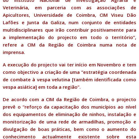
do Instituto Nacional de Investigação Agrária e
Veterinária, em parceria com as associações de
Apicultores, Universidade de Coimbra, CIM Viseu Dão
Lafões e Junta da Galiza, num conjunto de entidades
multidisciplinares que irão contribuir positivamente para
a implementação do projecto em todo o território”,
refere a CIM da Região de Coimbra numa nota de
imprensa.
A execução do projecto vai ter início em Novembro e tem
como objectivo a criação de uma “estratégia coordenada
de combate à vespa velutina [também identificada como
vespa asiática] em toda a região”.
De acordo com a CIM da Região de Coimbra, o projecto
prevê o “reforço da capacitação dos municípios ao nível
dos equipamentos de eliminação de ninhos, instalação e
monitorização de uma rede de armadilhas, promoção e
divulgação de boas práticas, bem como o aumento do
conhecimento actualmente existente sobre esta