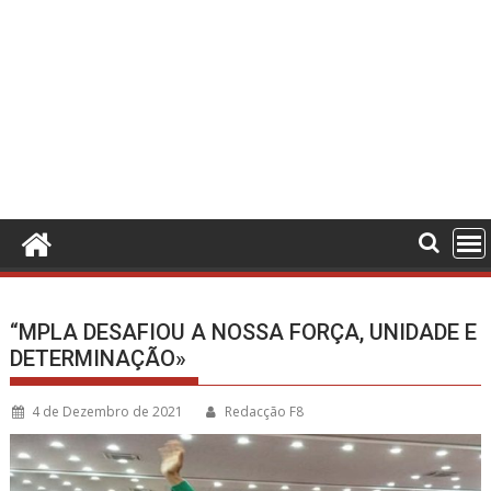
“MPLA DESAFIOU A NOSSA FORÇA, UNIDADE E
DETERMINAÇÃO»
4 de Dezembro de 2021
Redacção F8