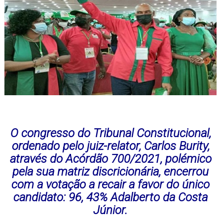
O congresso do Tribunal Constitucional,
ordenado pelo juiz-relator, Carlos Burity,
através do Acórdão 700/2021, polémico
pela sua matriz discricionária, encerrou
com a votação a recair a favor do único
candidato: 96, 43% Adalberto da Costa
Júnior.