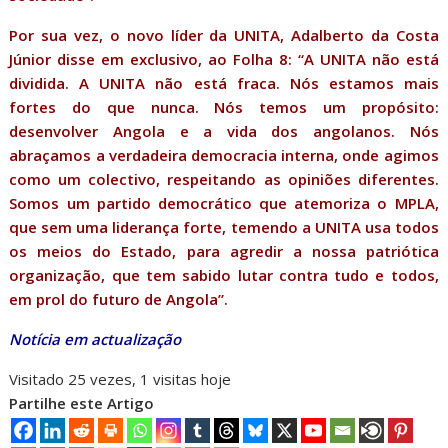
Por sua vez, o novo líder da UNITA, Adalberto da Costa
Júnior disse em exclusivo, ao Folha 8: “A UNITA não está
dividida. A UNITA não está fraca. Nós estamos mais
fortes do que nunca. Nós temos um propósito:
desenvolver Angola e a vida dos angolanos. Nós
abraçamos a verdadeira democracia interna, onde agimos
como um colectivo, respeitando as opiniões diferentes.
Somos um partido democrático que atemoriza o MPLA,
que sem uma liderança forte, temendo a UNITA usa todos
os meios do Estado, para agredir a nossa patriótica
organização, que tem sabido lutar contra tudo e todos,
em prol do futuro de Angola”.
Notícia em actualização
Visitado 25 vezes, 1 visitas hoje
Partilhe este Artigo