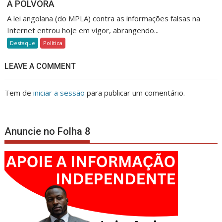
A PÓLVORA
A lei angolana (do MPLA) contra as informações falsas na
Internet entrou hoje em vigor, abrangendo...
Destaque
Política
LEAVE A COMMENT
Tem de
iniciar a sessão
para publicar um comentário.
Anuncie no Folha 8