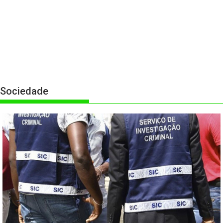
Sociedade