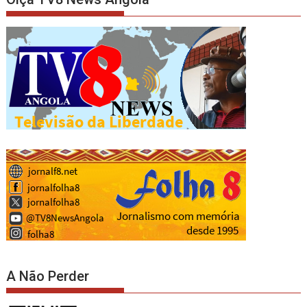
A Não Perder