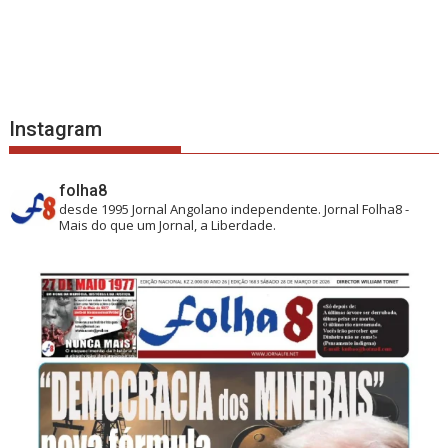
Instagram
folha8
desde 1995
Jornal Angolano independente.
Jornal Folha8 -
Mais do que um Jornal, a Liberdade.