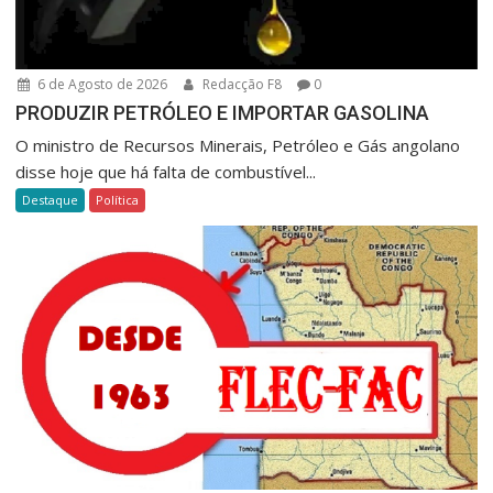
6 de Agosto de 2026
Redacção F8
0
PRODUZIR PETRÓLEO E IMPORTAR GASOLINA
O ministro de Recursos Minerais, Petróleo e Gás angolano
disse hoje que há falta de combustível...
Destaque
Política