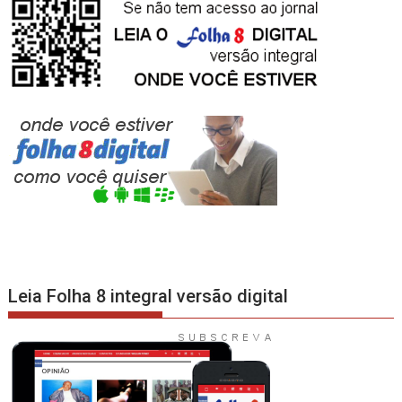
Leia Folha 8 integral versão digital