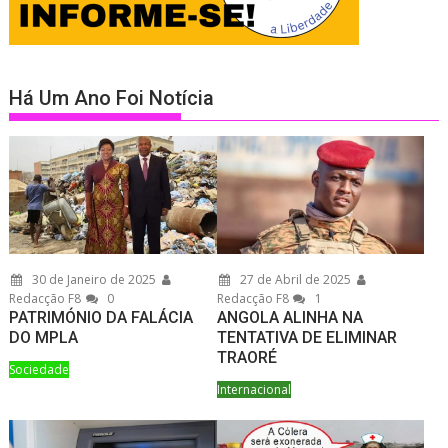
Há Um Ano Foi Notícia
30 de Janeiro de 2025
27 de Abril de 2025
Redacção F8
0
Redacção F8
1
PATRIMÓNIO DA FALÁCIA
ANGOLA ALINHA NA
DO MPLA
TENTATIVA DE ELIMINAR
TRAORÉ
Sociedade
Internacional