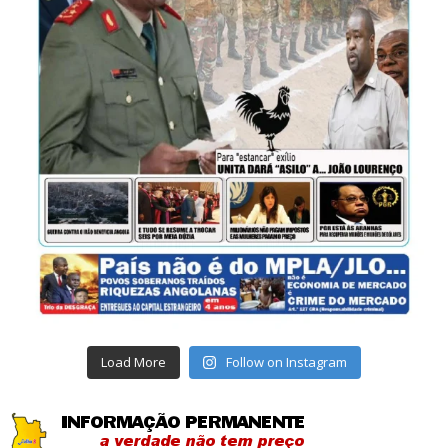
Load More
Follow on Instagram