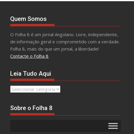
Quem Somos
O Folha 8 é um jornal Angolano. Livre, independente,
de informação geral e comprometido com a verdade.
Folha 8, mais do que um jornal, a liberdade!
Contacte o Folha 8
Leia Tudo Aqui
Leia
Tudo
Aqui
Sobre o Folha 8