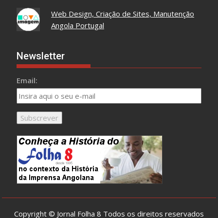
Web Design, Criação de Sites, Manutenção
Angola Portugal
Newsletter
Email:
Copyright © Jornal Folha 8 Todos os direitos reservados