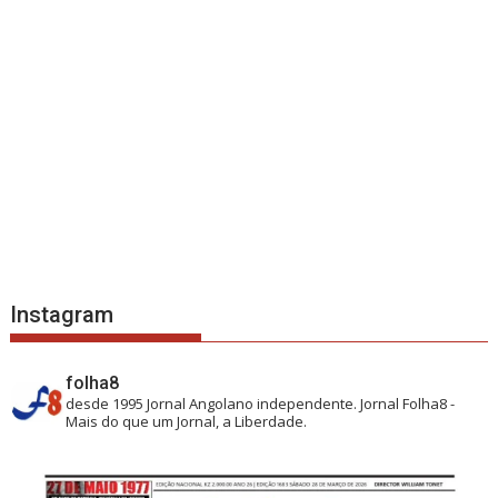
Instagram
folha8
desde 1995
Jornal Angolano independente.
Jornal Folha8 -
Mais do que um Jornal, a Liberdade.