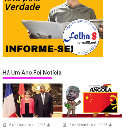
Há Um Ano Foi Notícia
6 de Outubro de 2025
2 de Setembro de 2025