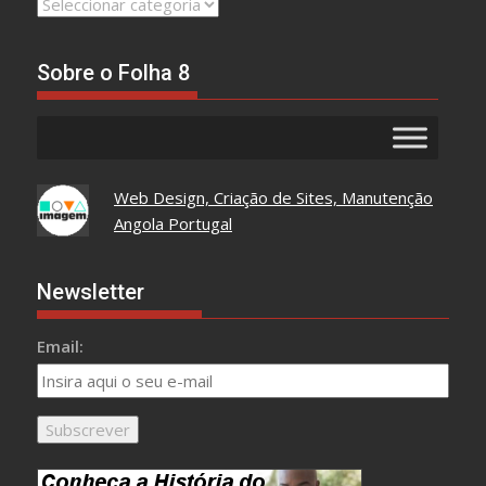
Leia
Tudo
Aqui
Sobre o Folha 8
Web Design, Criação de Sites, Manutenção
Angola Portugal
Newsletter
Email: