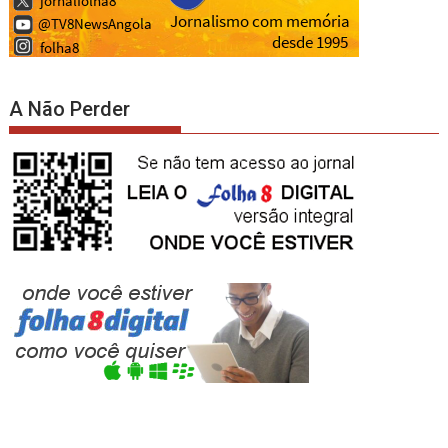
A Não Perder