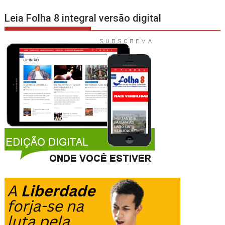
Leia Folha 8 integral versão digital