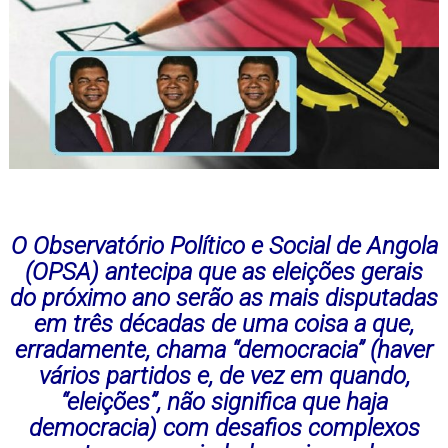
O Observatório Político e Social de Angola
(OPSA) antecipa que as eleições gerais
do próximo ano serão as mais disputadas
em três décadas de uma coisa a que,
erradamente, chama “democracia” (haver
vários partidos e, de vez em quando,
“eleições”, não significa que haja
democracia) com desafios complexos