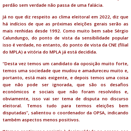
perdão sem verdade não passa de uma falácia.
Já no que diz respeito ao clima eleitoral em 2022, diz que
há indícios de que as próximas eleições gerais serão as
mais renhidas desde 1992. Como muito bem sabe Sérgio
Calundungo, do ponto de vista da sensibilidade popular
isso é verdade, no entanto, do ponto de vista da CNE (filial
do MPLA) a vitória do MPLA já está decidida.
“Desta vez temos um candidato da oposição muito forte,
temos uma sociedade que mudou e amadureceu muito e,
portanto, está mais exigente, e depois temos uma coisa
que não pode ser ignorada, que são os desafios
económicos e sociais que não foram resolvidos e,
obviamente, isso vai ser tema de disputa no discurso
eleitoral. Temos tudo para termos eleições bem
disputadas”, salientou o coordenador da OPSA, indicando
também aspectos menos positivos.