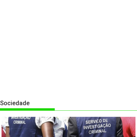
Sociedade