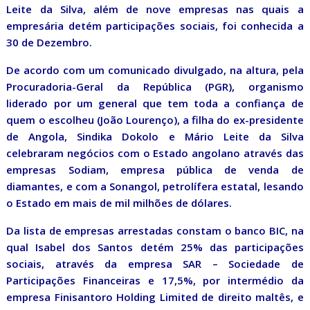
Leite da Silva, além de nove empresas nas quais a
empresária detém participações sociais, foi conhecida a
30 de Dezembro.
De acordo com um comunicado divulgado, na altura, pela
Procuradoria-Geral da República (PGR), organismo
liderado por um general que tem toda a confiança de
quem o escolheu (João Lourenço), a filha do ex-presidente
de Angola, Sindika Dokolo e Mário Leite da Silva
celebraram negócios com o Estado angolano através das
empresas Sodiam, empresa pública de venda de
diamantes, e com a Sonangol, petrolífera estatal, lesando
o Estado em mais de mil milhões de dólares.
Da lista de empresas arrestadas constam o banco BIC, na
qual Isabel dos Santos detém 25% das participações
sociais, através da empresa SAR – Sociedade de
Participações Financeiras e 17,5%, por intermédio da
empresa Finisantoro Holding Limited de direito maltês, e