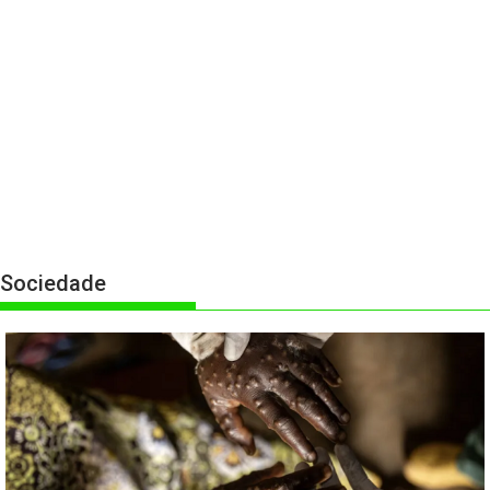
Sociedade