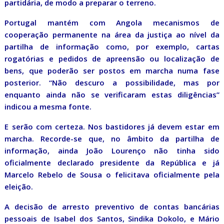
partidária, de modo a preparar o terreno.
Portugal mantém com Angola mecanismos de
cooperação permanente na área da justiça ao nível da
partilha de informação como, por exemplo, cartas
rogatórias e pedidos de apreensão ou localização de
bens, que poderão ser postos em marcha numa fase
posterior. “Não descuro a possibilidade, mas por
enquanto ainda não se verificaram estas diligências”
indicou a mesma fonte.
E serão com certeza. Nos bastidores já devem estar em
marcha. Recorde-se que, no âmbito da partilha de
informação, ainda João Lourenço não tinha sido
oficialmente declarado presidente da República e já
Marcelo Rebelo de Sousa o felicitava oficialmente pela
eleição.
A decisão de arresto preventivo de contas bancárias
pessoais de Isabel dos Santos, Sindika Dokolo, e Mário