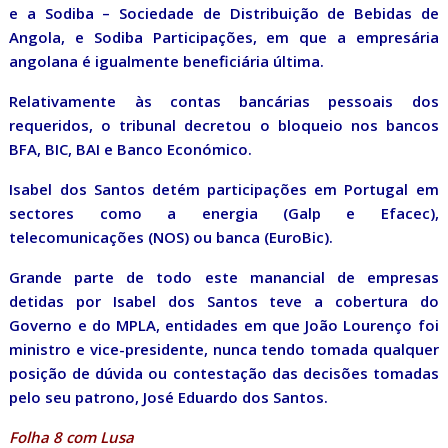
e a Sodiba – Sociedade de Distribuição de Bebidas de
Angola, e Sodiba Participações, em que a empresária
angolana é igualmente beneficiária última.
Relativamente às contas bancárias pessoais dos
requeridos, o tribunal decretou o bloqueio nos bancos
BFA, BIC, BAI e Banco Económico.
Isabel dos Santos detém participações em Portugal em
sectores como a energia (Galp e Efacec),
telecomunicações (NOS) ou banca (EuroBic).
Grande parte de todo este manancial de empresas
detidas por Isabel dos Santos teve a cobertura do
Governo e do MPLA, entidades em que João Lourenço foi
ministro e vice-presidente, nunca tendo tomada qualquer
posição de dúvida ou contestação das decisões tomadas
pelo seu patrono, José Eduardo dos Santos.
Folha 8 com Lusa