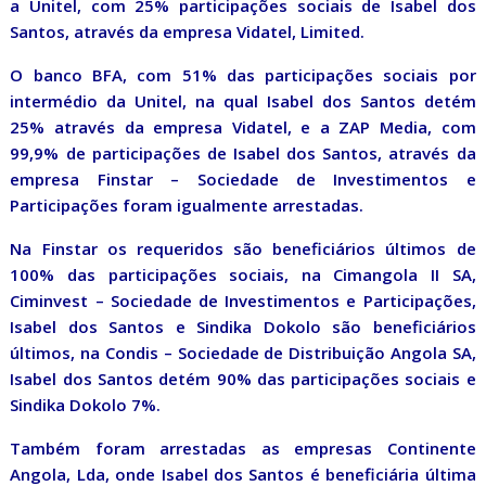
a Unitel, com 25% participações sociais de Isabel dos
Santos, através da empresa Vidatel, Limited.
O banco BFA, com 51% das participações sociais por
intermédio da Unitel, na qual Isabel dos Santos detém
25% através da empresa Vidatel, e a ZAP Media, com
99,9% de participações de Isabel dos Santos, através da
empresa Finstar – Sociedade de Investimentos e
Participações foram igualmente arrestadas.
Na Finstar os requeridos são beneficiários últimos de
100% das participações sociais, na Cimangola II SA,
Ciminvest – Sociedade de Investimentos e Participações,
Isabel dos Santos e Sindika Dokolo são beneficiários
últimos, na Condis – Sociedade de Distribuição Angola SA,
Isabel dos Santos detém 90% das participações sociais e
Sindika Dokolo 7%.
Também foram arrestadas as empresas Continente
Angola, Lda, onde Isabel dos Santos é beneficiária última