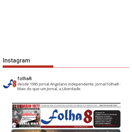
Instagram
folha8
desde 1995
Jornal Angolano independente.
Jornal Folha8 -
Mais do que um Jornal, a Liberdade.