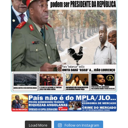
Load More
Follow on Instagram