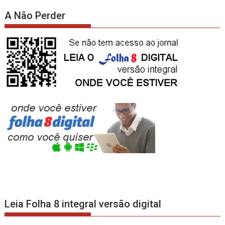
A Não Perder
Leia Folha 8 integral versão digital