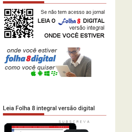
Leia Folha 8 integral versão digital