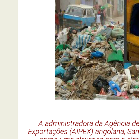
A administradora da Agência d
Exportações (AIPEX) angolana, San