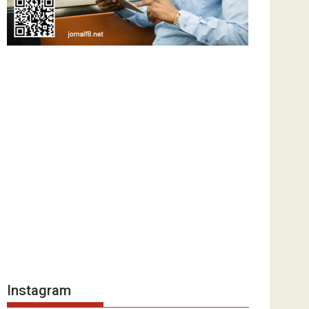
Instagram