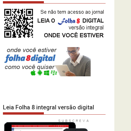
Leia Folha 8 integral versão digital