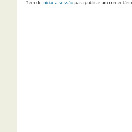
Tem de
iniciar a sessão
para publicar um comentário