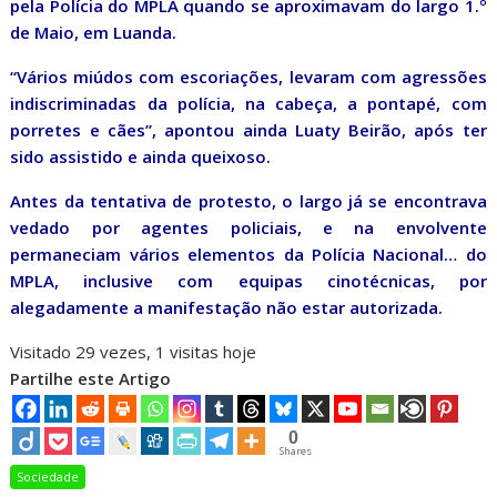
pela Polícia do MPLA quando se aproximavam do largo 1.º
de Maio, em Luanda.
“Vários miúdos com escoriações, levaram com agressões
indiscriminadas da polícia, na cabeça, a pontapé, com
porretes e cães”, apontou ainda Luaty Beirão, após ter
sido assistido e ainda queixoso.
Antes da tentativa de protesto, o largo já se encontrava
vedado por agentes policiais, e na envolvente
permaneciam vários elementos da Polícia Nacional… do
MPLA, inclusive com equipas cinotécnicas, por
alegadamente a manifestação não estar autorizada.
Visitado 29 vezes, 1 visitas hoje
Partilhe este Artigo
0
Shares
Sociedade