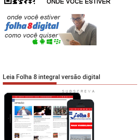
Leia Folha 8 integral versão digital