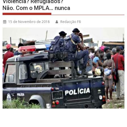
Violência? Refugiados?
Não. Com o MPLA… nunca
15 de Novembro de 2018
Redacção F8