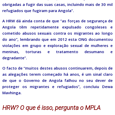
obrigadas a fugir das suas casas, incluindo mais de 30 mil
refugiados que fugiram para Angola”.
A HRW dá ainda conta de que “as forças de segurança de
Angola têm repetidamente expulsado congoleses e
cometido abusos sexuais contra os migrantes ao longo
do ano”, lembrando que em 2012 esta ONG documentou
violações em grupo e exploração sexual de mulheres e
meninas, torturas e tratamento desumano e
degradante”.
O facto de “muitos destes abusos continuarem, depois de
as alegações terem começado há anos, é um sinal claro
de que o Governo de Angola falhou no seu dever de
proteger os migrantes e refugiados”, concluiu Dewa
Mavhinga.
HRW? O que é isso, pergunta o MPLA