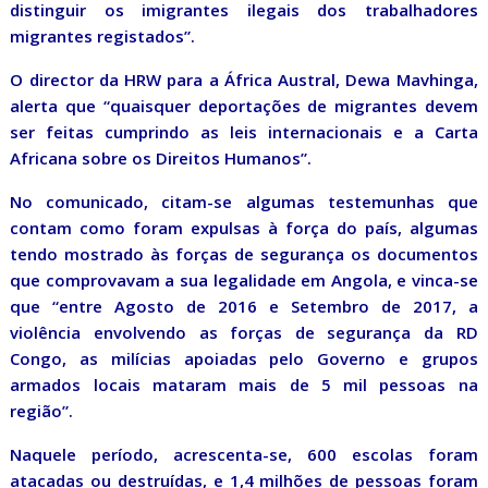
distinguir os imigrantes ilegais dos trabalhadores
migrantes registados”.
O director da HRW para a África Austral, Dewa Mavhinga,
alerta que “quaisquer deportações de migrantes devem
ser feitas cumprindo as leis internacionais e a Carta
Africana sobre os Direitos Humanos”.
No comunicado, citam-se algumas testemunhas que
contam como foram expulsas à força do país, algumas
tendo mostrado às forças de segurança os documentos
que comprovavam a sua legalidade em Angola, e vinca-se
que “entre Agosto de 2016 e Setembro de 2017, a
violência envolvendo as forças de segurança da RD
Congo, as milícias apoiadas pelo Governo e grupos
armados locais mataram mais de 5 mil pessoas na
região”.
Naquele período, acrescenta-se, 600 escolas foram
atacadas ou destruídas, e 1,4 milhões de pessoas foram