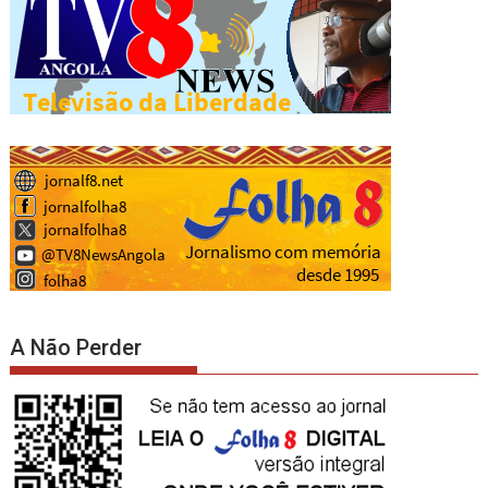
A Não Perder