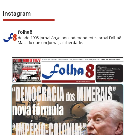
Instagram
folha8
desde 1995
Jornal Angolano independente.
Jornal Folha8 -
Mais do que um Jornal, a Liberdade.