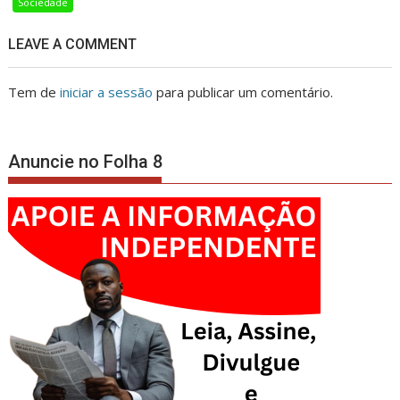
Sociedade
LEAVE A COMMENT
Tem de
iniciar a sessão
para publicar um comentário.
Anuncie no Folha 8