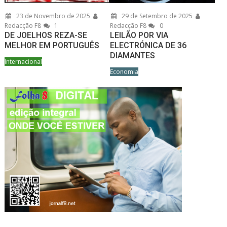
23 de Novembro de 2025
29 de Setembro de 2025
Redacção F8
1
Redacção F8
0
DE JOELHOS REZA-SE
LEILÃO POR VIA
MELHOR EM PORTUGUÊS
ELECTRÓNICA DE 36
DIAMANTES
Internacional
Economia