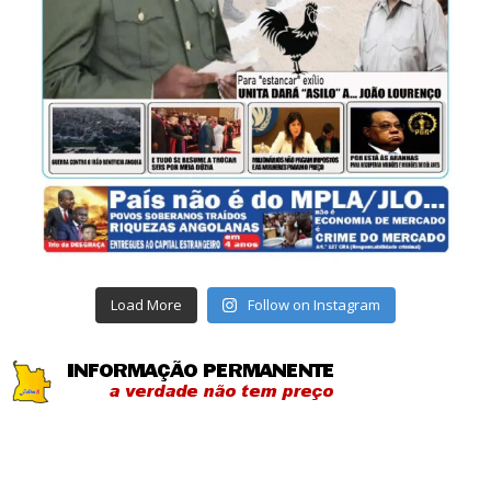
Load More
Follow on Instagram