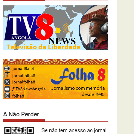
A Não Perder