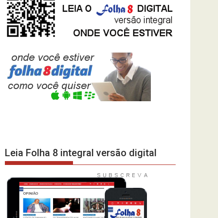
Leia Folha 8 integral versão digital