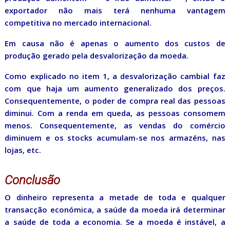
exportador não mais terá nenhuma vantagem
competitiva no mercado internacional.
Em causa não é apenas o aumento dos custos de
produção gerado pela desvalorização da moeda.
Como explicado no item 1, a desvalorização cambial faz
com que haja um aumento generalizado dos preços.
Consequentemente, o poder de compra real das pessoas
diminui. Com a renda em queda, as pessoas consomem
menos. Consequentemente, as vendas do comércio
diminuem e os stocks acumulam-se nos armazéns, nas
lojas, etc.
Conclusão
O dinheiro representa a metade de toda e qualquer
transacção económica, a saúde da moeda irá determinar
a saúde de toda a economia. Se a moeda é instável, a