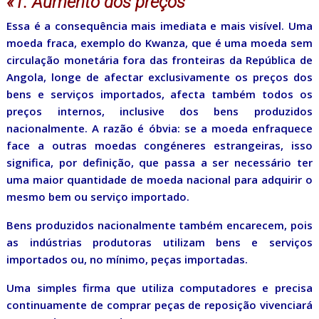
«1. Aumento dos preços
Essa é a consequência mais imediata e mais visível. Uma
moeda fraca, exemplo do Kwanza, que é uma moeda sem
circulação monetária fora das fronteiras da República de
Angola, longe de afectar exclusivamente os preços dos
bens e serviços importados, afecta também todos os
preços internos, inclusive dos bens produzidos
nacionalmente. A razão é óbvia: se a moeda enfraquece
face a outras moedas congéneres estrangeiras, isso
significa, por definição, que passa a ser necessário ter
uma maior quantidade de moeda nacional para adquirir o
mesmo bem ou serviço importado.
Bens produzidos nacionalmente também encarecem, pois
as indústrias produtoras utilizam bens e serviços
importados ou, no mínimo, peças importadas.
Uma simples firma que utiliza computadores e precisa
continuamente de comprar peças de reposição vivenciará