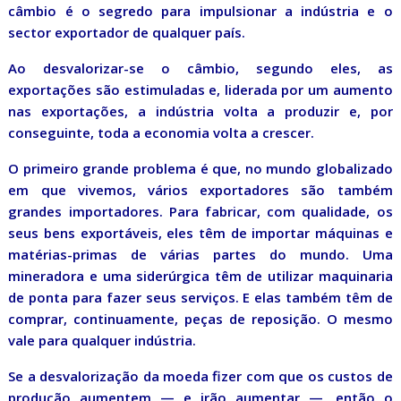
câmbio é o segredo para impulsionar a indústria e o
sector exportador de qualquer país.
Ao desvalorizar-se o câmbio, segundo eles, as
exportações são estimuladas e, liderada por um aumento
nas exportações, a indústria volta a produzir e, por
conseguinte, toda a economia volta a crescer.
O primeiro grande problema é que, no mundo globalizado
em que vivemos, vários exportadores são também
grandes importadores. Para fabricar, com qualidade, os
seus bens exportáveis, eles têm de importar máquinas e
matérias-primas de várias partes do mundo. Uma
mineradora e uma siderúrgica têm de utilizar maquinaria
de ponta para fazer seus serviços. E elas também têm de
comprar, continuamente, peças de reposição. O mesmo
vale para qualquer indústria.
Se a desvalorização da moeda fizer com que os custos de
produção aumentem — e irão aumentar —, então o