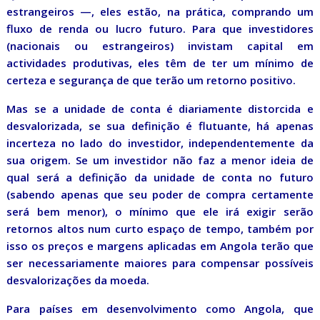
estrangeiros —, eles estão, na prática, comprando um
fluxo de renda ou lucro futuro. Para que investidores
(nacionais ou estrangeiros) invistam capital em
actividades produtivas, eles têm de ter um mínimo de
certeza e segurança de que terão um retorno positivo.
Mas se a unidade de conta é diariamente distorcida e
desvalorizada, se sua definição é flutuante, há apenas
incerteza no lado do investidor, independentemente da
sua origem. Se um investidor não faz a menor ideia de
qual será a definição da unidade de conta no futuro
(sabendo apenas que seu poder de compra certamente
será bem menor), o mínimo que ele irá exigir serão
retornos altos num curto espaço de tempo, também por
isso os preços e margens aplicadas em Angola terão que
ser necessariamente maiores para compensar possíveis
desvalorizações da moeda.
Para países em desenvolvimento como Angola, que