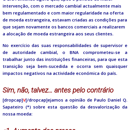
intervenção, com o mercado cambial actualmente mais
bem regulamentado e com maior regularidade na oferta
de moeda estrangeira, estavam criadas as condições para
que sejam novamente os bancos comerciais a realizarem
a alocação de moeda estrangeira aos seus clientes.
No exercício das suas responsabilidades de supervisor e
de autoridade cambial, o BNA comprometeu-se a
trabalhar junto das instituições financeiras, para que esta
transição seja bem-sucedida e ocorra sem quaisquer
impactos negativos na actividade económica do país.
Sim, não, talvez… antes pelo contrário
[dropcap]
V
[/dropcap]ejamos a opinião de Paulo Daniel Q.
Sapateiro (*) sobre esta questão da desvalorização da
nossa moeda: