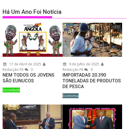
Há Um Ano Foi Notícia
17 de Abril de 2025
9 de Julho de 2025
Redacção F8
0
Redacção F8
0
NEM TODOS OS JOVENS
IMPORTADAS 20.390
SÃO EUNUCOS
TONELADAS DE PRODUTOS
DE PESCA
Sociedade
Economia