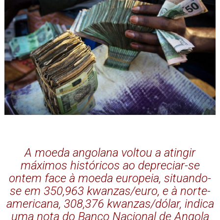
A moeda angolana voltou a atingir
máximos históricos ao depreciar-se
ontem face à moeda europeia, situando-
se em 350,963 kwanzas/euro, e à norte-
americana, 308,376 kwanzas/dólar, indica
uma nota do Banco Nacional de Angola