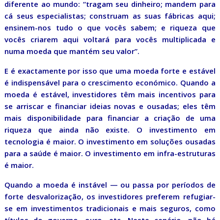
diferente ao mundo: “tragam seu dinheiro; mandem para
cá seus especialistas; construam as suas fábricas aqui;
ensinem-nos tudo o que vocês sabem; e riqueza que
vocês criarem aqui voltará para vocês multiplicada e
numa moeda que mantém seu valor”.
E é exactamente por isso que uma moeda forte e estável
é indispensável para o crescimento económico. Quando a
moeda é estável, investidores têm mais incentivos para
se arriscar e financiar ideias novas e ousadas; eles têm
mais disponibilidade para financiar a criação de uma
riqueza que ainda não existe. O investimento em
tecnologia é maior. O investimento em soluções ousadas
para a saúde é maior. O investimento em infra-estruturas
é maior.
Quando a moeda é instável — ou passa por períodos de
forte desvalorização, os investidores preferem refugiar-
se em investimentos tradicionais e mais seguros, como