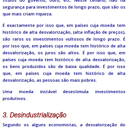
títulos do governo, ouro, etc. Neste cenário, não há
segurança para investimentos de longo prazo, que são os
que mais criam riqueza.
É exactamente por isso que, em países cuja moeda tem
histórico de alta desvalorização, (alta inflação de preços),
são raros os investimentos vultosos de longo prazo. É
por isso que, em países cuja moeda tem histórico de alta
desvalorização, os juros são altos. É por isso que, em
países cuja moeda tem histórico de alta desvalorização,
os bens produzidos são de baixa qualidade. É por isso
que, em países cuja moeda tem histórico de alta
desvalorização, as pessoas são mais pobres.
Uma moeda instável desestimula investimentos
produtivos.
3. Desindustrialização
Segundo os alguns economistas, a desvalorização do