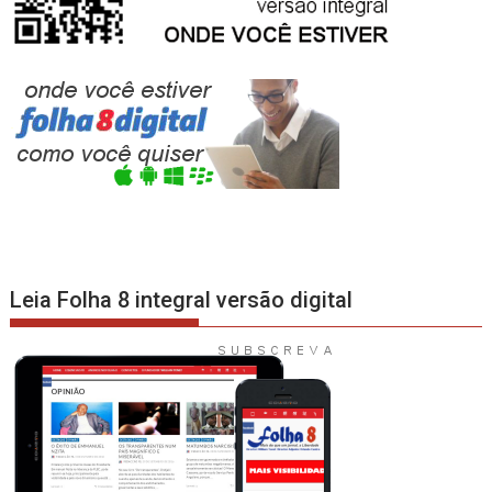
Leia Folha 8 integral versão digital