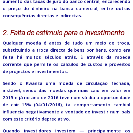
aumento das taxas de juro do banco central, encarecendo
o preço do dinheiro na banca comercial, entre outras
consequências directas e indirectas.
2. Falta de estímulo para o investimento
Qualquer moeda é antes de tudo um meio de troca,
substituindo a troca directa de bens por bens, como era
feita há muitos séculos atrás. É através da moeda
corrente que permite os cálculos de custos e proveitos
de projectos e investimentos.
Sendo o Kwanza uma moeda de circulação fechada,
instável, sendo das moedas que mais caiu em valor em
2015 e já no ano de 2016 teve num só dia a oportunidade
de cair 15% (04/01/2016), tal comportamento cambial
influencia negativamente a vontade de investir num país
com este critério depreciativo.
Quando investidores investem — principalmente os