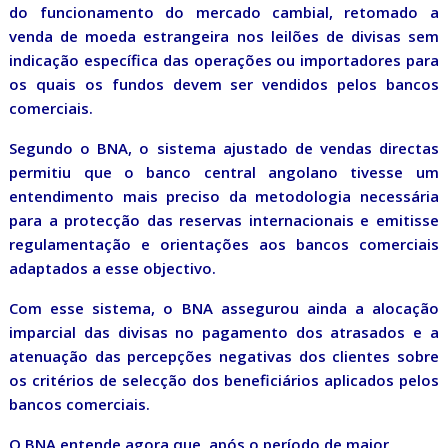
do funcionamento do mercado cambial, retomado a
venda de moeda estrangeira nos leilões de divisas sem
indicação específica das operações ou importadores para
os quais os fundos devem ser vendidos pelos bancos
comerciais.
Segundo o BNA, o sistema ajustado de vendas directas
permitiu que o banco central angolano tivesse um
entendimento mais preciso da metodologia necessária
para a protecção das reservas internacionais e emitisse
regulamentação e orientações aos bancos comerciais
adaptados a esse objectivo.
Com esse sistema, o BNA assegurou ainda a alocação
imparcial das divisas no pagamento dos atrasados e a
atenuação das percepções negativas dos clientes sobre
os critérios de selecção dos beneficiários aplicados pelos
bancos comerciais.
O BNA entende agora que, após o período de maior