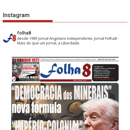
Instagram
folha8
desde 1995
Jornal Angolano independente.
Jornal Folha8 -
Mais do que um Jornal, a Liberdade.