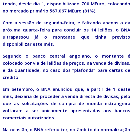
tendo, desde dia 1, disponibilizado 700 MEuro, colocando
no mercado primário 567,067 MEuro (81%).
Com a sessão de segunda-feira, e faltando apenas a da
próxima quarta-feira para concluir os 14 leilões, o BNA
ultrapassou já o montante que tinha previsto
disponibilizar este mês.
Segundo o banco central angolano, o montante é
colocado por via de leilões de preços, na venda de divisas,
e da quantidade, no caso dos “plafonds” para cartas de
crédito.
Em Setembro, o BNA anunciou que, a partir de 1 deste
mês, deixaria de proceder à venda directa de divisas, pelo
que as solicitações de compra de moeda estrangeira
voltaram a ser unicamente apresentadas aos bancos
comerciais autorizados.
Na ocasião, o BNA referiu ter, no âmbito da normalização