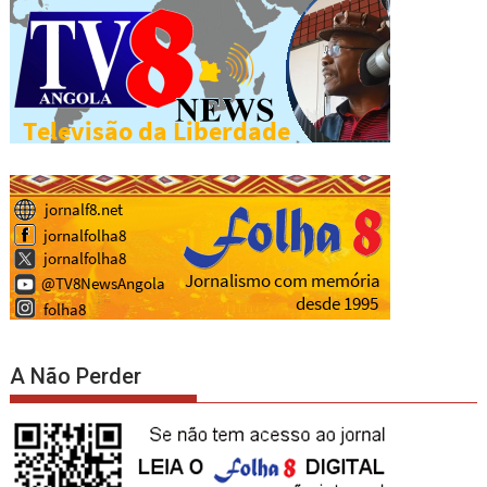
A Não Perder