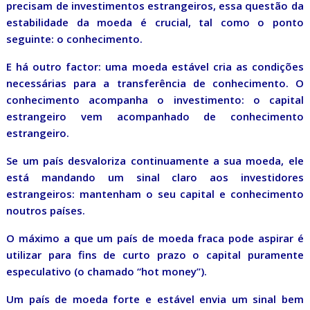
precisam de investimentos estrangeiros, essa questão da
estabilidade da moeda é crucial, tal como o ponto
seguinte: o conhecimento.
E há outro factor: uma moeda estável cria as condições
necessárias para a transferência de conhecimento. O
conhecimento acompanha o investimento: o capital
estrangeiro vem acompanhado de conhecimento
estrangeiro.
Se um país desvaloriza continuamente a sua moeda, ele
está mandando um sinal claro aos investidores
estrangeiros: mantenham o seu capital e conhecimento
noutros países.
O máximo a que um país de moeda fraca pode aspirar é
utilizar para fins de curto prazo o capital puramente
especulativo (o chamado “hot money”).
Um país de moeda forte e estável envia um sinal bem