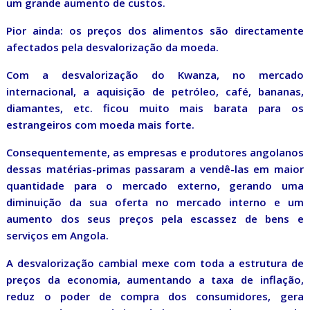
um grande aumento de custos.
Pior ainda: os preços dos alimentos são directamente
afectados pela desvalorização da moeda.
Com a desvalorização do Kwanza, no mercado
internacional, a aquisição de petróleo, café, bananas,
diamantes, etc. ficou muito mais barata para os
estrangeiros com moeda mais forte.
Consequentemente, as empresas e produtores angolanos
dessas matérias-primas passaram a vendê-las em maior
quantidade para o mercado externo, gerando uma
diminuição da sua oferta no mercado interno e um
aumento dos seus preços pela escassez de bens e
serviços em Angola.
A desvalorização cambial mexe com toda a estrutura de
preços da economia, aumentando a taxa de inflação,
reduz o poder de compra dos consumidores, gera