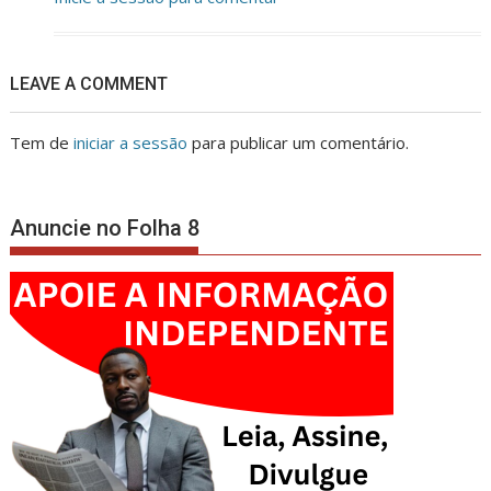
LEAVE A COMMENT
Tem de
iniciar a sessão
para publicar um comentário.
Anuncie no Folha 8