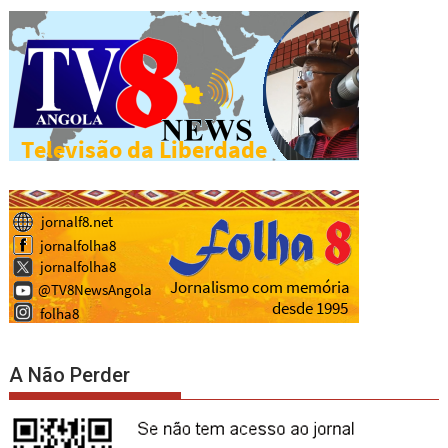
A Não Perder