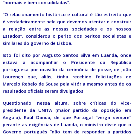
“normais e bem consolidadas”.
“O relacionamento histórico e cultural é tão estreito que
é verdadeiramente nele que devemos atentar e construir
a relação entre as nossas sociedades e os nossos
Estados”, considerou o perito dos peritos socialistas e
similares do governo de Lisboa.
Isto foi dito por Augusto Santos Silva em Luanda, onde
estava a acompanhar o Presidente da República
portuguesa por ocasião da cerimónia de posse, de João
Lourenço que, aliás, tinha recebido felicitações de
Marcelo Rebelo de Sousa pela vitória mesmo antes de os
resultados oficiais serem divulgados.
Questionado, nessa altura, sobre críticas do vice-
presidente da UNITA (maior partido da oposição em
Angola), Raúl Danda, de que Portugal “verga sempre”
perante as exigências de Luanda, o ministro disse que o
Governo português “não tem de responder a partidos