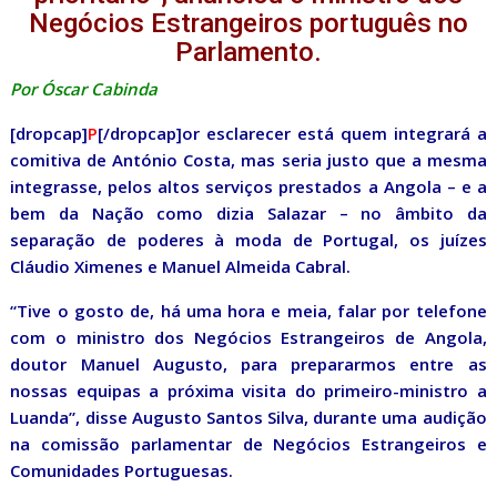
Negócios Estrangeiros português no
Parlamento.
Por Óscar Cabinda
[dropcap]
P
[/dropcap]or esclarecer está quem integrará a
comitiva de António Costa, mas seria justo que a mesma
integrasse, pelos altos serviços prestados a Angola – e a
bem da Nação como dizia Salazar – no âmbito da
separação de poderes à moda de Portugal, os juízes
Cláudio Ximenes e Manuel Almeida Cabral.
“Tive o gosto de, há uma hora e meia, falar por telefone
com o ministro dos Negócios Estrangeiros de Angola,
doutor Manuel Augusto, para prepararmos entre as
nossas equipas a próxima visita do primeiro-ministro a
Luanda”, disse Augusto Santos Silva, durante uma audição
na comissão parlamentar de Negócios Estrangeiros e
Comunidades Portuguesas.