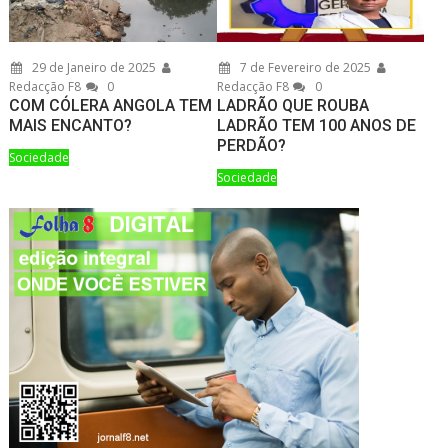
29 de Janeiro de 2025
7 de Fevereiro de 2025
Redacção F8
0
Redacção F8
0
COM CÓLERA ANGOLA TEM
LADRÃO QUE ROUBA
MAIS ENCANTO?
LADRÃO TEM 100 ANOS DE
PERDÃO?
Sociedade
Sociedade