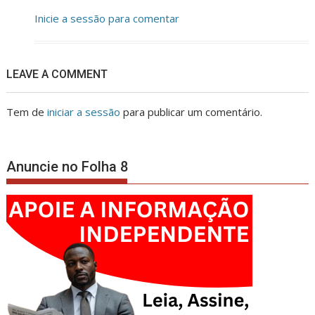
Inicie a sessão para comentar
LEAVE A COMMENT
Tem de
iniciar a sessão
para publicar um comentário.
Anuncie no Folha 8