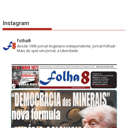
Instagram
folha8
desde 1995
Jornal Angolano independente.
Jornal Folha8 -
Mais do que um Jornal, a Liberdade.