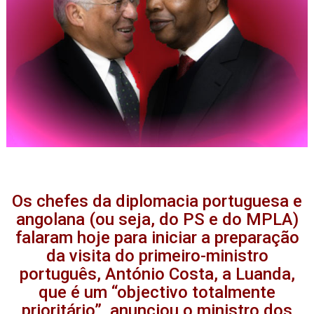
Os chefes da diplomacia portuguesa e
angolana (ou seja, do PS e do MPLA)
falaram hoje para iniciar a preparação
da visita do primeiro-ministro
português, António Costa, a Luanda,
que é um “objectivo totalmente
prioritário”, anunciou o ministro dos