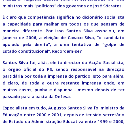
ministros mais “políticos” dos governos de José Sócrates.
É claro que competência significa no dicionário socialista
a capacidade para malhar em todos os que pensam de
maneira diferente. Por isso Santos Silva associou, em
Janeiro de 2006, a eleição de Cavaco Silva, “o candidato
apoiado pela direita”, a uma tentativa de “golpe de
Estado constitucional”. Recordam-se?
Santos Silva foi, aliás, eleito director do Acção Socialista,
o órgão oficial do PS, sendo responsável na direcção
partidária por toda a imprensa do partido. Isto para além,
é claro, de toda a outra restante imprensa onde, em
muitos casos, punha e dispunha… mesmo depois de ter
passado para a pasta da Defesa.
Especialista em tudo, Augusto Santos Silva foi ministro da
Educação entre 2000 e 2001, depois de ter sido secretário
de Estado da Administração Educativa entre 1999 e 2000,