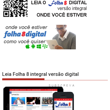
Leia Folha 8 integral versão digital