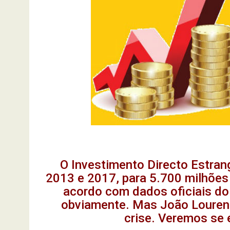
O Investimento Directo Estran
2013 e 2017, para 5.700 milhões 
acordo com dados oficiais do
obviamente. Mas João Lourenç
crise. Veremos se 