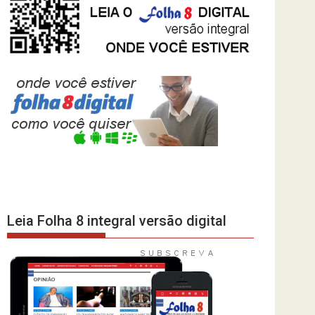
Leia Folha 8 integral versão digital