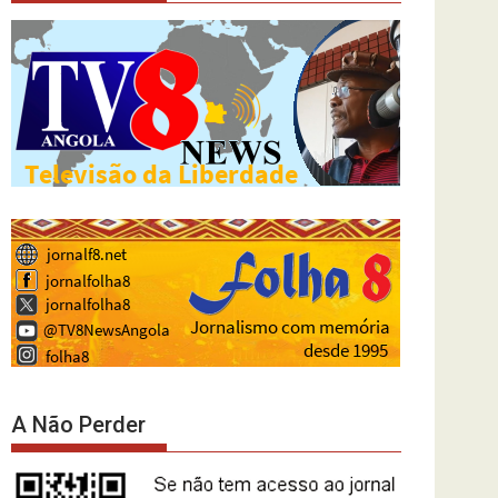
A Não Perder