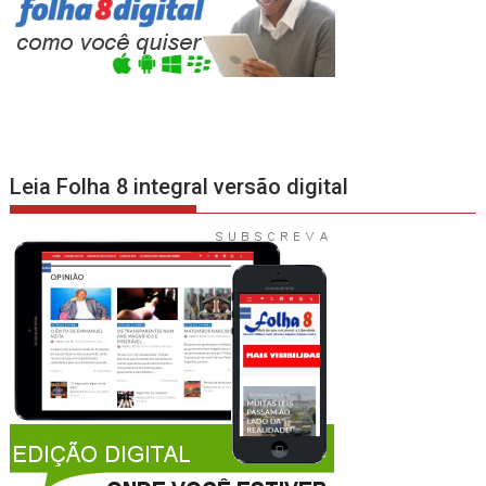
Leia Folha 8 integral versão digital