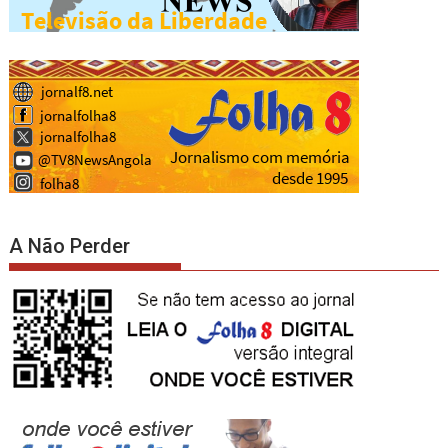
A Não Perder