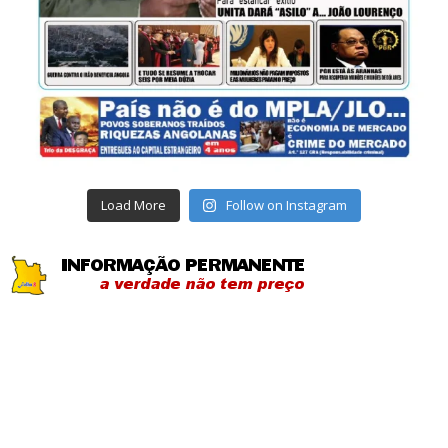
Load More
Follow on Instagram