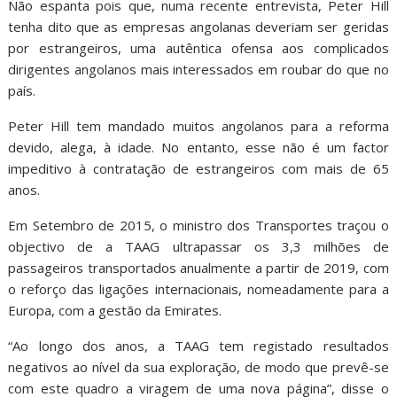
Não espanta pois que, numa recente entrevista, Peter Hill
tenha dito que as empresas angolanas deveriam ser geridas
por estrangeiros, uma autêntica ofensa aos complicados
dirigentes angolanos mais interessados em roubar do que no
país.
Peter Hill tem mandado muitos angolanos para a reforma
devido, alega, à idade. No entanto, esse não é um factor
impeditivo à contratação de estrangeiros com mais de 65
anos.
Em Setembro de 2015, o ministro dos Transportes traçou o
objectivo de a TAAG ultrapassar os 3,3 milhões de
passageiros transportados anualmente a partir de 2019, com
o reforço das ligações internacionais, nomeadamente para a
Europa, com a gestão da Emirates.
“Ao longo dos anos, a TAAG tem registado resultados
negativos ao nível da sua exploração, de modo que prevê-se
com este quadro a viragem de uma nova página”, disse o