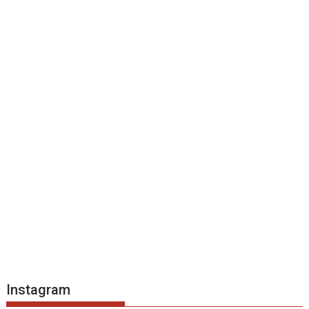
Instagram