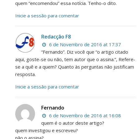
quem “encomendou” essa notícia. Tenho-o dito.
Inicie a sessão para comentar
Redacção F8
6 de Novembro de 2016 at 17:37
“Fernando”. Diz você que “o artigo citado
aqui, goste-se ou não, tem autor que o assina.”, Refere-
se a quê e a quem? Quanto às perguntas não justificam
resposta.
Inicie a sessão para comentar
Fernando
6 de Novembro de 2016 at 16:08
quem é o autor deste artigo?
quem investigou e escreveu?
não o assina?