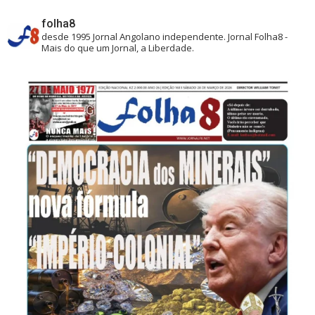
folha8
desde 1995
Jornal Angolano independente.
Jornal Folha8 -
Mais do que um Jornal, a Liberdade.