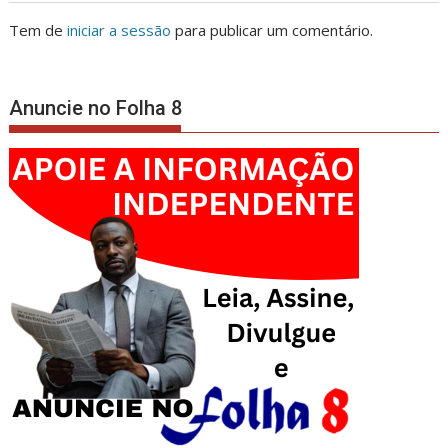
Tem de
iniciar a sessão
para publicar um comentário.
Anuncie no Folha 8