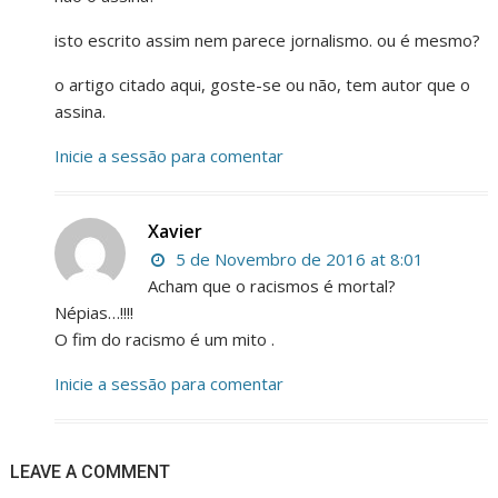
isto escrito assim nem parece jornalismo. ou é mesmo?
o artigo citado aqui, goste-se ou não, tem autor que o
assina.
Inicie a sessão para comentar
Xavier
5 de Novembro de 2016 at 8:01
Acham que o racismos é mortal?
Népias…!!!!
O fim do racismo é um mito .
Inicie a sessão para comentar
LEAVE A COMMENT