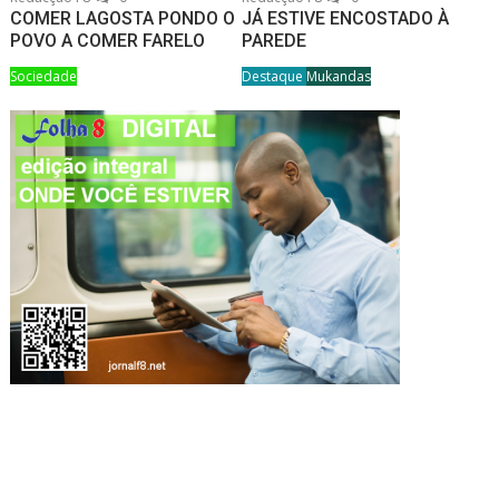
COMER LAGOSTA PONDO O
JÁ ESTIVE ENCOSTADO À
POVO A COMER FARELO
PAREDE
Sociedade
Destaque
Mukandas