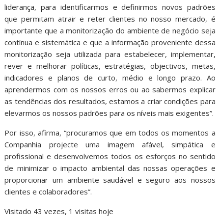
liderança, para identificarmos e definirmos novos padrões
que permitam atrair e reter clientes no nosso mercado, é
importante que a monitorização do ambiente de negócio seja
contínua e sistemática e que a informação proveniente dessa
monitorização seja utilizada para estabelecer, implementar,
rever e melhorar políticas, estratégias, objectivos, metas,
indicadores e planos de curto, médio e longo prazo. Ao
aprendermos com os nossos erros ou ao sabermos explicar
as tendências dos resultados, estamos a criar condições para
elevarmos os nossos padrões para os níveis mais exigentes”.
Por isso, afirma, “procuramos que em todos os momentos a
Companhia projecte uma imagem afável, simpática e
profissional e desenvolvemos todos os esforços no sentido
de minimizar o impacto ambiental das nossas operações e
proporcionar um ambiente saudável e seguro aos nossos
clientes e colaboradores”.
Visitado 43 vezes, 1 visitas hoje