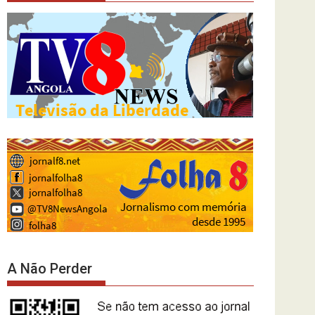
A Não Perder