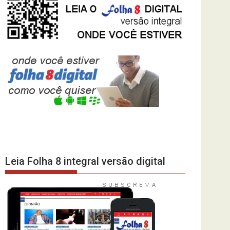
Leia Folha 8 integral versão digital