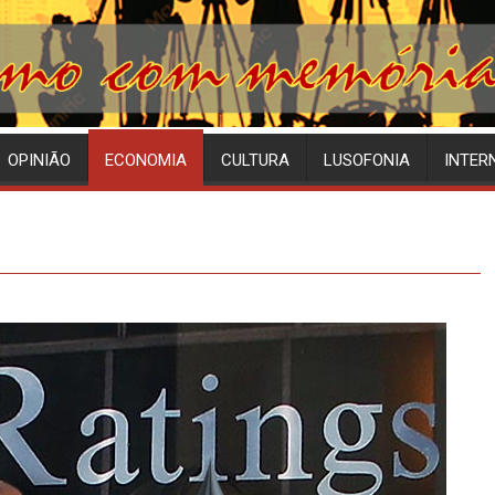
OPINIÃO
ECONOMIA
CULTURA
LUSOFONIA
INTER