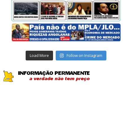
Load More
Follow on Instagram