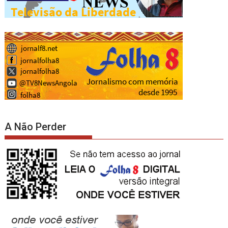
A Não Perder