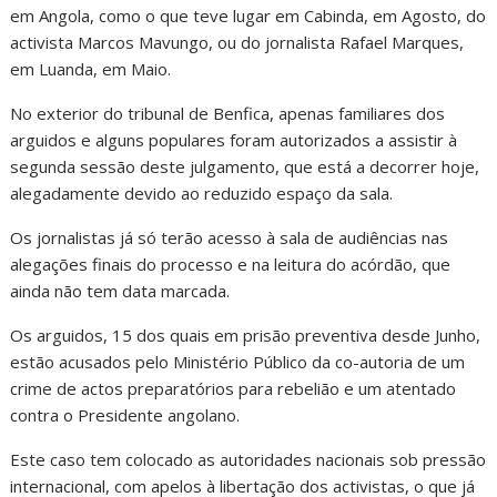
em Angola, como o que teve lugar em Cabinda, em Agosto, do
activista Marcos Mavungo, ou do jornalista Rafael Marques,
em Luanda, em Maio.
No exterior do tribunal de Benfica, apenas familiares dos
arguidos e alguns populares foram autorizados a assistir à
segunda sessão deste julgamento, que está a decorrer hoje,
alegadamente devido ao reduzido espaço da sala.
Os jornalistas já só terão acesso à sala de audiências nas
alegações finais do processo e na leitura do acórdão, que
ainda não tem data marcada.
Os arguidos, 15 dos quais em prisão preventiva desde Junho,
estão acusados pelo Ministério Público da co-autoria de um
crime de actos preparatórios para rebelião e um atentado
contra o Presidente angolano.
Este caso tem colocado as autoridades nacionais sob pressão
internacional, com apelos à libertação dos activistas, o que já