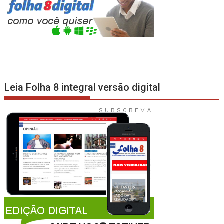
Leia Folha 8 integral versão digital