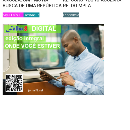
BUSCA DE UMA REPÚBLICA
REI DO MPLA
Aqui Falo Eu
Destaque
Economia