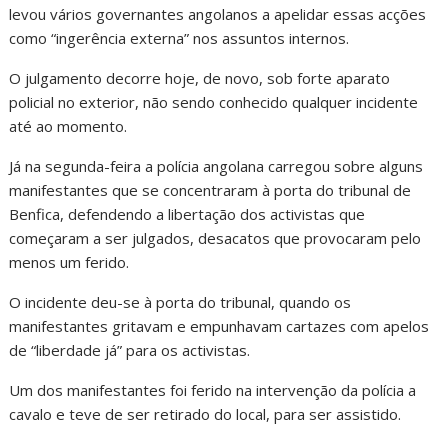
levou vários governantes angolanos a apelidar essas acções
como “ingerência externa” nos assuntos internos.
O julgamento decorre hoje, de novo, sob forte aparato
policial no exterior, não sendo conhecido qualquer incidente
até ao momento.
Já na segunda-feira a polícia angolana carregou sobre alguns
manifestantes que se concentraram à porta do tribunal de
Benfica, defendendo a libertação dos activistas que
começaram a ser julgados, desacatos que provocaram pelo
menos um ferido.
O incidente deu-se à porta do tribunal, quando os
manifestantes gritavam e empunhavam cartazes com apelos
de “liberdade já” para os activistas.
Um dos manifestantes foi ferido na intervenção da polícia a
cavalo e teve de ser retirado do local, para ser assistido.