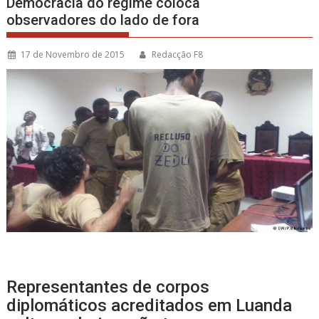
Democracia do regime coloca
observadores do lado de fora
17 de Novembro de 2015
Redacção F8
Representantes de corpos
diplomáticos acreditados em Luanda