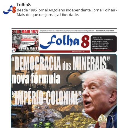
folha8
desde 1995
Jornal Angolano independente.
Jornal Folha8 -
Mais do que um Jornal, a Liberdade.