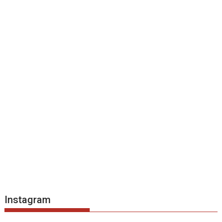
Instagram