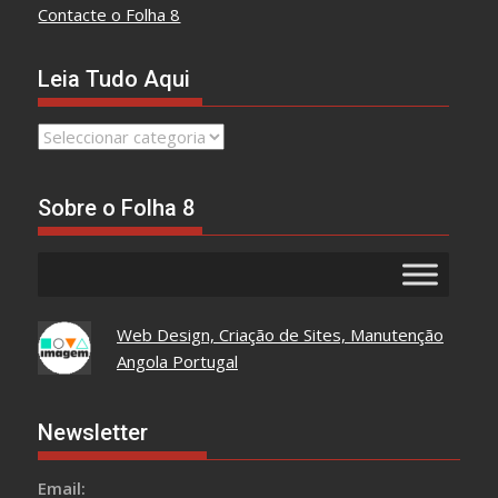
Contacte o Folha 8
Leia Tudo Aqui
Leia
Tudo
Aqui
Sobre o Folha 8
Web Design, Criação de Sites, Manutenção
Angola Portugal
Newsletter
Email: