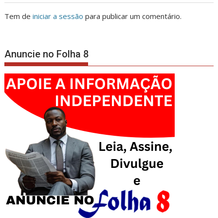
Tem de
iniciar a sessão
para publicar um comentário.
Anuncie no Folha 8