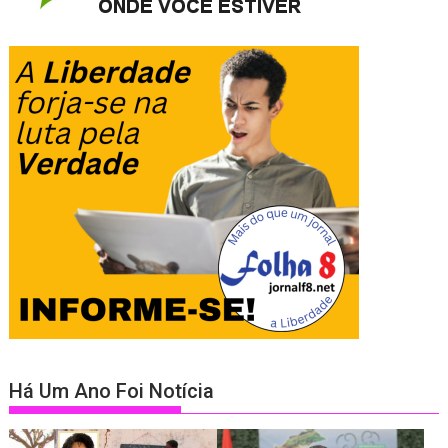
Há Um Ano Foi Notícia