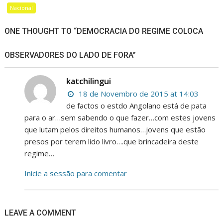
Nacional
ONE THOUGHT TO “DEMOCRACIA DO REGIME COLOCA
OBSERVADORES DO LADO DE FORA”
katchilingui
18 de Novembro de 2015 at 14:03
de factos o estdo Angolano está de pata
para o ar…sem sabendo o que fazer…com estes jovens
que lutam pelos direitos humanos…jovens que estão
presos por terem lido livro….que brincadeira deste
regime…
Inicie a sessão para comentar
LEAVE A COMMENT