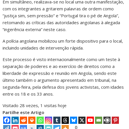
Em simultâneo, realizava-se no local uma outra manifestação,
com os integrantes a gritarem palavras de ordem como
“justiça sim, sem pressão” e “Portugal tira o pé de Angola”,
retomando as críticas das autoridades angolanas à alegada
“ingerência externa” neste caso.
A polícia angolana mobilizou um forte dispositivo para o local,
incluindo unidades de intervenção rápida.
Este processo é visto internacionalmente como um teste à
separação de poderes e ao exercício de direitos como a
liberdade de expressão e reunião em Angola, sendo este
último também o argumento apresentado em tribunal, na
segunda-feira, pela defesa dos jovens activistas, com idades
entre os 18 e os 33 anos.
Visitado 28 vezes, 1 visitas hoje
Partilhe este Artigo
0