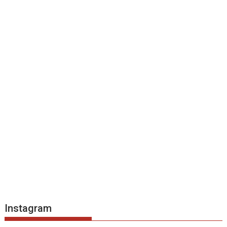
Instagram