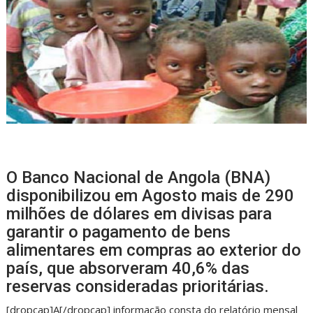
O Banco Nacional de Angola (BNA)
disponibilizou em Agosto mais de 290
milhões de dólares em divisas para
garantir o pagamento de bens
alimentares em compras ao exterior do
país, que absorveram 40,6% das
reservas consideradas prioritárias.
[dropcap]A[/dropcap] informação consta do relatório mensal