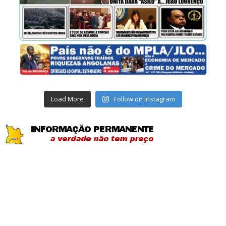
Load More
Follow on Instagram