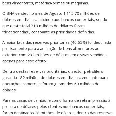
bens alimentares, matérias-primas ou máquinas.
O BNA vendeu no mês de Agosto 1.115,70 milhões de
dólares em divisas, incluindo aos bancos comerciais, sendo
que deste total 719 milhões de dólares foram
“direccionadas”, consoante as prioridades definidas.
A maior fatia das reservas prioritárias (40,65%) foi destinada
precisamente para a aquisição de bens alimentares ao
exterior, com 292 milhões de dólares em divisas vendidos
apenas para esse efeito.
Dentro destas reservas prioritárias, o sector petrolífero
garantiu 182 milhões de dólares em divisas, enquanto para
operações comerciais foram garantidos 60 milhões de
dólares.
Para as casas de câmbio, e como forma de retirar pressão à
procura de dólares pelos clientes nos bancos comerciais,
foram destinados 28 milhões de dólares, dentro das reservas