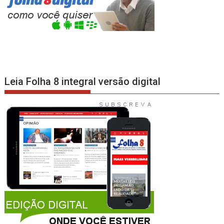
Leia Folha 8 integral versão digital