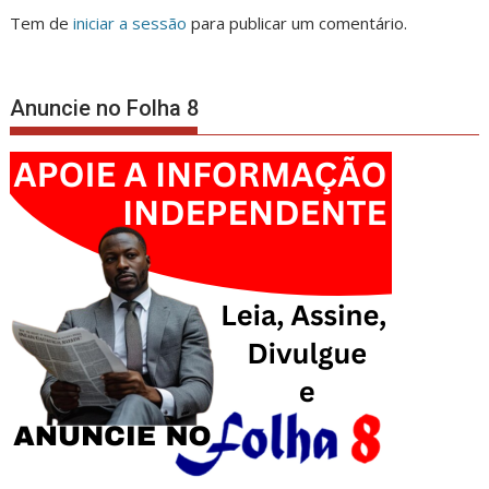
Tem de
iniciar a sessão
para publicar um comentário.
Anuncie no Folha 8