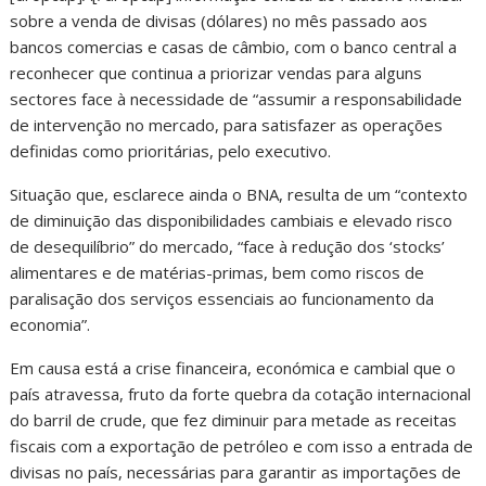
sobre a venda de divisas (dólares) no mês passado aos
bancos comercias e casas de câmbio, com o banco central a
reconhecer que continua a priorizar vendas para alguns
sectores face à necessidade de “assumir a responsabilidade
de intervenção no mercado, para satisfazer as operações
definidas como prioritárias, pelo executivo.
Situação que, esclarece ainda o BNA, resulta de um “contexto
de diminuição das disponibilidades cambiais e elevado risco
de desequilíbrio” do mercado, “face à redução dos ‘stocks’
alimentares e de matérias-primas, bem como riscos de
paralisação dos serviços essenciais ao funcionamento da
economia”.
Em causa está a crise financeira, económica e cambial que o
país atravessa, fruto da forte quebra da cotação internacional
do barril de crude, que fez diminuir para metade as receitas
fiscais com a exportação de petróleo e com isso a entrada de
divisas no país, necessárias para garantir as importações de