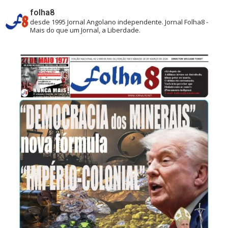
folha8
desde 1995
Jornal Angolano independente.
Jornal Folha8 -
Mais do que um Jornal, a Liberdade.