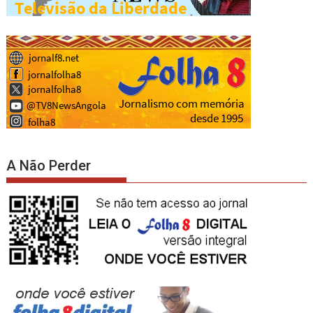
A Não Perder