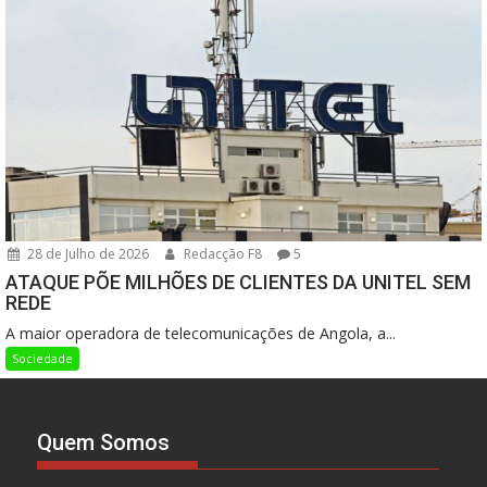
28 de Julho de 2026
Redacção F8
5
ATAQUE PÕE MILHÕES DE CLIENTES DA UNITEL SEM
REDE
A maior operadora de telecomunicações de Angola, a...
Sociedade
Quem Somos