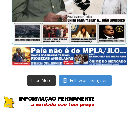
Load More
Follow on Instagram