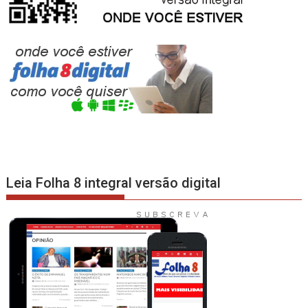
Leia Folha 8 integral versão digital