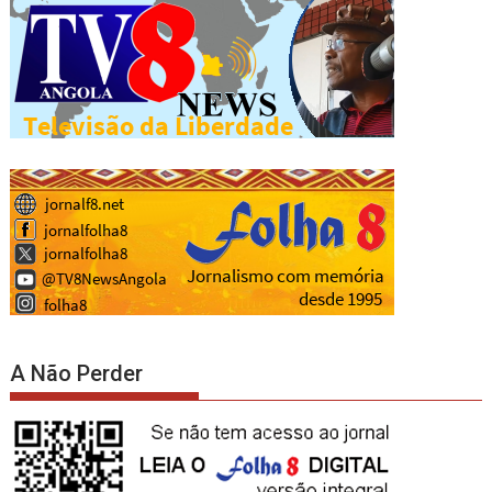
A Não Perder