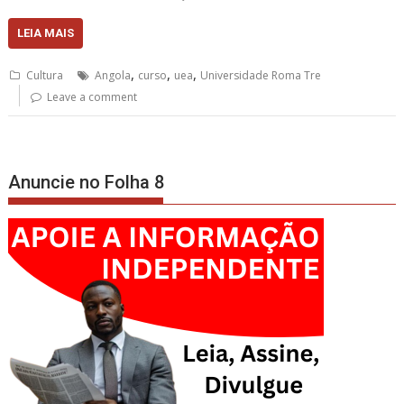
LEIA MAIS
,
,
,
Cultura
Angola
curso
uea
Universidade Roma Tre
Leave a comment
Anuncie no Folha 8