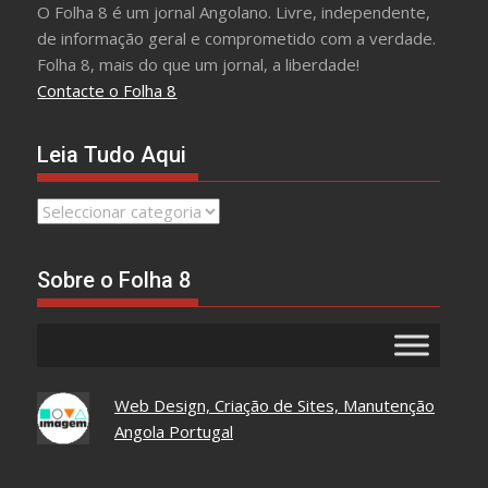
O Folha 8 é um jornal Angolano. Livre, independente,
de informação geral e comprometido com a verdade.
Folha 8, mais do que um jornal, a liberdade!
Contacte o Folha 8
Leia Tudo Aqui
Leia
Tudo
Aqui
Sobre o Folha 8
Web Design, Criação de Sites, Manutenção
Angola Portugal