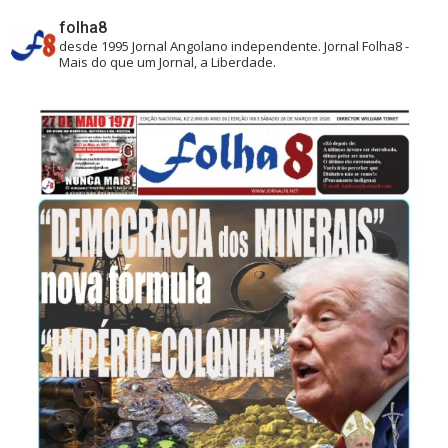
folha8
desde 1995
Jornal Angolano independente.
Jornal Folha8 -
Mais do que um Jornal, a Liberdade.