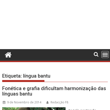
Etiqueta:
língua bantu
Fonética e grafia dificultam harmonização das
línguas bantu
9 de Novembro de 2014
Redacção F8