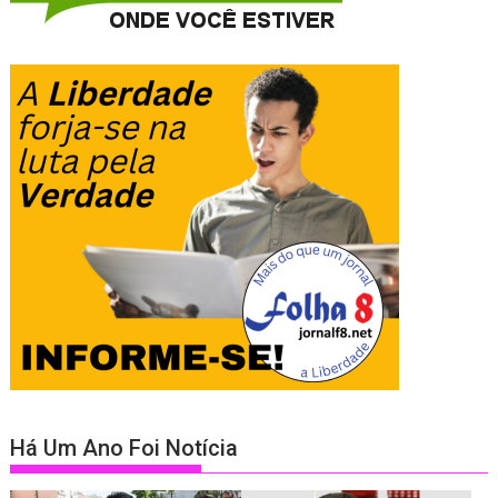
Há Um Ano Foi Notícia