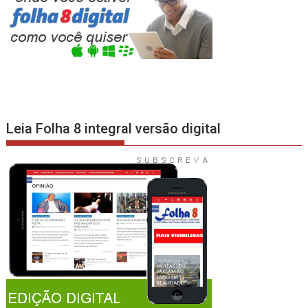
Leia Folha 8 integral versão digital