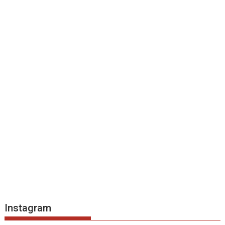
Instagram