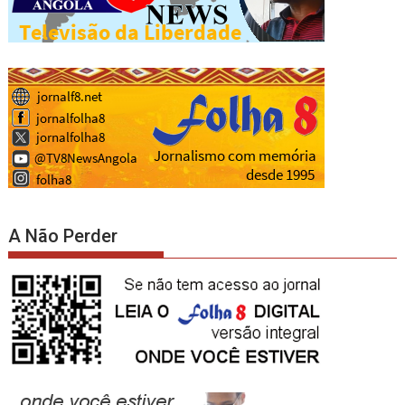
A Não Perder