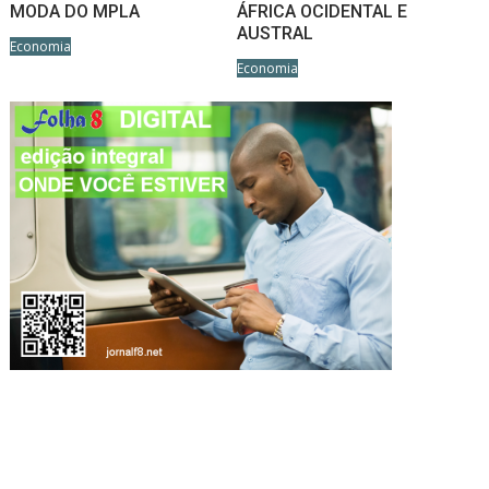
MODA DO MPLA
ÁFRICA OCIDENTAL E
AUSTRAL
Economia
Economia