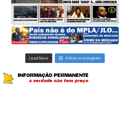
Load More
Follow on Instagram