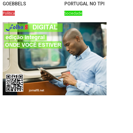
GOEBBELS
PORTUGAL NO TPI
Política
Sociedade