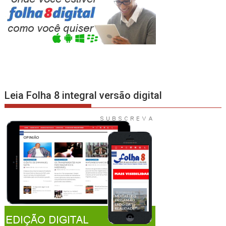
Leia Folha 8 integral versão digital