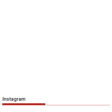
Instagram