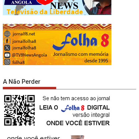
A Não Perder