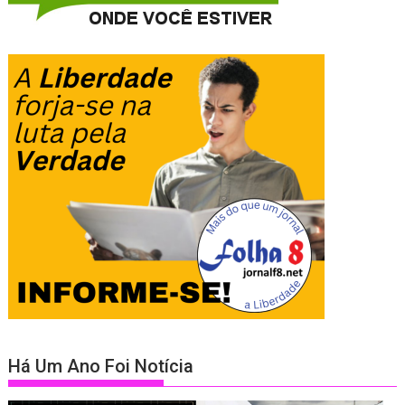
Há Um Ano Foi Notícia