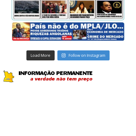
Load More
Follow on Instagram