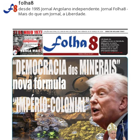
folha8
desde 1995
Jornal Angolano independente.
Jornal Folha8 -
Mais do que um Jornal, a Liberdade.