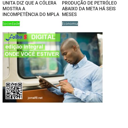
UNITA DIZ QUE A CÓLERA
PRODUÇÃO DE PETRÓLEO
MOSTRA A
ABAIXO DA META HÁ SEIS
INCOMPETÊNCIA DO MPLA
MESES
Sociedade
Economia