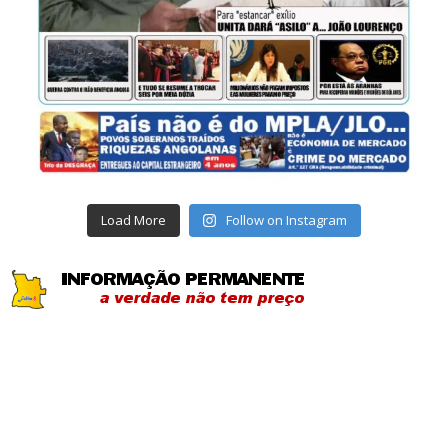
Load More
Follow on Instagram