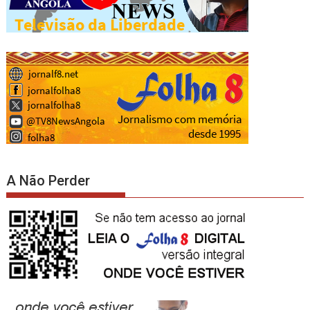
A Não Perder