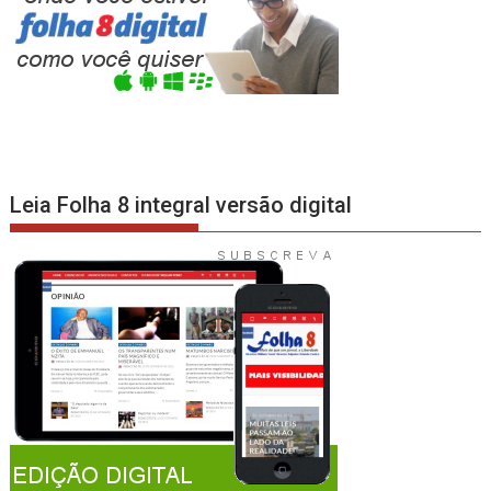
Leia Folha 8 integral versão digital