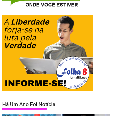
Há Um Ano Foi Notícia