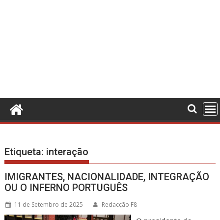
Etiqueta:
interação
IMIGRANTES, NACIONALIDADE, INTEGRAÇÃO
OU O INFERNO PORTUGUÊS
11 de Setembro de 2025
Redacção F8