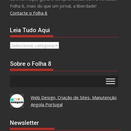
Folha 8, mais do que um jornal, a liberdade!
Contacte o Folha 8
Leia Tudo Aqui
Leia
Tudo
Aqui
Sobre o Folha 8
Web Design, Criação de Sites, Manutenção
Angola Portugal
Newsletter