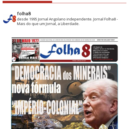
folha8
desde 1995
Jornal Angolano independente.
Jornal Folha8 -
Mais do que um Jornal, a Liberdade.