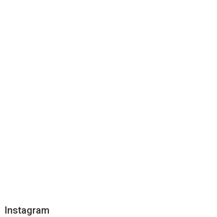
Instagram