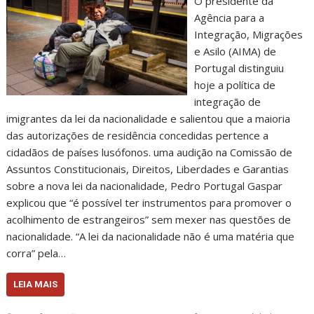
O presidente da
Agência para a
Integração, Migrações
e Asilo (AIMA) de
Portugal distinguiu
hoje a política de
integração de
imigrantes da lei da nacionalidade e salientou que a maioria
das autorizações de residência concedidas pertence a
cidadãos de países lusófonos. uma audição na Comissão de
Assuntos Constitucionais, Direitos, Liberdades e Garantias
sobre a nova lei da nacionalidade, Pedro Portugal Gaspar
explicou que “é possível ter instrumentos para promover o
acolhimento de estrangeiros” sem mexer nas questões de
nacionalidade. “A lei da nacionalidade não é uma matéria que
corra” pela…
LEIA MAIS