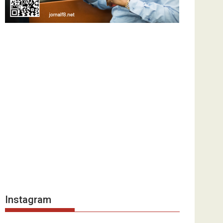
Instagram