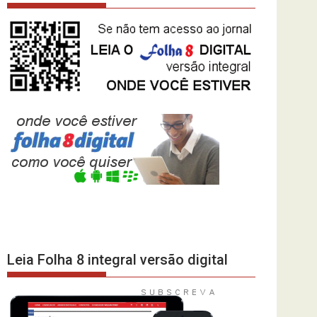
Leia Folha 8 integral versão digital