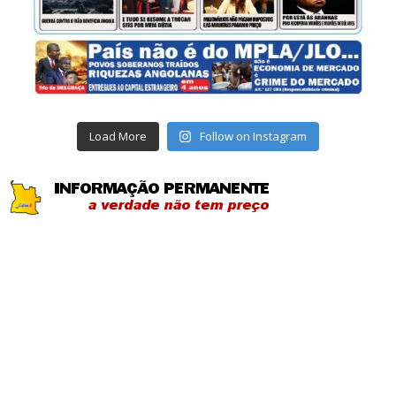
Load More
Follow on Instagram