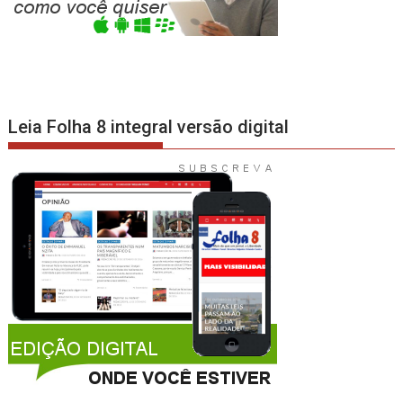
Leia Folha 8 integral versão digital