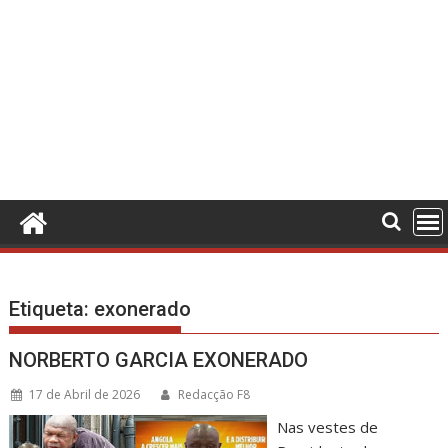
Etiqueta:
exonerado
NORBERTO GARCIA EXONERADO
17 de Abril de 2026
Redacção F8
Nas vestes de