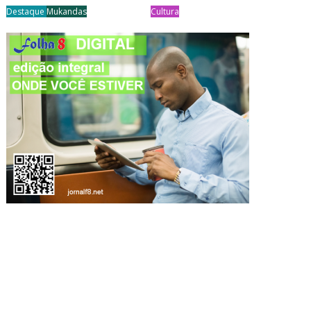
Destaque
Mukandas
Cultura