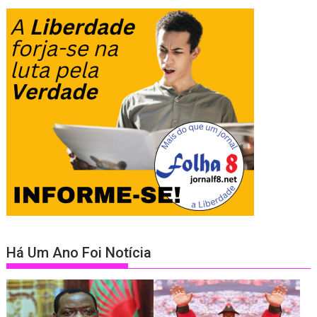
Há Um Ano Foi Notícia