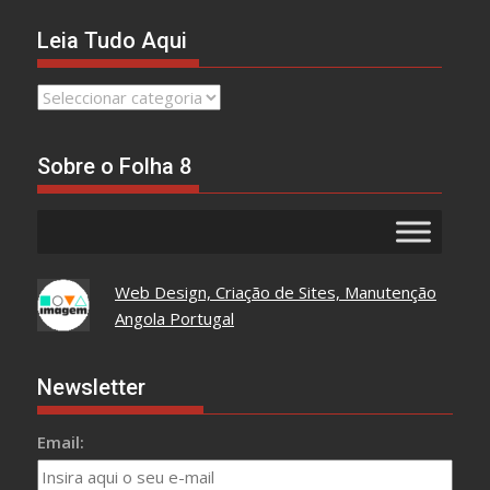
Leia Tudo Aqui
Leia
Tudo
Aqui
Sobre o Folha 8
Web Design, Criação de Sites, Manutenção
Angola Portugal
Newsletter
Email: