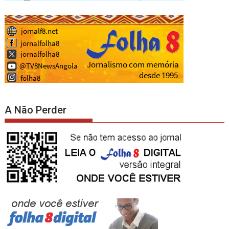
A Não Perder