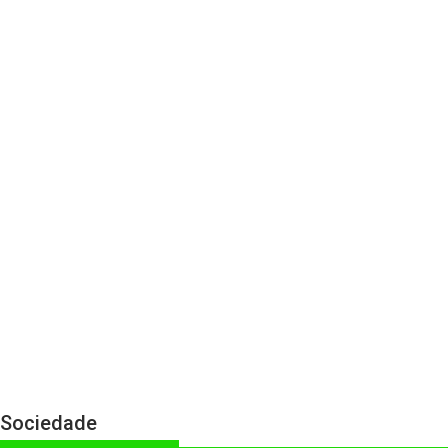
Sociedade