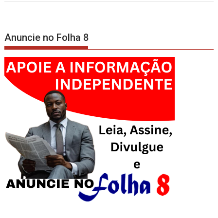
Anuncie no Folha 8