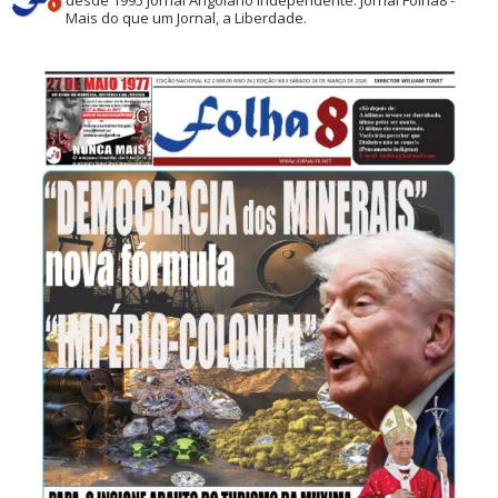
desde 1995
Jornal Angolano independente.
Jornal Folha8 -
Mais do que um Jornal, a Liberdade.