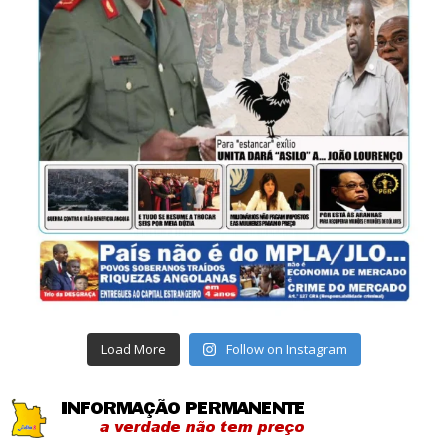
Load More
Follow on Instagram