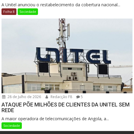
A Unitel anunciou o restabelecimento da cobertura nacional...
Folha 8
Sociedade
28 de Julho de 2026
Redacção F8
5
ATAQUE PÕE MILHÕES DE CLIENTES DA UNITEL SEM
REDE
A maior operadora de telecomunicações de Angola, a...
Sociedade