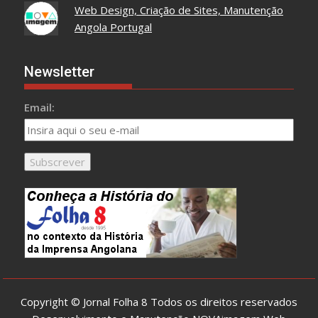
Web Design, Criação de Sites, Manutenção
Angola Portugal
Newsletter
Email:
Copyright © Jornal Folha 8 Todos os direitos reservados