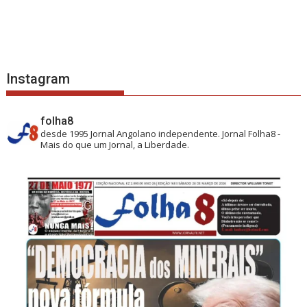
Instagram
folha8
desde 1995
Jornal Angolano independente.
Jornal Folha8 -
Mais do que um Jornal, a Liberdade.