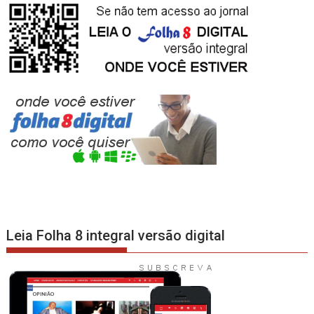
Leia Folha 8 integral versão digital