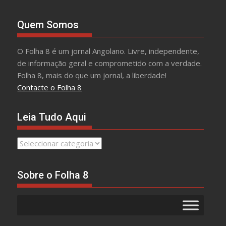
Quem Somos
O Folha 8 é um jornal Angolano. Livre, independente,
de informação geral e comprometido com a verdade.
Folha 8, mais do que um jornal, a liberdade!
Contacte o Folha 8
Leia Tudo Aqui
Leia
Tudo
Aqui
Sobre o Folha 8