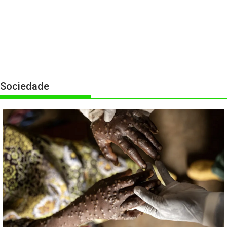
Sociedade