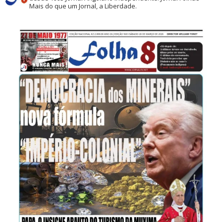
Mais do que um Jornal, a Liberdade.