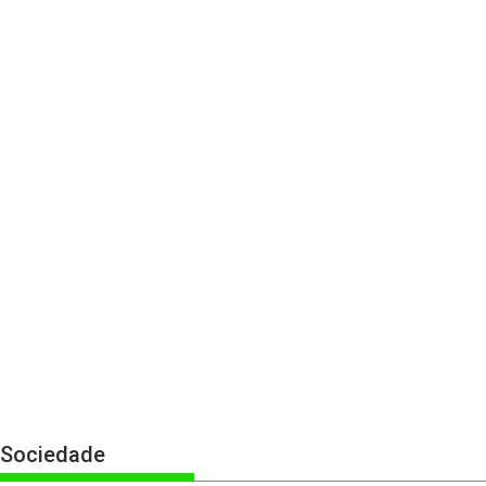
Sociedade