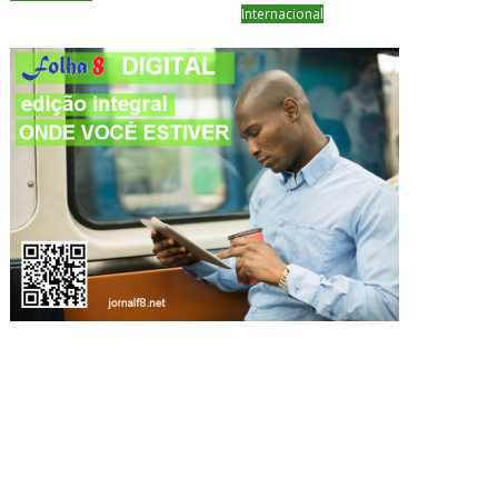
Internacional