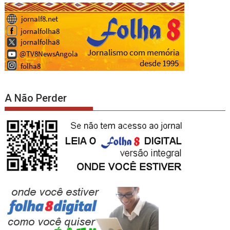
A Não Perder