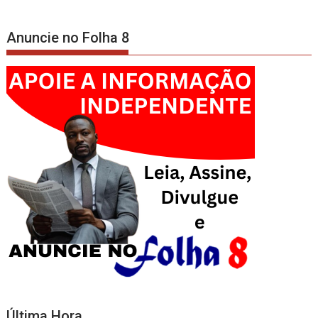
Anuncie no Folha 8
Última Hora