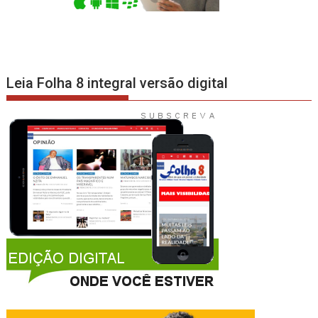
Leia Folha 8 integral versão digital