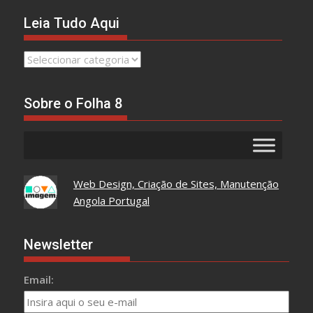
Leia Tudo Aqui
Leia
Tudo
Aqui
Sobre o Folha 8
Web Design, Criação de Sites, Manutenção
Angola Portugal
Newsletter
Email: