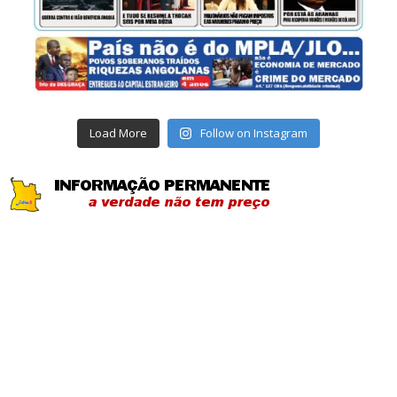
Load More
Follow on Instagram