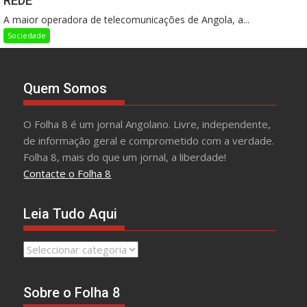
REDE
A maior operadora de telecomunicações de Angola, a...
Sociedade
Quem Somos
O Folha 8 é um jornal Angolano. Livre, independente,
de informação geral e comprometido com a verdade.
Folha 8, mais do que um jornal, a liberdade!
Contacte o Folha 8
Leia Tudo Aqui
Leia
Tudo
Aqui
Sobre o Folha 8