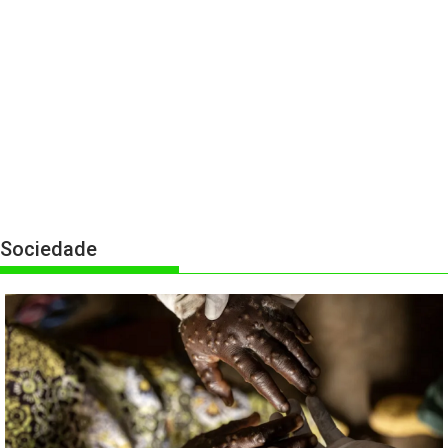
Sociedade