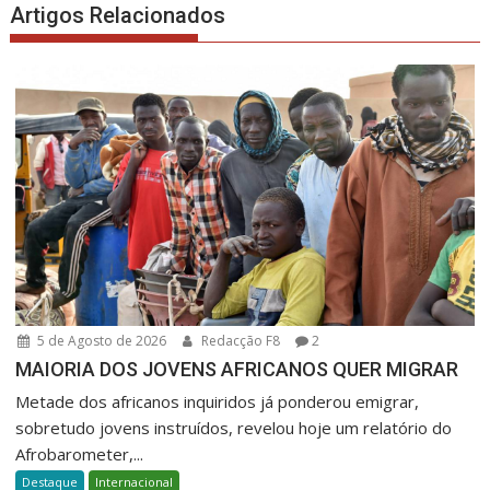
Artigos Relacionados
5 de Agosto de 2026
Redacção F8
2
MAIORIA DOS JOVENS AFRICANOS QUER MIGRAR
Metade dos africanos inquiridos já ponderou emigrar,
sobretudo jovens instruídos, revelou hoje um relatório do
Afrobarometer,...
Destaque
Internacional