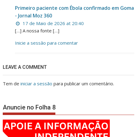
Primeiro paciente com Ébola confirmado em Goma
- Jornal Moz 360
17 de Maio de 2026 at 20:40
[…] A nossa fonte […]
Inicie a sessão para comentar
LEAVE A COMMENT
Tem de
iniciar a sessão
para publicar um comentário.
Anuncie no Folha 8