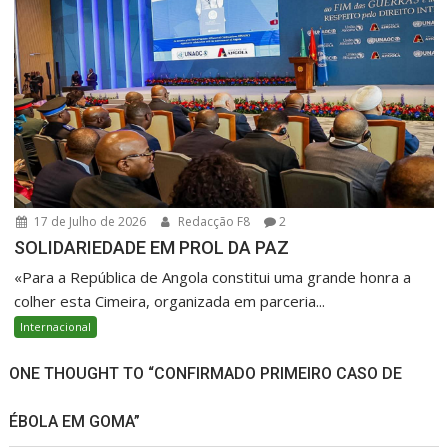
17 de Julho de 2026
Redacção F8
2
SOLIDARIEDADE EM PROL DA PAZ
«Para a República de Angola constitui uma grande honra a
colher esta Cimeira, organizada em parceria...
Internacional
ONE THOUGHT TO “CONFIRMADO PRIMEIRO CASO DE
ÉBOLA EM GOMA”