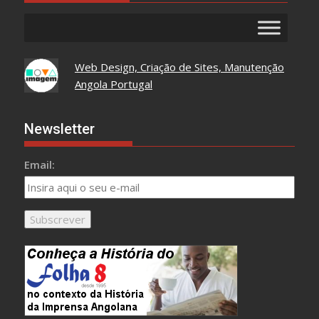
Web Design, Criação de Sites, Manutenção
Angola Portugal
Newsletter
Email: