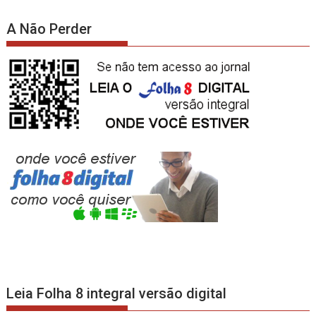
A Não Perder
Leia Folha 8 integral versão digital