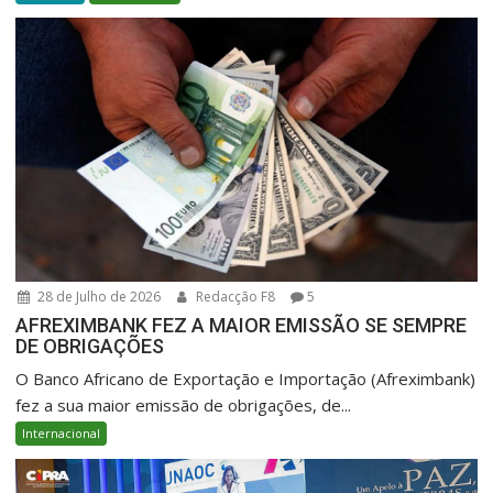
28 de Julho de 2026
Redacção F8
5
AFREXIMBANK FEZ A MAIOR EMISSÃO SE SEMPRE
DE OBRIGAÇÕES
O Banco Africano de Exportação e Importação (Afreximbank)
fez a sua maior emissão de obrigações, de...
Internacional