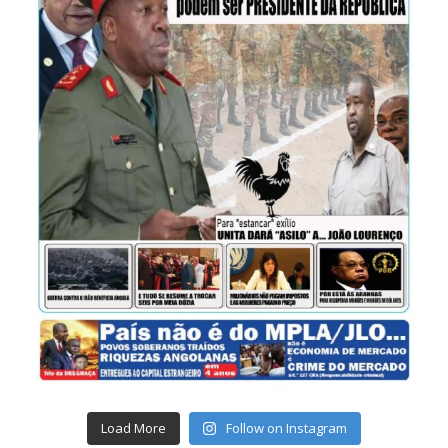
Load More
Follow on Instagram