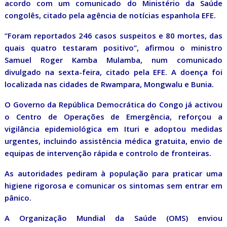
acordo com um comunicado do Ministério da Saúde
congolês, citado pela agência de notícias espanhola EFE.
“Foram reportados 246 casos suspeitos e 80 mortes, das
quais quatro testaram positivo”, afirmou o ministro
Samuel Roger Kamba Mulamba, num comunicado
divulgado na sexta-feira, citado pela EFE. A doença foi
localizada nas cidades de Rwampara, Mongwalu e Bunia.
O Governo da República Democrática do Congo já activou
o Centro de Operações de Emergência, reforçou a
vigilância epidemiológica em Ituri e adoptou medidas
urgentes, incluindo assistência médica gratuita, envio de
equipas de intervenção rápida e controlo de fronteiras.
As autoridades pediram à população para praticar uma
higiene rigorosa e comunicar os sintomas sem entrar em
pânico.
A Organização Mundial da Saúde (OMS) enviou