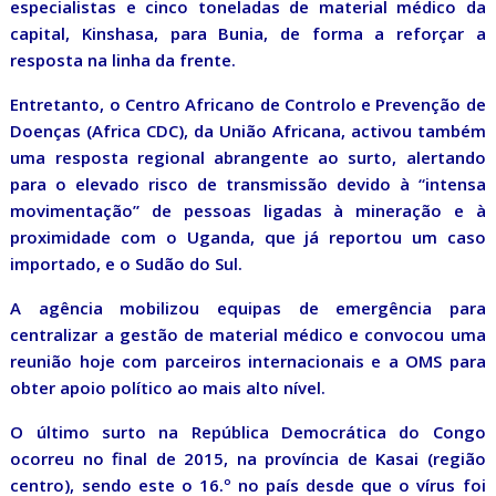
especialistas e cinco toneladas de material médico da
capital, Kinshasa, para Bunia, de forma a reforçar a
resposta na linha da frente.
Entretanto, o Centro Africano de Controlo e Prevenção de
Doenças (Africa CDC), da União Africana, activou também
uma resposta regional abrangente ao surto, alertando
para o elevado risco de transmissão devido à “intensa
movimentação” de pessoas ligadas à mineração e à
proximidade com o Uganda, que já reportou um caso
importado, e o Sudão do Sul.
A agência mobilizou equipas de emergência para
centralizar a gestão de material médico e convocou uma
reunião hoje com parceiros internacionais e a OMS para
obter apoio político ao mais alto nível.
O último surto na República Democrática do Congo
ocorreu no final de 2015, na província de Kasai (região
centro), sendo este o 16.º no país desde que o vírus foi