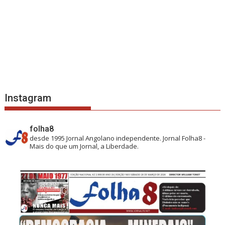
Instagram
folha8
desde 1995
Jornal Angolano independente.
Jornal Folha8 -
Mais do que um Jornal, a Liberdade.