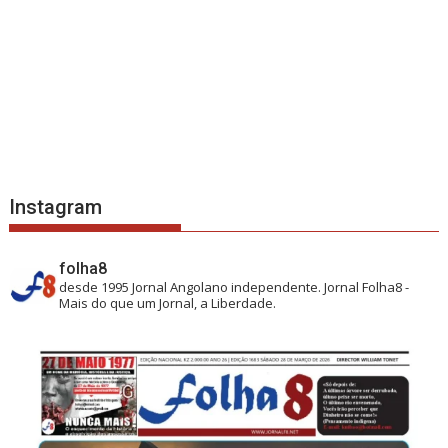
Instagram
folha8
desde 1995
Jornal Angolano independente.
Jornal Folha8 -
Mais do que um Jornal, a Liberdade.