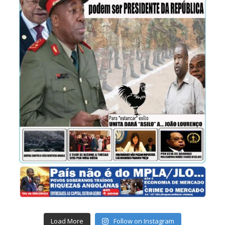
Load More
Follow on Instagram