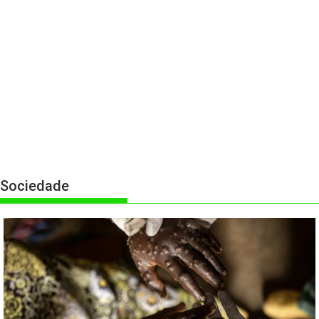
Sociedade