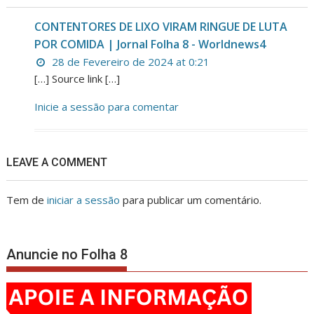
CONTENTORES DE LIXO VIRAM RINGUE DE LUTA
POR COMIDA | Jornal Folha 8 - Worldnews4
28 de Fevereiro de 2024 at 0:21
[…] Source link […]
Inicie a sessão para comentar
LEAVE A COMMENT
Tem de
iniciar a sessão
para publicar um comentário.
Anuncie no Folha 8