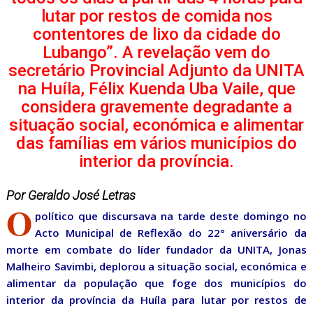
lutar por restos de comida nos
contentores de lixo da cidade do
Lubango”. A revelação vem do
secretário Provincial Adjunto da UNITA
na Huíla, Félix Kuenda Uba Vaile, que
considera gravemente degradante a
situação social, económica e alimentar
das famílias em vários municípios do
interior da província.
Por Geraldo José Letras
O
político que discursava na tarde deste domingo no
Acto Municipal de Reflexão do 22° aniversário da
morte em combate do líder fundador da UNITA, Jonas
Malheiro Savimbi, deplorou a situação social, económica e
alimentar da população que foge dos municípios do
interior da província da Huíla para lutar por restos de