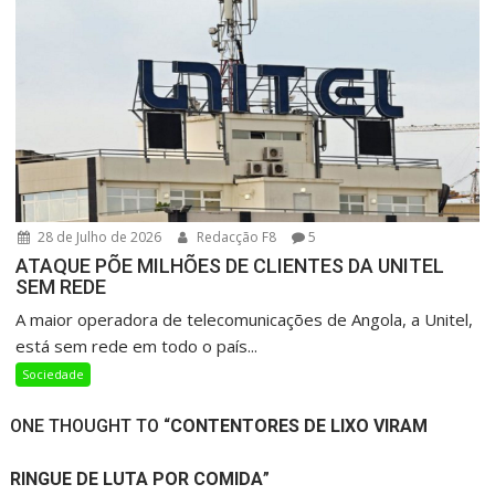
28 de Julho de 2026
Redacção F8
5
ATAQUE PÕE MILHÕES DE CLIENTES DA UNITEL
SEM REDE
A maior operadora de telecomunicações de Angola, a Unitel,
está sem rede em todo o país...
Sociedade
ONE THOUGHT TO “
CONTENTORES DE LIXO VIRAM
RINGUE DE LUTA POR COMIDA
”