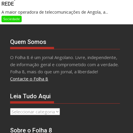
REDE
A maior operadora de telecomunicações de Angola, a...
Sociedade
Quem Somos
O Folha 8 é um jornal Angolano. Livre, independente,
de informação geral e comprometido com a verdade.
Folha 8, mais do que um jornal, a liberdade!
Contacte o Folha 8
Leia Tudo Aqui
Leia
Tudo
Aqui
Sobre o Folha 8