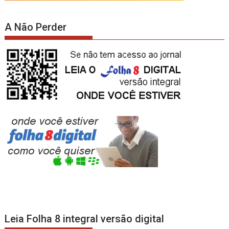
A Não Perder
Leia Folha 8 integral versão digital