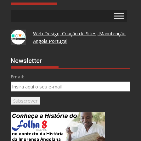
Web Design, Criação de Sites, Manutenção
Angola Portugal
Newsletter
Email: