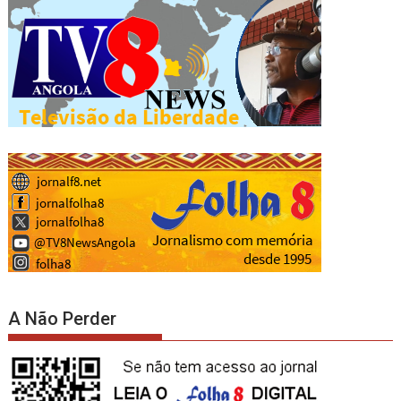
A Não Perder