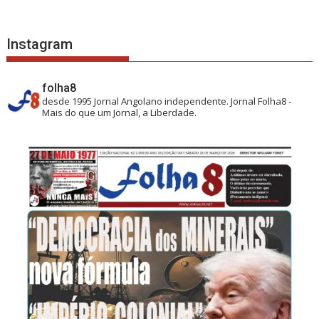
Instagram
folha8
desde 1995
Jornal Angolano independente.
Jornal Folha8 -
Mais do que um Jornal, a Liberdade.