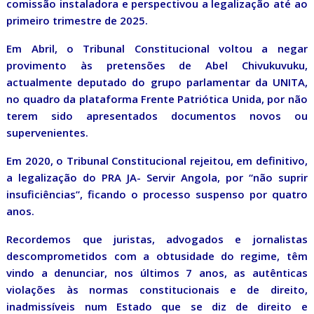
comissão instaladora e perspectivou a legalização até ao
primeiro trimestre de 2025.
Em Abril, o Tribunal Constitucional voltou a negar
provimento às pretensões de Abel Chivukuvuku,
actualmente deputado do grupo parlamentar da UNITA,
no quadro da plataforma Frente Patriótica Unida, por não
terem sido apresentados documentos novos ou
supervenientes.
Em 2020, o Tribunal Constitucional rejeitou, em definitivo,
a legalização do PRA JA- Servir Angola, por “não suprir
insuficiências”, ficando o processo suspenso por quatro
anos.
Recordemos que juristas, advogados e jornalistas
descomprometidos com a obtusidade do regime, têm
vindo a denunciar, nos últimos 7 anos, as autênticas
violações às normas constitucionais e de direito,
inadmissíveis num Estado que se diz de direito e