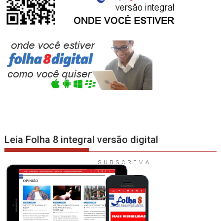
Leia Folha 8 integral versão digital