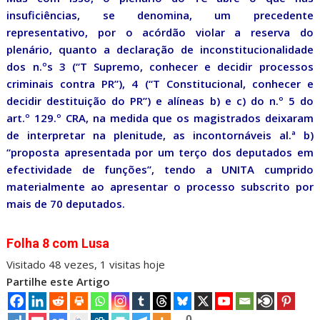
insuficiências, se denomina, um precedente
representativo, por o acórdão violar a reserva do
plenário, quanto a declaração de inconstitucionalidade
dos n.ºs 3 (“T Supremo, conhecer e decidir processos
criminais contra PR”), 4 (“T Constitucional, conhecer e
decidir destituição do PR”) e alíneas b) e c) do n.º 5 do
art.º 129.º CRA, na medida que os magistrados deixaram
de interpretar na plenitude, as incontornáveis al.ª b)
“proposta apresentada por um terço dos deputados em
efectividade de funções”, tendo a UNITA cumprido
materialmente ao apresentar o processo subscrito por
mais de 70 deputados.
Folha 8 com Lusa
Visitado 48 vezes, 1 visitas hoje
Partilhe este Artigo
0