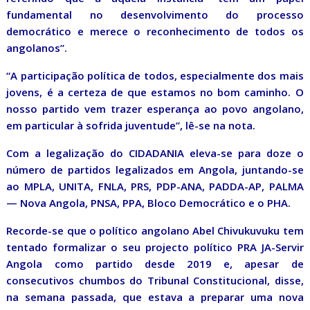
fundamental no desenvolvimento do processo
democrático e merece o reconhecimento de todos os
angolanos”.
“A participação política de todos, especialmente dos mais
jovens, é a certeza de que estamos no bom caminho. O
nosso partido vem trazer esperança ao povo angolano,
em particular à sofrida juventude”, lê-se na nota.
Com a legalização do CIDADANIA eleva-se para doze o
número de partidos legalizados em Angola, juntando-se
ao MPLA, UNITA, FNLA, PRS, PDP-ANA, PADDA-AP, PALMA
— Nova Angola, PNSA, PPA, Bloco Democrático e o PHA.
Recorde-se que o político angolano Abel Chivukuvuku tem
tentado formalizar o seu projecto político PRA JA-Servir
Angola como partido desde 2019 e, apesar de
consecutivos chumbos do Tribunal Constitucional, disse,
na semana passada, que estava a preparar uma nova