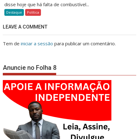
disse hoje que há falta de combustível...
Destaque
Política
LEAVE A COMMENT
Tem de
iniciar a sessão
para publicar um comentário.
Anuncie no Folha 8