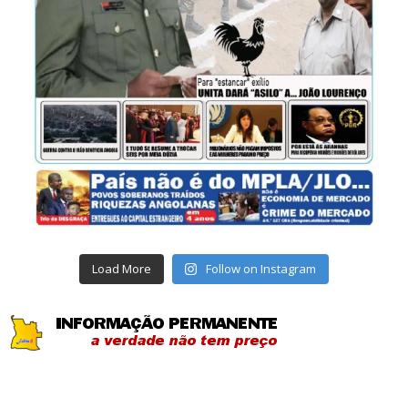
Load More
Follow on Instagram