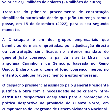
valor de 23,8 milhões de dólares (24 milhões de euros).
Tratou-se do primeiro procedimento de contratação
simplificada autorizado desde que João Lourenço tomou
posse, em 15 de Setembro (2022), para o seu segundo
mandato.
A Omatapalo é um dos grupos empresariais que
beneficiou de mais empreitadas, por adjudicação directa
ou contratação simplificada, no anterior mandato do
general João Lourenço, a par da israelita Mitrelli, da
angolana Carrinho e da Gemcorp, baseada no Reino
Unido. É claro que o general João Lourenço negou, no
entanto, qualquer favorecimento a estas empresas.
O despacho presidencial assinado pelo general Presidente
justifica a obra com a necessidade de se criarem infra-
estruturas desportivas adequadas para a promoção da
prática desportiva na província do Cuanza Norte, em
cumprimento do Programa de Desenvolvimento Nacional.