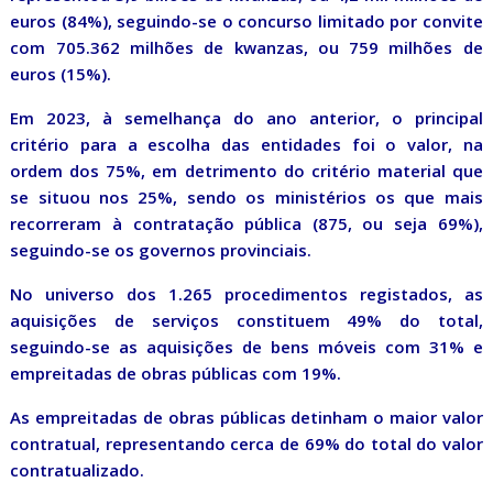
euros (84%), seguindo-se o concurso limitado por convite
com 705.362 milhões de kwanzas, ou 759 milhões de
euros (15%).
Em 2023, à semelhança do ano anterior, o principal
critério para a escolha das entidades foi o valor, na
ordem dos 75%, em detrimento do critério material que
se situou nos 25%, sendo os ministérios os que mais
recorreram à contratação pública (875, ou seja 69%),
seguindo-se os governos provinciais.
No universo dos 1.265 procedimentos registados, as
aquisições de serviços constituem 49% do total,
seguindo-se as aquisições de bens móveis com 31% e
empreitadas de obras públicas com 19%.
As empreitadas de obras públicas detinham o maior valor
contratual, representando cerca de 69% do total do valor
contratualizado.