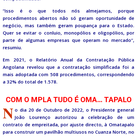
“Isso é o que todos nós almejamos, porque
procedimentos abertos não só geram oportunidade de
negócio, mas também geram poupança para o Estado.
Quer se evitar o conluio, monopólios e oligopólios, por
parte de algumas empresas que operam no mercado”,
resumiu.
Em 2021, o Relatório Anual da Contratação Pública
Angolana revelou que a contratação simplificada foi a
mais adoptada com 508 procedimentos, correspondendo
a 32% do total de 1.578.
COM O MPLA TUDO É OMA… TAPALO
N
o dia 20 de Outubro de 2022, o Presidente general
João Lourenço autorizou a celebração de um
contrato de empreitada, por ajuste directo, à Omatapalo
para construir um pavilhão multiusos no Cuanza Norte, no