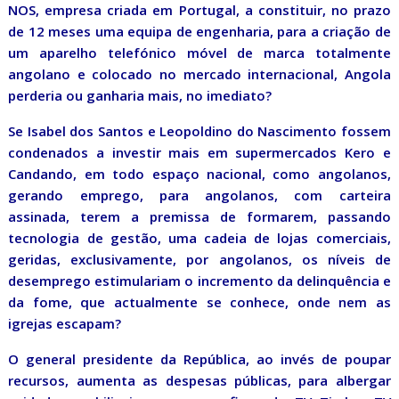
NOS, empresa criada em Portugal, a constituir, no prazo
de 12 meses uma equipa de engenharia, para a criação de
um aparelho telefónico móvel de marca totalmente
angolano e colocado no mercado internacional, Angola
perderia ou ganharia mais, no imediato?
Se Isabel dos Santos e Leopoldino do Nascimento fossem
condenados a investir mais em supermercados Kero e
Candando, em todo espaço nacional, como angolanos,
gerando emprego, para angolanos, com carteira
assinada, terem a premissa de formarem, passando
tecnologia de gestão, uma cadeia de lojas comerciais,
geridas, exclusivamente, por angolanos, os níveis de
desemprego estimulariam o incremento da delinquência e
da fome, que actualmente se conhece, onde nem as
igrejas escapam?
O general presidente da República, ao invés de poupar
recursos, aumenta as despesas públicas, para albergar