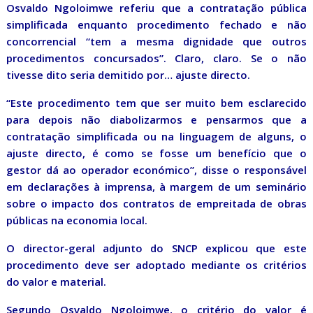
Osvaldo Ngoloimwe referiu que a contratação pública
simplificada enquanto procedimento fechado e não
concorrencial “tem a mesma dignidade que outros
procedimentos concursados”. Claro, claro. Se o não
tivesse dito seria demitido por… ajuste directo.
“Este procedimento tem que ser muito bem esclarecido
para depois não diabolizarmos e pensarmos que a
contratação simplificada ou na linguagem de alguns, o
ajuste directo, é como se fosse um benefício que o
gestor dá ao operador económico”, disse o responsável
em declarações à imprensa, à margem de um seminário
sobre o impacto dos contratos de empreitada de obras
públicas na economia local.
O director-geral adjunto do SNCP explicou que este
procedimento deve ser adoptado mediante os critérios
do valor e material.
Segundo Osvaldo Ngoloimwe, o critério do valor é