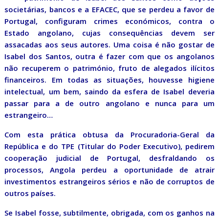
societárias, bancos e a EFACEC, que se perdeu a favor de
Portugal, configuram crimes económicos, contra o
Estado angolano, cujas consequências devem ser
assacadas aos seus autores. Uma coisa é não gostar de
Isabel dos Santos, outra é fazer com que os angolanos
não recuperem o património, fruto de alegados ilícitos
financeiros. Em todas as situações, houvesse higiene
intelectual, um bem, saindo da esfera de Isabel deveria
passar para a de outro angolano e nunca para um
estrangeiro…
Com esta prática obtusa da Procuradoria-Geral da
República e do TPE (Titular do Poder Executivo), pedirem
cooperação judicial de Portugal, desfraldando os
processos, Angola perdeu a oportunidade de atrair
investimentos estrangeiros sérios e não de corruptos de
outros países.
Se Isabel fosse, subtilmente, obrigada, com os ganhos na