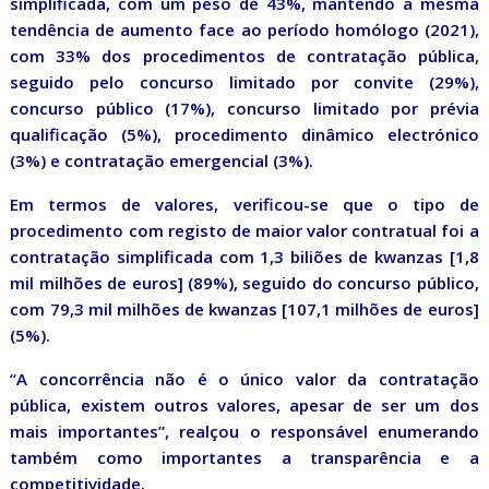
simplificada, com um peso de 43%, mantendo a mesma
tendência de aumento face ao período homólogo (2021),
com 33% dos procedimentos de contratação pública,
seguido pelo concurso limitado por convite (29%),
concurso público (17%), concurso limitado por prévia
qualificação (5%), procedimento dinâmico electrónico
(3%) e contratação emergencial (3%).
Em termos de valores, verificou-se que o tipo de
procedimento com registo de maior valor contratual foi a
contratação simplificada com 1,3 biliões de kwanzas [1,8
mil milhões de euros] (89%), seguido do concurso público,
com 79,3 mil milhões de kwanzas [107,1 milhões de euros]
(5%).
“A concorrência não é o único valor da contratação
pública, existem outros valores, apesar de ser um dos
mais importantes”, realçou o responsável enumerando
também como importantes a transparência e a
competitividade.