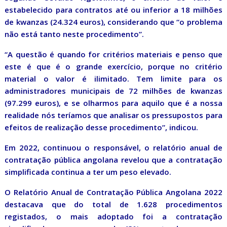
estabelecido para contratos até ou inferior a 18 milhões
de kwanzas (24.324 euros), considerando que “o problema
não está tanto neste procedimento”.
“A questão é quando for critérios materiais e penso que
este é que é o grande exercício, porque no critério
material o valor é ilimitado. Tem limite para os
administradores municipais de 72 milhões de kwanzas
(97.299 euros), e se olharmos para aquilo que é a nossa
realidade nós teríamos que analisar os pressupostos para
efeitos de realização desse procedimento”, indicou.
Em 2022, continuou o responsável, o relatório anual de
contratação pública angolana revelou que a contratação
simplificada continua a ter um peso elevado.
O Relatório Anual de Contratação Pública Angolana 2022
destacava que do total de 1.628 procedimentos
registados, o mais adoptado foi a contratação