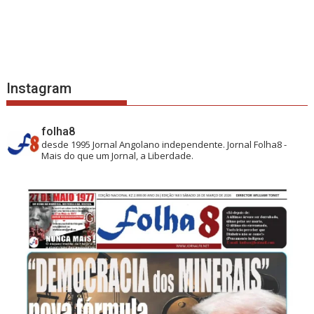
Instagram
folha8
desde 1995
Jornal Angolano independente.
Jornal Folha8 -
Mais do que um Jornal, a Liberdade.