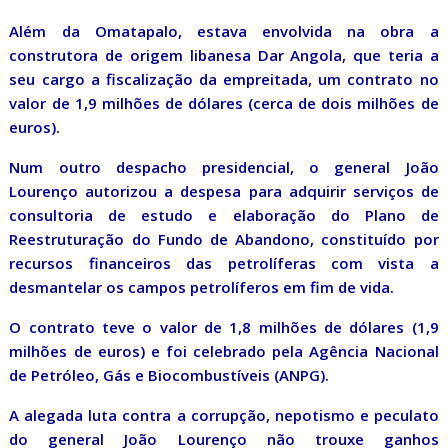
Além da Omatapalo, estava envolvida na obra a
construtora de origem libanesa Dar Angola, que teria a
seu cargo a fiscalização da empreitada, um contrato no
valor de 1,9 milhões de dólares (cerca de dois milhões de
euros).
Num outro despacho presidencial, o general João
Lourenço autorizou a despesa para adquirir serviços de
consultoria de estudo e elaboração do Plano de
Reestruturação do Fundo de Abandono, constituído por
recursos financeiros das petrolíferas com vista a
desmantelar os campos petrolíferos em fim de vida.
O contrato teve o valor de 1,8 milhões de dólares (1,9
milhões de euros) e foi celebrado pela Agência Nacional
de Petróleo, Gás e Biocombustíveis (ANPG).
A alegada luta contra a corrupção, nepotismo e peculato
do general João Lourenço não trouxe ganhos