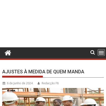
AJUSTES À MEDIDA DE QUEM MANDA
6 de Junho de 2024
Redacção F8