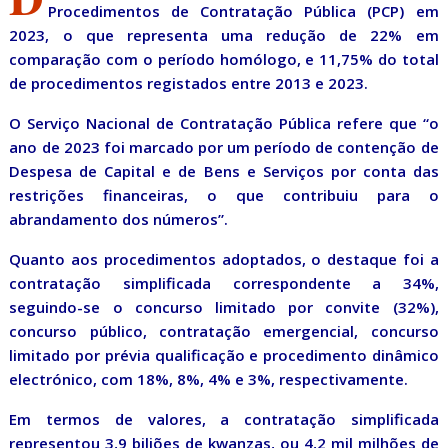
Procedimentos de Contratação Pública (PCP) em
2023, o que representa uma redução de 22% em
comparação com o período homólogo, e 11,75% do total
de procedimentos registados entre 2013 e 2023.
O Serviço Nacional de Contratação Pública refere que “o
ano de 2023 foi marcado por um período de contenção de
Despesa de Capital e de Bens e Serviços por conta das
restrições financeiras, o que contribuiu para o
abrandamento dos números”.
Quanto aos procedimentos adoptados, o destaque foi a
contratação simplificada correspondente a 34%,
seguindo-se o concurso limitado por convite (32%),
concurso público, contratação emergencial, concurso
limitado por prévia qualificação e procedimento dinâmico
electrónico, com 18%, 8%, 4% e 3%, respectivamente.
Em termos de valores, a contratação simplificada
representou 3,9 biliões de kwanzas, ou 4,2 mil milhões de