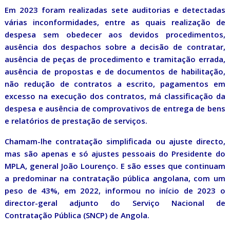
Em 2023 foram realizadas sete auditorias e detectadas
várias inconformidades, entre as quais realização de
despesa sem obedecer aos devidos procedimentos,
ausência dos despachos sobre a decisão de contratar,
ausência de peças de procedimento e tramitação errada,
ausência de propostas e de documentos de habilitação,
não redução de contratos a escrito, pagamentos em
excesso na execução dos contratos, má classificação da
despesa e ausência de comprovativos de entrega de bens
e relatórios de prestação de serviços.
Chamam-lhe contratação simplificada ou ajuste directo,
mas são apenas e só ajustes pessoais do Presidente do
MPLA, general João Lourenço. E são esses que continuam
a predominar na contratação pública angolana, com um
peso de 43%, em 2022, informou no início de 2023 o
director-geral adjunto do Serviço Nacional de
Contratação Pública (SNCP) de Angola.