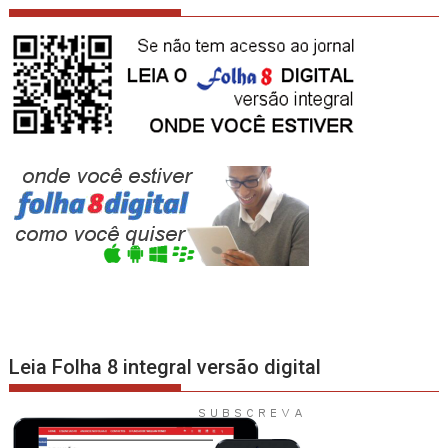
Leia Folha 8 integral versão digital