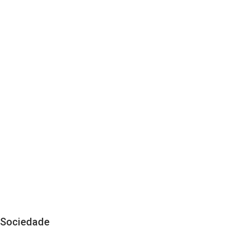
Sociedade