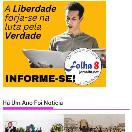
Há Um Ano Foi Notícia