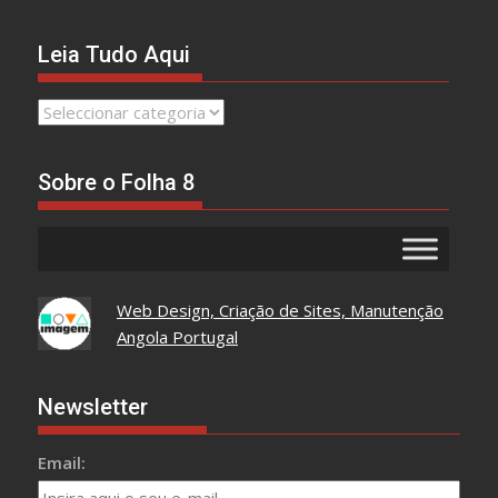
Leia Tudo Aqui
Leia
Tudo
Aqui
Sobre o Folha 8
Web Design, Criação de Sites, Manutenção
Angola Portugal
Newsletter
Email: