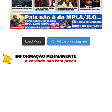
Load More
Follow on Instagram