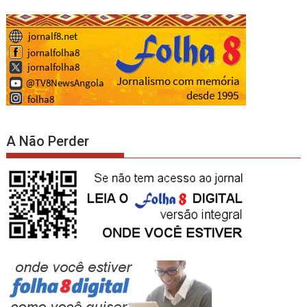
A Não Perder