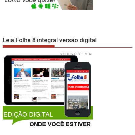
Leia Folha 8 integral versão digital