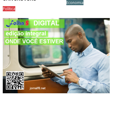
Economia
Política