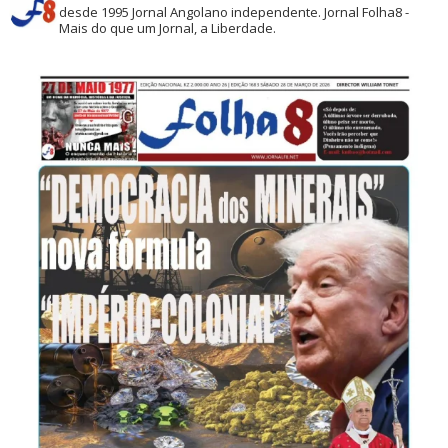
desde 1995
Jornal Angolano independente.
Jornal Folha8 -
Mais do que um Jornal, a Liberdade.