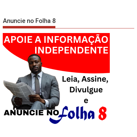
Anuncie no Folha 8