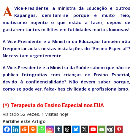
A
Vice-Presidente, a ministra da Educação e outros
Kapangas, demitam-se porque é muito feio,
muitíssimo nojento o que estão a fazer, depois de
gastarem tantos milhões em futilidades muitos luxuosas!
A Vice-Presidente e a Ministra da Educação também irão
frequentar aulas nestas instalações do “Ensino Especial”?
Necessitam urgentemente.
A Vice-Presidente e a Ministra da Saúde sabem que não se
publica fotografias com crianças do Ensino Especial,
devido à confidencialidade? Não devem saber porque,
como se pode ver, falta-lhes civilidade e profissionalismo.
(*) Terapeuta do Ensino Especial nos EUA
Visitado 52 vezes, 1 visitas hoje
Partilhe este Artigo