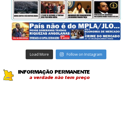
Load More
Follow on Instagram