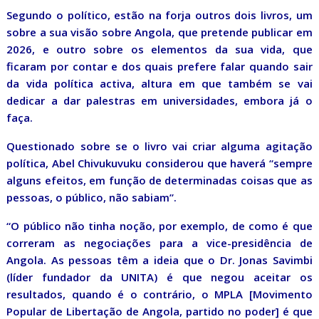
Segundo o político, estão na forja outros dois livros, um
sobre a sua visão sobre Angola, que pretende publicar em
2026, e outro sobre os elementos da sua vida, que
ficaram por contar e dos quais prefere falar quando sair
da vida política activa, altura em que também se vai
dedicar a dar palestras em universidades, embora já o
faça.
Questionado sobre se o livro vai criar alguma agitação
política, Abel Chivukuvuku considerou que haverá “sempre
alguns efeitos, em função de determinadas coisas que as
pessoas, o público, não sabiam”.
“O público não tinha noção, por exemplo, de como é que
correram as negociações para a vice-presidência de
Angola. As pessoas têm a ideia que o Dr. Jonas Savimbi
(líder fundador da UNITA) é que negou aceitar os
resultados, quando é o contrário, o MPLA [Movimento
Popular de Libertação de Angola, partido no poder] é que