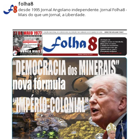
folha8
desde 1995
Jornal Angolano independente.
Jornal Folha8 -
Mais do que um Jornal, a Liberdade.