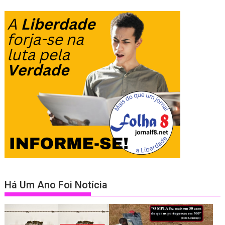
Há Um Ano Foi Notícia