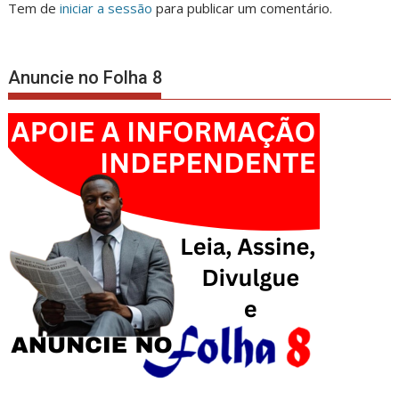
Tem de
iniciar a sessão
para publicar um comentário.
Anuncie no Folha 8