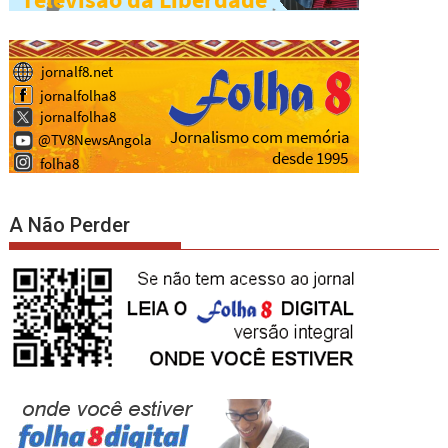
A Não Perder