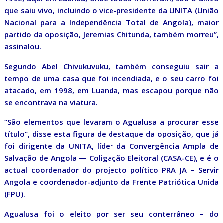
que saiu vivo, incluindo o vice-presidente da UNITA (União
Nacional para a Independência Total de Angola), maior
partido da oposição, Jeremias Chitunda, também morreu”,
assinalou.
Segundo Abel Chivukuvuku, também conseguiu sair a
tempo de uma casa que foi incendiada, e o seu carro foi
atacado, em 1998, em Luanda, mas escapou porque não
se encontrava na viatura.
“São elementos que levaram o Agualusa a procurar esse
título”, disse esta figura de destaque da oposição, que já
foi dirigente da UNITA, líder da Convergência Ampla de
Salvação de Angola — Coligação Eleitoral (CASA-CE), e é o
actual coordenador do projecto político PRA JA – Servir
Angola e coordenador-adjunto da Frente Patriótica Unida
(FPU).
Agualusa foi o eleito por ser seu conterrâneo – do