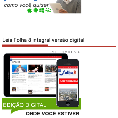
Leia Folha 8 integral versão digital