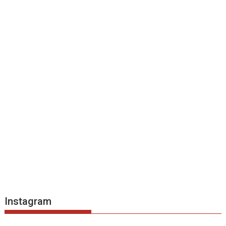
Instagram